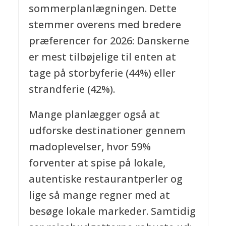
sommerplanlægningen. Dette
stemmer overens med bredere
præferencer for 2026: Danskerne
er mest tilbøjelige til enten at
tage på storbyferie (44%) eller
strandferie (42%).
Mange planlægger også at
udforske destinationer gennem
madoplevelser, hvor 59%
forventer at spise på lokale,
autentiske restaurantperler og
lige så mange regner med at
besøge lokale markeder. Samtidig