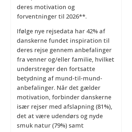
deres motivation og
forventninger til 2026**.
Ifølge nye rejsedata har 42% af
danskerne fundet inspiration til
deres rejse gennem anbefalinger
fra venner og/eller familie, hvilket
understreger den fortsatte
betydning af mund-til-mund-
anbefalinger. Når det gælder
motivation, forbinder danskerne
især rejser med afslapning (81%),
det at være udendørs og nyde
smuk natur (79%) samt