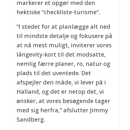
markerer et opgør med den
hektiske “checkliste-turisme”.
”I stedet for at planlægge alt ned
til mindste detalje og fokusere på
at nå mest muligt, inviterer vores
långevity-kort til det modsatte,
nemlig færre planer, ro, natur og
plads til det uventede. Det
afspejler den måde, vi lever på i
Halland, og det er netop det, vi
ønsker, at vores besøgende tager
med sig herfra,” afslutter Jimmy
Sandberg.