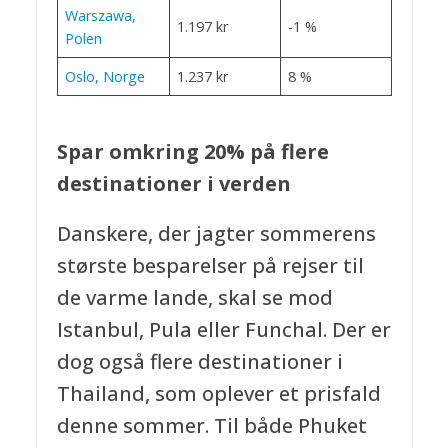
Warszawa,
1.197 kr
-1 %
Polen
Oslo, Norge
1.237 kr
8 %
Spar omkring 20% på flere
destinationer i verden
Danskere, der jagter sommerens
største besparelser på rejser til
de varme lande, skal se mod
Istanbul, Pula eller Funchal. Der er
dog også flere destinationer i
Thailand, som oplever et prisfald
denne sommer. Til både Phuket