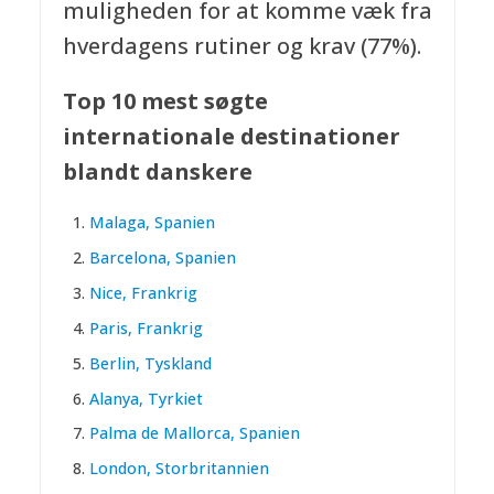
muligheden for at komme væk fra
hverdagens rutiner og krav (77%).
Top 10 mest søgte
internationale destinationer
blandt danskere
Malaga, Spanien
Barcelona, Spanien
Nice, Frankrig
Paris, Frankrig
Berlin, Tyskland
Alanya, Tyrkiet
Palma de Mallorca, Spanien
London, Storbritannien