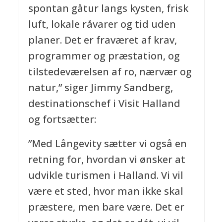
spontan gåtur langs kysten, frisk
luft, lokale råvarer og tid uden
planer. Det er fraværet af krav,
programmer og præstation, og
tilstedeværelsen af ro, nærvær og
natur,” siger Jimmy Sandberg,
destinationschef i Visit Halland
og fortsætter:
”Med Långevity sætter vi også en
retning for, hvordan vi ønsker at
udvikle turismen i Halland. Vi vil
være et sted, hvor man ikke skal
præstere, men bare være. Det er