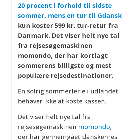
20 procent i forhold til sidste
sommer, mens en tur til
Gdansk
kun koster 599 kr. tur-retur fra
Danmark. Det viser helt nye tal
fra rejsesøgemaskinen
momondo, der har kortlagt
sommerens billigste og mest
populære rejsedestinationer.
En solrig sommerferie i udlandet
behøver ikke at koste kassen.
Det viser helt nye tal fra
rejsesøgemaskinen
momondo
,
der har gennemgået danskernes