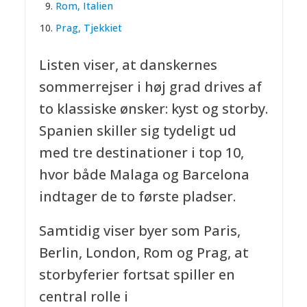
Rom, Italien
Prag, Tjekkiet
Listen viser, at danskernes
sommerrejser i høj grad drives af
to klassiske ønsker: kyst og storby.
Spanien skiller sig tydeligt ud
med tre destinationer i top 10,
hvor både Malaga og Barcelona
indtager de to første pladser.
Samtidig viser byer som Paris,
Berlin, London, Rom og Prag, at
storbyferier fortsat spiller en
central rolle i