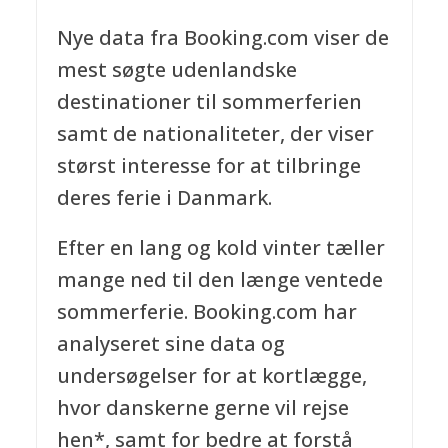
Nye data fra Booking.com viser de
mest søgte udenlandske
destinationer til sommerferien
samt de nationaliteter, der viser
størst interesse for at tilbringe
deres ferie i Danmark.
Efter en lang og kold vinter tæller
mange ned til den længe ventede
sommerferie. Booking.com har
analyseret sine data og
undersøgelser for at kortlægge,
hvor danskerne gerne vil rejse
hen*, samt for bedre at forstå