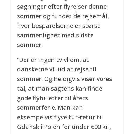
søgninger efter flyrejser denne
sommer og fundet de rejsemål,
hvor besparelserne er størst
sammenlignet med sidste
sommer.
“Der er ingen tvivl om, at
danskerne vil ud at rejse til
sommer. Og heldigvis viser vores
tal, at man sagtens kan finde
gode flybilletter til årets
sommerferie. Man kan
eksempelvis flyve tur-retur til
Gdansk i Polen for under 600 kr.,