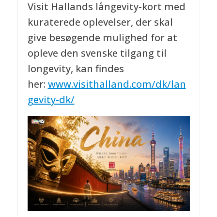
Visit Hallands långevity-kort med
kuraterede oplevelser, der skal
give besøgende mulighed for at
opleve den svenske tilgang til
longevity, kan findes
her:
www.visithalland.com/dk/lan
gevity-dk/