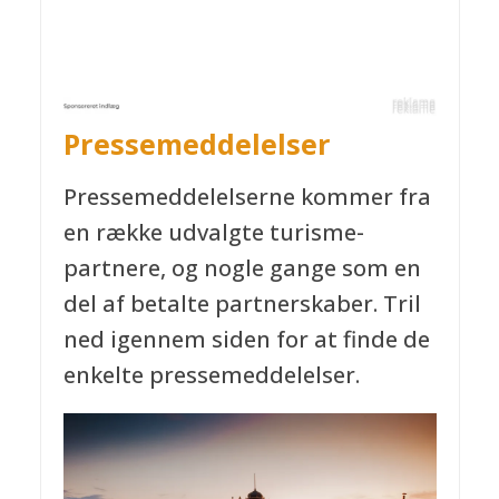
Pressemeddelelser
Pressemeddelelserne kommer fra
en række udvalgte turisme-
partnere, og nogle gange som en
del af betalte partnerskaber. Tril
ned igennem siden for at finde de
enkelte pressemeddelelser.