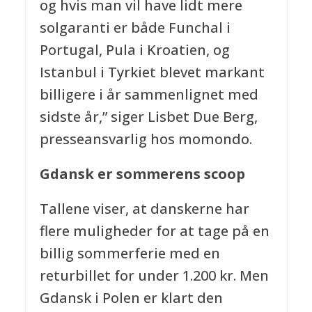
og hvis man vil have lidt mere
solgaranti er både Funchal i
Portugal, Pula i Kroatien, og
Istanbul i Tyrkiet blevet markant
billigere i år sammenlignet med
sidste år,” siger Lisbet Due Berg,
presseansvarlig hos momondo.
Gdansk er sommerens scoop
Tallene viser, at danskerne har
flere muligheder for at tage på en
billig sommerferie med en
returbillet for under 1.200 kr. Men
Gdansk i Polen er klart den