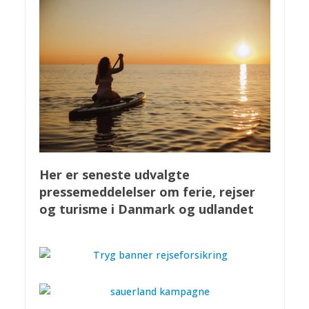
Her er seneste udvalgte
pressemeddelelser om ferie, rejser
og turisme i Danmark og udlandet