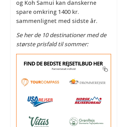
og Koh Samui kan danskerne
spare omkring 1400 kr.
sammenlignet med sidste år.
Se her de 10 destinationer med de
største prisfald til sommer: