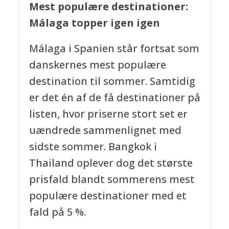
Mest populære destinationer:
Málaga topper igen igen
Málaga i Spanien står fortsat som
danskernes mest populære
destination til sommer. Samtidig
er det én af de få destinationer på
listen, hvor priserne stort set er
uændrede sammenlignet med
sidste sommer. Bangkok i
Thailand oplever dog det største
prisfald blandt sommerens mest
populære destinationer med et
fald på 5 %.