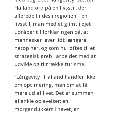
Halland ord på en livsstil, der
allerede findes i regionen – en
livsstil, man med et glimt i øjet
udråber til forklaringen på, at
mennesker lever lidt længere
netop her, og som nu løftes til et
strategisk greb i arbejdet med at
udvikle og tiltrække turisme.
”Långevity i Halland handler ikke
om optimering, men om at få
mere ud af livet. Det er summen
af enkle oplevelser: en
morgendukkert i havet, en