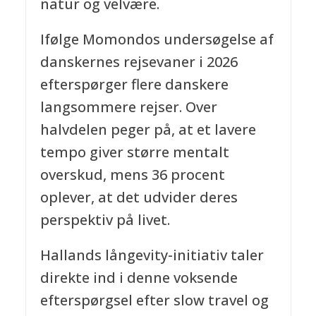
natur og velvære.
Ifølge Momondos undersøgelse af
danskernes rejsevaner i 2026
efterspørger flere danskere
langsommere rejser. Over
halvdelen peger på, at et lavere
tempo giver større mentalt
overskud, mens 36 procent
oplever, at det udvider deres
perspektiv på livet.
Hallands långevity-initiativ taler
direkte ind i denne voksende
efterspørgsel efter slow travel og