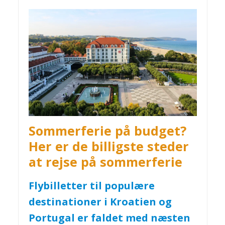
Sommerferie på budget?
Her er de billigste steder
at rejse på sommerferie
Flybilletter til populære
destinationer i Kroatien og
Portugal er faldet med næsten