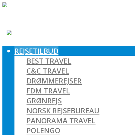
REJSETILBUD
BEST TRAVEL
C&C TRAVEL
DRØMMEREJSER
FDM TRAVEL
GRØNREJS
NORSK REJSEBUREAU
PANORAMA TRAVEL
POLENGO