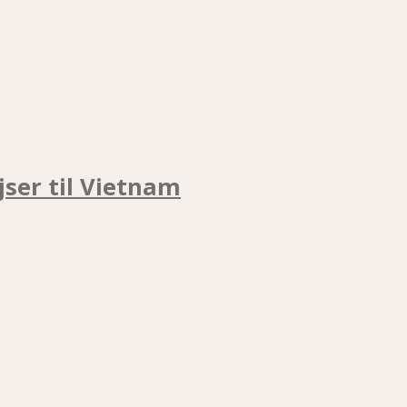
jser til Vietnam