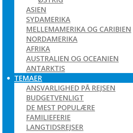
ASIEN
SYDAMERIKA
MELLEMAMERIKA OG CARIBIEN
NORDAMERIKA
AFRIKA
AUSTRALIEN OG OCEANIEN
ANTARKTIS
TEMAER
ANSVARLIGHED PÅ REJSEN
BUDGETVENLIGT
DE MEST POPULÆRE
FAMILIEFERIE
LANGTIDSREJSER