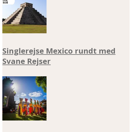
Singlerejse Mexico rundt med
Svane Rejser