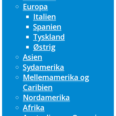
Europa
Italien
Spanien
Tyskland
Østrig
Asien
Sydamerika
Mellemamerika og
Caribien
Nordamerika
Afrika