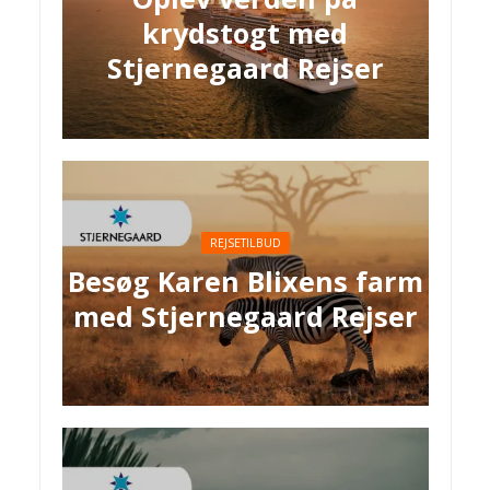
krydstogt med
Stjernegaard Rejser
REJSETILBUD
Besøg Karen Blixens farm
med Stjernegaard Rejser