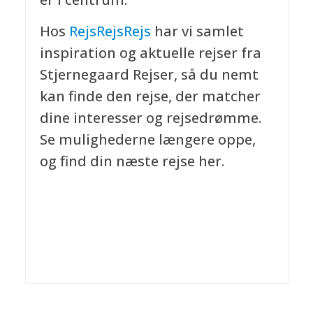
Hos
RejsRejsRejs
har vi samlet
inspiration og aktuelle rejser fra
Stjernegaard Rejser, så du nemt
kan finde den rejse, der matcher
dine interesser og rejsedrømme.
Se mulighederne længere oppe,
og find din næste rejse her.