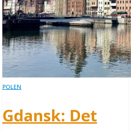
POLEN
Gdansk: Det