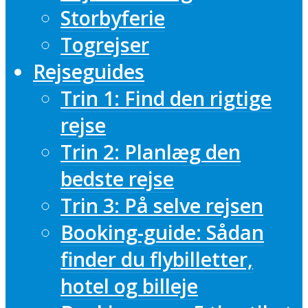
Storbyferie
Togrejser
Rejseguides
Trin 1: Find den rigtige
rejse
Trin 2: Planlæg den
bedste rejse
Trin 3: På selve rejsen
Booking-guide: Sådan
finder du flybilletter,
hotel og billeje