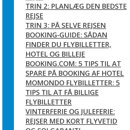
TRIN 2: PLANLÆG DEN BEDSTE
REJSE
TRIN 3: PÅ SELVE REJSEN
BOOKING-GUIDE: SÅDAN
FINDER DU FLYBILLETTER,
HOTEL OG BILLEJE
BOOKING.COM: 5 TIPS TIL AT
SPARE PÅ BOOKING AF HOTEL
MOMONDO FLYBILLETTER: 5
TIPS TIL AT FÅ BILLIGE
FLYBILLETTER
VINTERFERIE OG JULEFERIE:
REJSER MED KORT FLYVETID