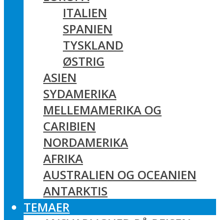
ITALIEN
SPANIEN
TYSKLAND
ØSTRIG
ASIEN
SYDAMERIKA
MELLEMAMERIKA OG
CARIBIEN
NORDAMERIKA
AFRIKA
AUSTRALIEN OG OCEANIEN
ANTARKTIS
TEMAER