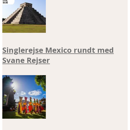
Singlerejse Mexico rundt med
Svane Rejser