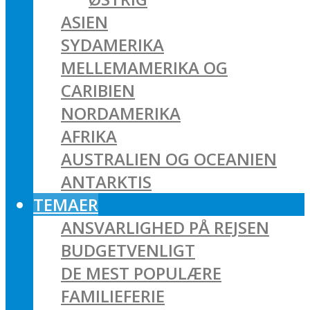
ASIEN
SYDAMERIKA
MELLEMAMERIKA OG
CARIBIEN
NORDAMERIKA
AFRIKA
AUSTRALIEN OG OCEANIEN
ANTARKTIS
TEMAER
ANSVARLIGHED PÅ REJSEN
BUDGETVENLIGT
DE MEST POPULÆRE
FAMILIEFERIE