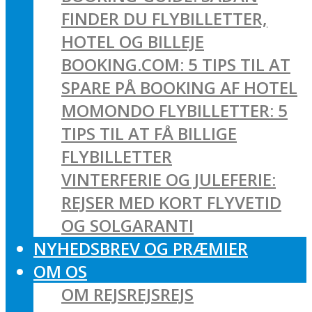
FINDER DU FLYBILLETTER,
HOTEL OG BILLEJE
BOOKING.COM: 5 TIPS TIL AT
SPARE PÅ BOOKING AF HOTEL
MOMONDO FLYBILLETTER: 5
TIPS TIL AT FÅ BILLIGE
FLYBILLETTER
VINTERFERIE OG JULEFERIE:
REJSER MED KORT FLYVETID
OG SOLGARANTI
NYHEDSBREV OG PRÆMIER
OM OS
OM REJSREJSREJS