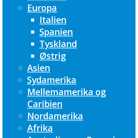
Europa
Italien
Spanien
Tyskland
Østrig
Asien
Sydamerika
Mellemamerika og
Caribien
Nordamerika
Afrika