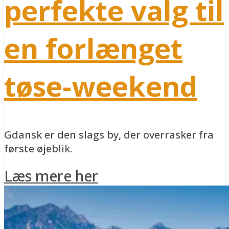
perfekte valg til
en forlænget
tøse-weekend
Gdansk er den slags by, der overrasker fra
første øjeblik.
Læs mere her