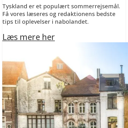
Tyskland er et populært sommerrejsemål.
Få vores læseres og redaktionens bedste
tips til oplevelser i nabolandet.
Læs mere her