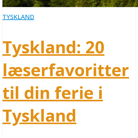
TYSKLAND
Tyskland: 20
læserfavoritter
til din ferie i
Tyskland