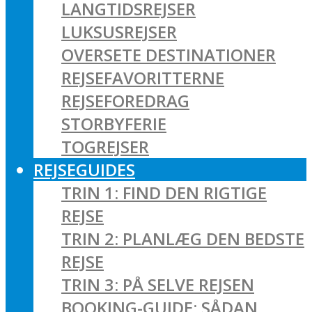
LANGTIDSREJSER
LUKSUSREJSER
OVERSETE DESTINATIONER
REJSEFAVORITTERNE
REJSEFOREDRAG
STORBYFERIE
TOGREJSER
REJSEGUIDES
TRIN 1: FIND DEN RIGTIGE
REJSE
TRIN 2: PLANLÆG DEN BEDSTE
REJSE
TRIN 3: PÅ SELVE REJSEN
BOOKING-GUIDE: SÅDAN