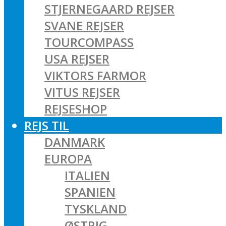
STJERNEGAARD REJSER
SVANE REJSER
TOURCOMPASS
USA REJSER
VIKTORS FARMOR
VITUS REJSER
REJSESHOP
REJS TIL
DANMARK
EUROPA
ITALIEN
SPANIEN
TYSKLAND
ØSTRIG