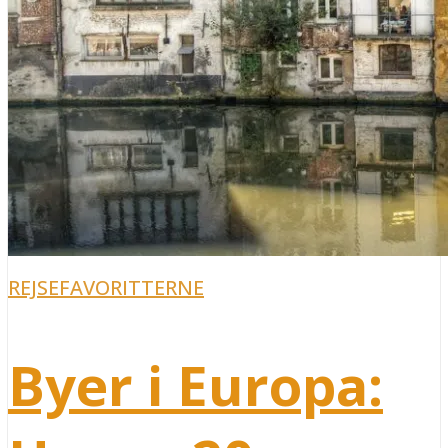
REJSEFAVORITTERNE
Byer i Europa: