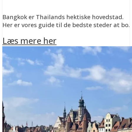
Bangkok er Thailands hektiske hovedstad.
Her er vores guide til de bedste steder at bo.
Læs mere her