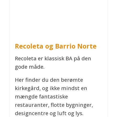
Recoleta og Barrio Norte
Recoleta
er klassisk BA på den
gode måde.
Her finder du den berømte
kirkegård, og ikke mindst en
mængde fantastiske
restauranter, flotte bygninger,
designcentre og luft og lys.