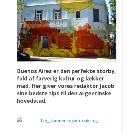
Buenos Aires er den perfekte storby,
fuld af farverig kultur og lækker
mad. Her giver vores redaktør Jacob
sine bedste tips til den argentinske
hovedstad.