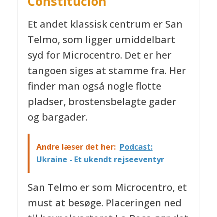
Constitucion
Et andet klassisk centrum er San
Telmo, som ligger umiddelbart
syd for Microcentro. Det er her
tangoen siges at stamme fra. Her
finder man også nogle flotte
pladser, brostensbelagte gader
og bargader.
Andre læser det her:
Podcast:
Ukraine - Et ukendt rejseeventyr
San Telmo er som Microcentro, et
must at besøge. Placeringen ned