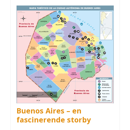
Buenos Aires – en
fascinerende storby