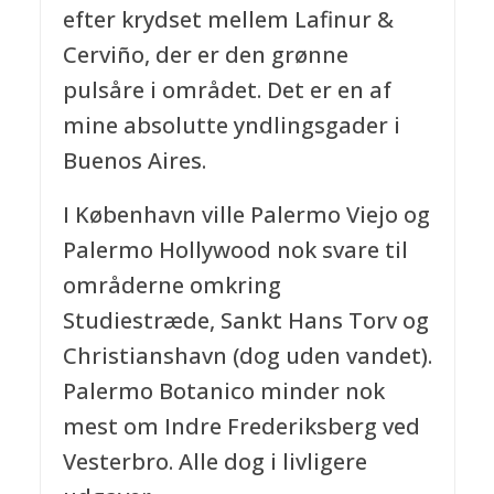
efter krydset mellem Lafinur &
Cerviño, der er den grønne
pulsåre i området. Det er en af
mine absolutte yndlingsgader i
Buenos Aires.
I København ville Palermo Viejo og
Palermo Hollywood nok svare til
områderne omkring
Studiestræde, Sankt Hans Torv og
Christianshavn (dog uden vandet).
Palermo Botanico minder nok
mest om Indre Frederiksberg ved
Vesterbro. Alle dog i livligere