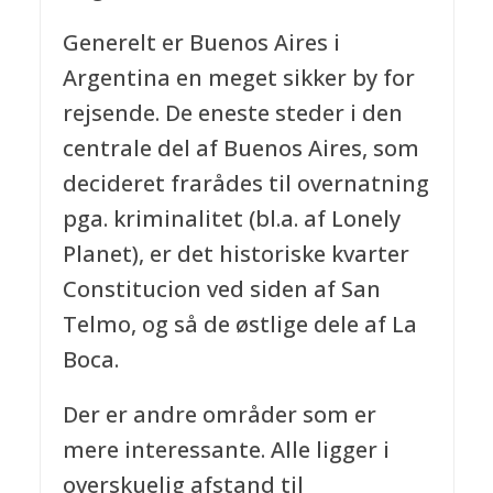
Generelt er Buenos Aires i
Argentina en meget sikker by for
rejsende. De eneste steder i den
centrale del af Buenos Aires, som
decideret frarådes til overnatning
pga. kriminalitet (bl.a. af Lonely
Planet), er det historiske kvarter
Constitucion ved siden af San
Telmo, og så de østlige dele af La
Boca.
Der er andre områder som er
mere interessante. Alle ligger i
overskuelig afstand til