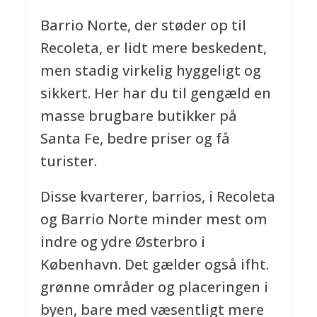
Barrio Norte, der støder op til
Recoleta, er lidt mere beskedent,
men stadig virkelig hyggeligt og
sikkert. Her har du til gengæld en
masse brugbare butikker på
Santa Fe, bedre priser og få
turister.
Disse kvarterer, barrios, i Recoleta
og Barrio Norte minder mest om
indre og ydre Østerbro i
København. Det gælder også ifht.
grønne områder og placeringen i
byen, bare med væsentligt mere