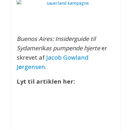
Buenos Aires: Insiderguide til
Sydamerikas pumpende hjerte
er
skrevet af
Jacob Gowland
Jørgensen
.
Lyt til artiklen her: