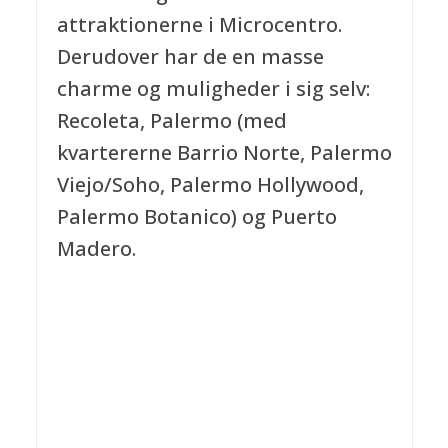
attraktionerne i Microcentro.
Derudover har de en masse
charme og muligheder i sig selv:
Recoleta, Palermo (med
kvartererne Barrio Norte, Palermo
Viejo/Soho, Palermo Hollywood,
Palermo Botanico) og Puerto
Madero.