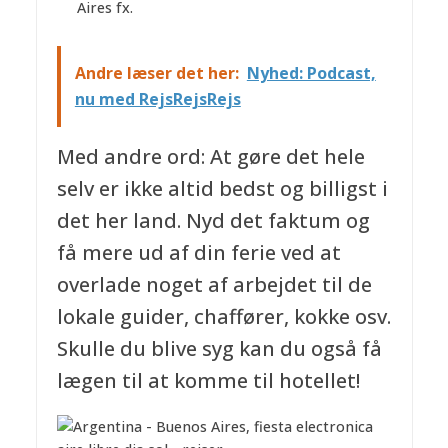
Aires fx.
Andre læser det her:
Nyhed: Podcast,
nu med RejsRejsRejs
Med andre ord: At gøre det hele
selv er ikke altid bedst og billigst i
det her land. Nyd det faktum og
få mere ud af din ferie ved at
overlade noget af arbejdet til de
lokale guider, chaffører, kokke osv.
Skulle du blive syg kan du også få
lægen til at komme til hotellet!