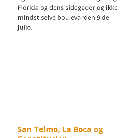
Florida og dens sidegader og ikke
mindst selve boulevarden 9 de
Julio.
San Telmo, La Boca og