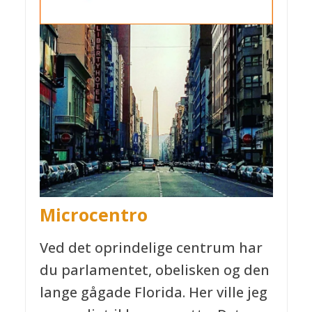
Microcentro
Ved det oprindelige centrum har
du parlamentet, obelisken og den
lange gågade Florida. Her ville jeg