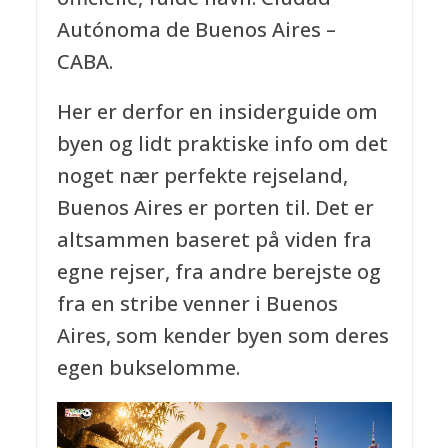
Autónoma de Buenos Aires –
CABA.
Her er derfor en insiderguide om
byen og lidt praktiske info om det
noget nær perfekte rejseland,
Buenos Aires er porten til. Det er
altsammen baseret på viden fra
egne rejser, fra andre berejste og
fra en stribe venner i Buenos
Aires, som kender byen som deres
egen bukselomme.