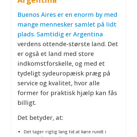
Buenos Aires er en enorm by med
mange mennesker samlet på lidt
plads. Samtidig er
Argentina
verdens ottende-største land. Det
er også et land med store
indkomstforskelle, og med et
tydeligt sydeuropæisk præg på
service og kvalitet, hvor alle
former for praktisk hjælp kan fås
billigt.
Det betyder, at:
Det tager rigtig lang tid at køre rundt i