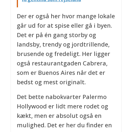
Der er også her hvor mange lokale
går ud for at spise eller gå i byen.
Det er på én gang storby og
landsby, trendy og jordtrillende,
brusende og fredeligt. Her ligger
også restaurantgaden Cabrera,
som er Buenos Aires når det er
bedst og mest originalt.
Det bette nabokvarter Palermo
Hollywood
er lidt mere rodet og
kækt, men er absolut også en
mulighed. Det er her du finder en