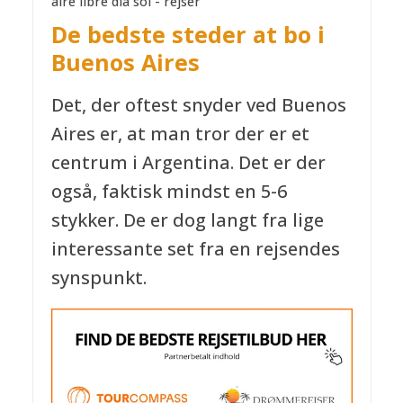
De bedste steder at bo i
Buenos Aires
Det, der oftest snyder ved Buenos
Aires er, at man tror der er et
centrum i Argentina. Det er der
også, faktisk mindst en 5-6
stykker. De er dog langt fra lige
interessante set fra en rejsendes
synspunkt.