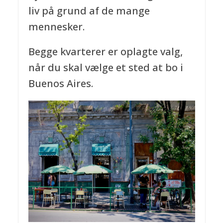
liv på grund af de mange
mennesker.
Begge kvarterer er oplagte valg,
når du skal vælge et sted at bo i
Buenos Aires.