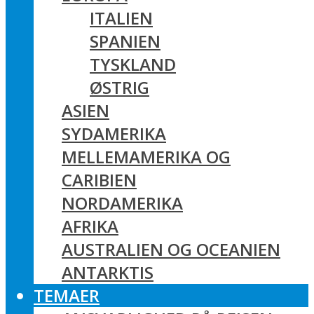
ITALIEN
SPANIEN
TYSKLAND
ØSTRIG
ASIEN
SYDAMERIKA
MELLEMAMERIKA OG
CARIBIEN
NORDAMERIKA
AFRIKA
AUSTRALIEN OG OCEANIEN
ANTARKTIS
TEMAER