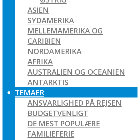
ASIEN
SYDAMERIKA
MELLEMAMERIKA OG
CARIBIEN
NORDAMERIKA
AFRIKA
AUSTRALIEN OG OCEANIEN
ANTARKTIS
TEMAER
ANSVARLIGHED PÅ REJSEN
BUDGETVENLIGT
DE MEST POPULÆRE
FAMILIEFERIE