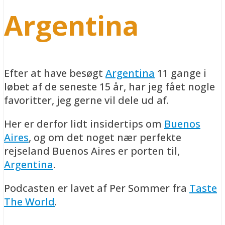
Argentina
Efter at have besøgt
Argentina
11 gange i
løbet af de seneste 15 år, har jeg fået nogle
favoritter, jeg gerne vil dele ud af.
Her er derfor lidt insidertips om
Buenos
Aires
, og om det noget nær perfekte
rejseland Buenos Aires er porten til,
Argentina
.
Podcasten er lavet af Per Sommer fra
Taste
The World
.