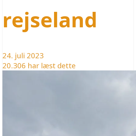
rejseland
24. juli 2023
20.306 har læst dette