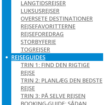
LANGTIDSREJSER
LUKSUSREJSER
OVERSETE DESTINATIONER
REJSEFAVORITTERNE
REJSEFOREDRAG
STORBYFERIE
TOGREJSER
REJSEGUIDES
TRIN 1: FIND DEN RIGTIGE
REJSE
TRIN 2: PLANLÆG DEN BEDSTE
REJSE
TRIN 3: PÅ SELVE REJSEN
BOOKING-GUIDE: SÅDAN