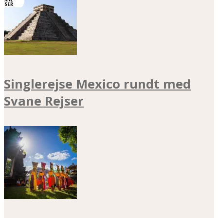
Singlerejse Mexico rundt med
Svane Rejser