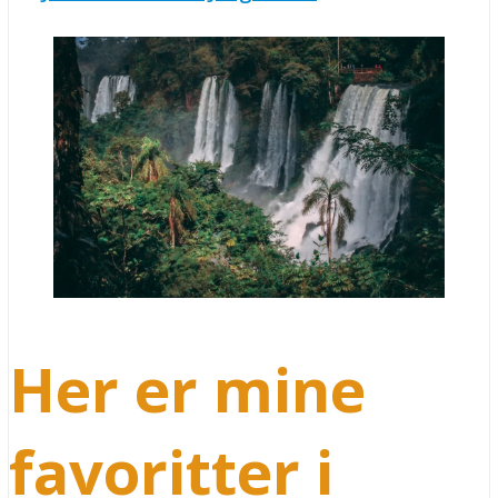
Her er mine
favoritter i