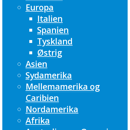
Europa
Italien
Spanien
Tyskland
Østrig
Asien
Sydamerika
Mellemamerika og
Caribien
Nordamerika
Afrika