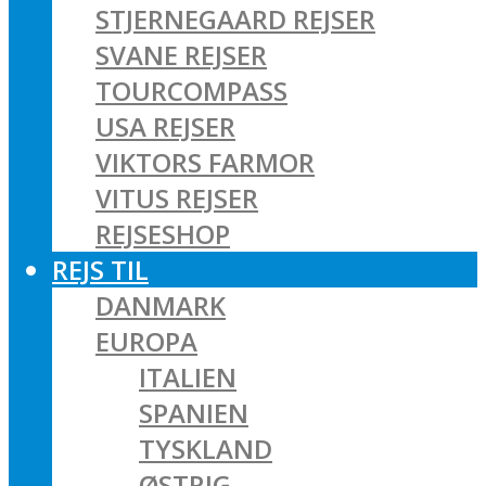
STJERNEGAARD REJSER
SVANE REJSER
TOURCOMPASS
USA REJSER
VIKTORS FARMOR
VITUS REJSER
REJSESHOP
REJS TIL
DANMARK
EUROPA
ITALIEN
SPANIEN
TYSKLAND
ØSTRIG