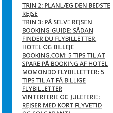
TRIN 2: PLANLÆG DEN BEDSTE
REJSE
TRIN 3: PÅ SELVE REJSEN
BOOKING-GUIDE: SÅDAN
FINDER DU FLYBILLETTER,
HOTEL OG BILLEJE
BOOKING.COM: 5 TIPS TIL AT
SPARE PÅ BOOKING AF HOTEL
MOMONDO FLYBILLETTER: 5
TIPS TIL AT FÅ BILLIGE
FLYBILLETTER
VINTERFERIE OG JULEFERIE:
REJSER MED KORT FLYVETID