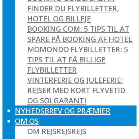
FINDER DU FLYBILLETTER,
HOTEL OG BILLEJE
BOOKING.COM: 5 TIPS TIL AT
SPARE PÅ BOOKING AF HOTEL
MOMONDO FLYBILLETTER: 5
TIPS TIL AT FÅ BILLIGE
FLYBILLETTER
VINTERFERIE OG JULEFERIE:
REJSER MED KORT FLYVETID
OG SOLGARANTI
NYHEDSBREV OG PRÆMIER
OM OS
OM REJSREJSREJS