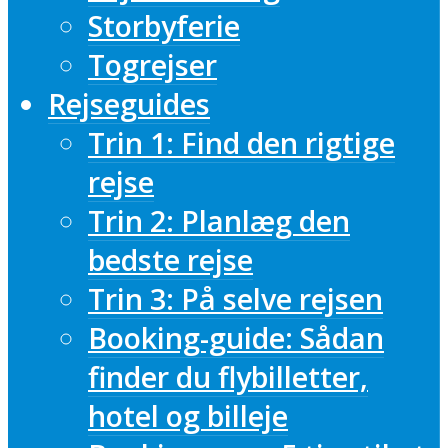
Storbyferie
Togrejser
Rejseguides
Trin 1: Find den rigtige
rejse
Trin 2: Planlæg den
bedste rejse
Trin 3: På selve rejsen
Booking-guide: Sådan
finder du flybilletter,
hotel og billeje