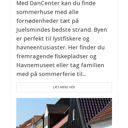
Med DanCenter kan du finde
sommerhuse med alle
fornødenheder tæt på
Juelsmindes bedste strand. Byen
er perfekt til lystfiskere og
havneentusiaster. Her finder du
fremragende fiskepladser og
Havnemuseet eller tag familien
med på sommerferie til...
LÆS MERE HER