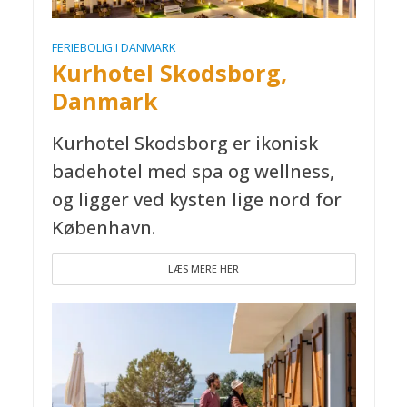
FERIEBOLIG I DANMARK
Kurhotel Skodsborg,
Danmark
Kurhotel Skodsborg er ikonisk
badehotel med spa og wellness,
og ligger ved kysten lige nord for
København.
LÆS MERE HER