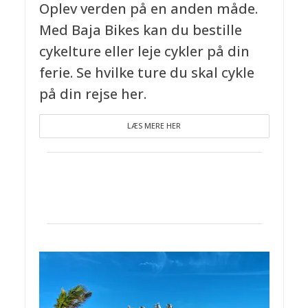
Oplev verden på en anden måde.
Med Baja Bikes kan du bestille
cykelture eller leje cykler på din
ferie. Se hvilke ture du skal cykle
på din rejse her.
LÆS MERE HER