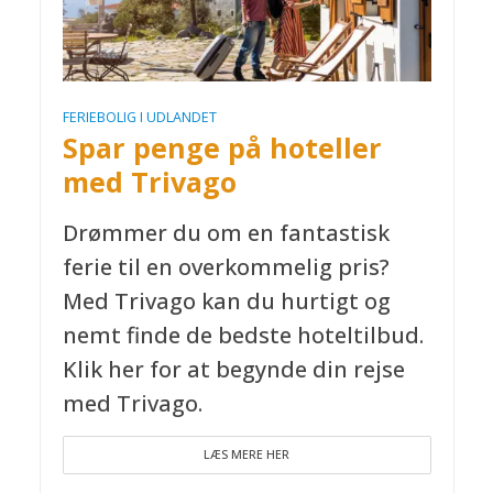
FERIEBOLIG I UDLANDET
Spar penge på hoteller
med Trivago
Drømmer du om en fantastisk
ferie til en overkommelig pris?
Med Trivago kan du hurtigt og
nemt finde de bedste hoteltilbud.
Klik her for at begynde din rejse
med Trivago.
LÆS MERE HER