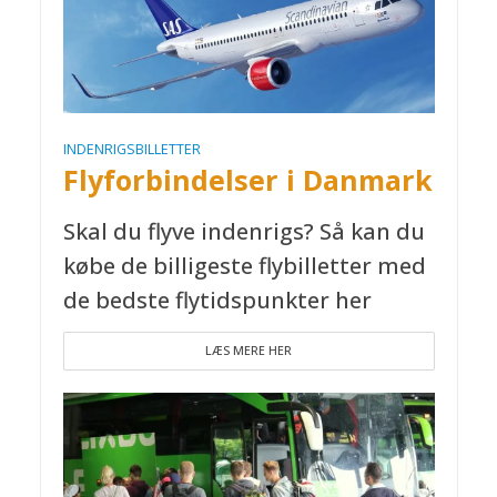
INDENRIGSBILLETTER
Flyforbindelser i Danmark
Skal du flyve indenrigs? Så kan du
købe de billigeste flybilletter med
de bedste flytidspunkter her
LÆS MERE HER