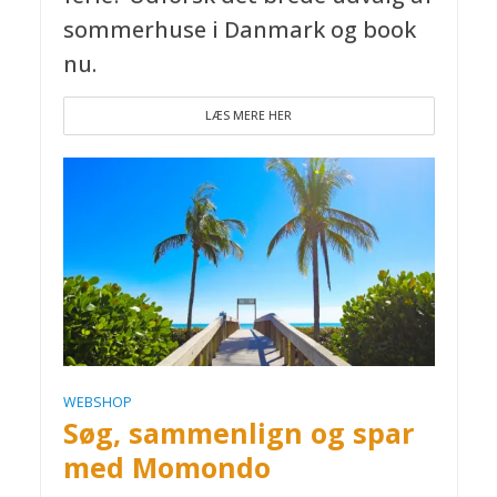
sommerhuse i Danmark og book
nu.
LÆS MERE HER
WEBSHOP
Søg, sammenlign og spar
med Momondo