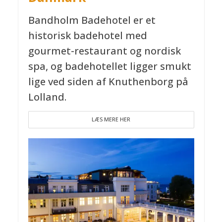
Bandholm Badehotel er et
historisk badehotel med
gourmet-restaurant og nordisk
spa, og badehotellet ligger smukt
lige ved siden af Knuthenborg på
Lolland.
LÆS MERE HER