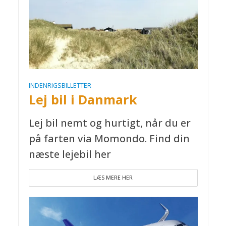
INDENRIGSBILLETTER
Lej bil i Danmark
Lej bil nemt og hurtigt, når du er
på farten via Momondo. Find din
næste lejebil her
LÆS MERE HER