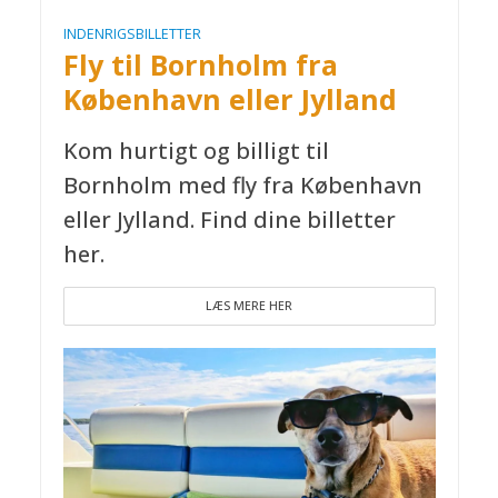
INDENRIGSBILLETTER
Fly til Bornholm fra
København eller Jylland
Kom hurtigt og billigt til
Bornholm med fly fra København
eller Jylland. Find dine billetter
her.
LÆS MERE HER