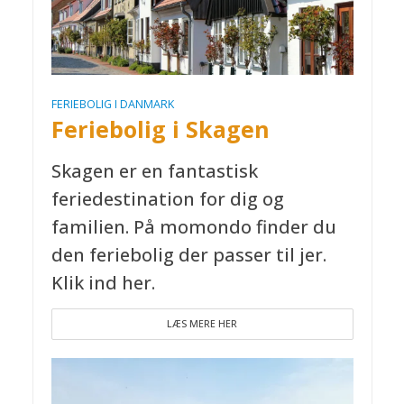
FERIEBOLIG I DANMARK
Feriebolig i Skagen
Skagen er en fantastisk
feriedestination for dig og
familien. På momondo finder du
den feriebolig der passer til jer.
Klik ind her.
LÆS MERE HER