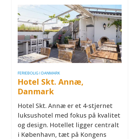
FERIEBOLIG I DANMARK
Hotel Skt. Annæ,
Danmark
Hotel Skt. Annæ er et 4-stjernet
luksushotel med fokus på kvalitet
og design. Hotellet ligger centralt
i København, tæt på Kongens