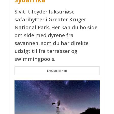
Siviti tilbyder luksuriøse
safarihytter i Greater Kruger
National Park. Her kan du bo side
om side med dyrene fra
savannen, som du har direkte
udsigt til fra terrasser og
swimmingpools.
LÆS MERE HER