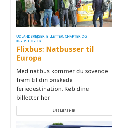
UDLANDSREJSER: BILLETTER, CHARTER OG
KRYDSTOGTER
Flixbus: Natbusser til
Europa
Med natbus kommer du sovende
frem til din ønskede
feriedestination. Køb dine
billetter her
LÆS MERE HER