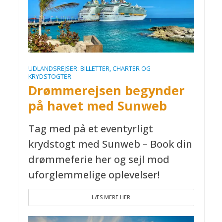
UDLANDSREJSER: BILLETTER, CHARTER OG
KRYDSTOGTER
Drømmerejsen begynder
på havet med Sunweb
Tag med på et eventyrligt
krydstogt med Sunweb – Book din
drømmeferie her og sejl mod
uforglemmelige oplevelser!
LÆS MERE HER