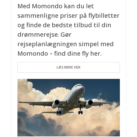
Med Momondo kan du let
sammenligne priser på flybilletter
og finde de bedste tilbud til din
drømmerejse. Gør
rejseplanlægningen simpel med
Momondo – find dine fly her.
LÆS MERE HER