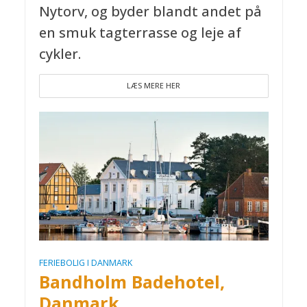
Nytorv, og byder blandt andet på
en smuk tagterrasse og leje af
cykler.
LÆS MERE HER
FERIEBOLIG I DANMARK
Bandholm Badehotel,
Danmark