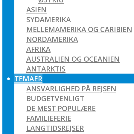
ASIEN
SYDAMERIKA
MELLEMAMERIKA OG CARIBIEN
NORDAMERIKA
AFRIKA
AUSTRALIEN OG OCEANIEN
ANTARKTIS
TEMAER
ANSVARLIGHED PÅ REJSEN
BUDGETVENLIGT
DE MEST POPULÆRE
FAMILIEFERIE
LANGTIDSREJSER