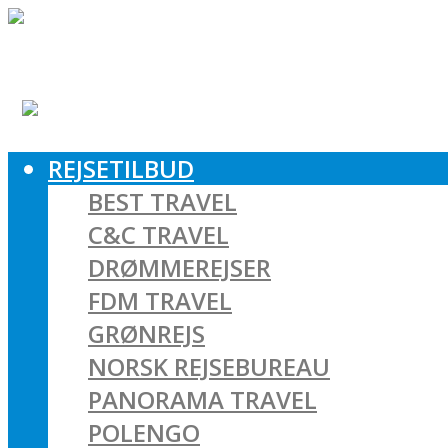
REJSETILBUD
BEST TRAVEL
C&C TRAVEL
DRØMMEREJSER
FDM TRAVEL
GRØNREJS
NORSK REJSEBUREAU
PANORAMA TRAVEL
POLENGO