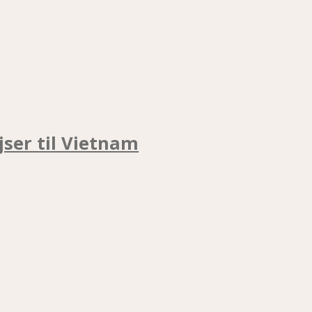
jser til Vietnam