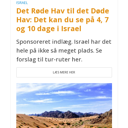
ISRAEL
Det Røde Hav til det Døde
Hav: Det kan du se på 4, 7
og 10 dage i Israel
Sponsoreret indlæg. Israel har det
hele på ikke så meget plads. Se
forslag til tur-ruter her.
LÆS MERE HER