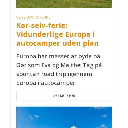
REJSEFAVORITTERNE
Kør-selv-ferie:
Vidunderlige Europa i
autocamper uden plan
Europa har masser at byde på.
Gør som Eva og Malthe: Tag på
spontan road trip igennem
Europa i autocamper.
LÆS MERE HER