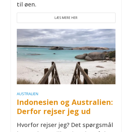
til øen.
LÆS MERE HER
AUSTRALIEN
Indonesien og Australien:
Derfor rejser jeg ud
Hvorfor rejser jeg? Det spørgsmål