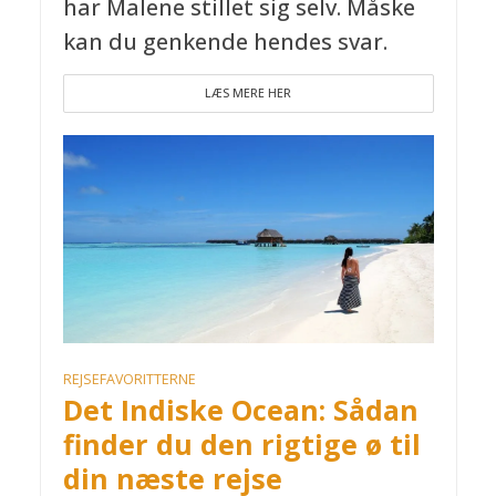
har Malene stillet sig selv. Måske
kan du genkende hendes svar.
LÆS MERE HER
REJSEFAVORITTERNE
Det Indiske Ocean: Sådan
finder du den rigtige ø til
din næste rejse