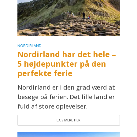
NORDIRLAND
Nordirland har det hele –
5 højdepunkter på den
perfekte ferie
Nordirland er i den grad værd at
besøge på ferien. Det lille land er
fuld af store oplevelser.
LÆS MERE HER