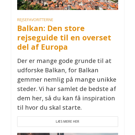
REJSEFAVORITTERNE
Balkan: Den store
rejseguide til en overset
del af Europa
Der er mange gode grunde til at
udforske Balkan, for Balkan
gemmer nemlig på mange unikke
steder. Vi har samlet de bedste af
dem her, så du kan få inspiration
til hvor du skal starte.
LÆS MERE HER