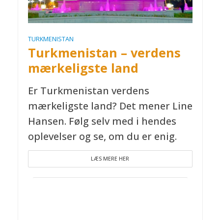
TURKMENISTAN
Turkmenistan – verdens
mærkeligste land
Er Turkmenistan verdens
mærkeligste land? Det mener Line
Hansen. Følg selv med i hendes
oplevelser og se, om du er enig.
LÆS MERE HER