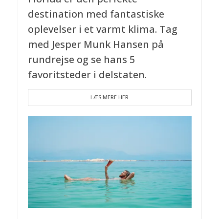
destination med fantastiske
oplevelser i et varmt klima. Tag
med Jesper Munk Hansen på
rundrejse og se hans 5
favoritsteder i delstaten.
LÆS MERE HER