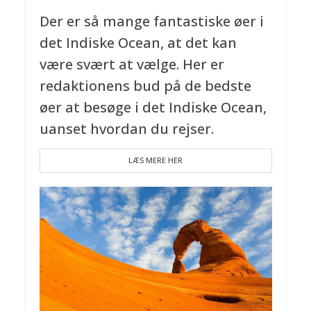
Der er så mange fantastiske øer i
det Indiske Ocean, at det kan
være svært at vælge. Her er
redaktionens bud på de bedste
øer at besøge i det Indiske Ocean,
uanset hvordan du rejser.
LÆS MERE HER