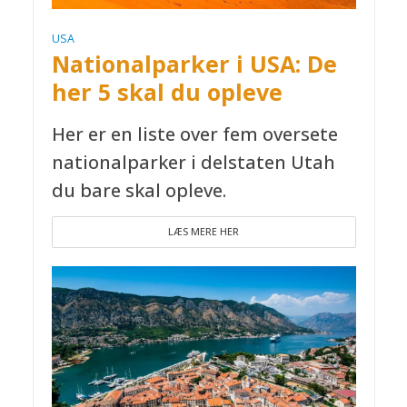
USA
Nationalparker i USA: De
her 5 skal du opleve
Her er en liste over fem oversete
nationalparker i delstaten Utah
du bare skal opleve.
LÆS MERE HER