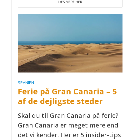
LÆS MERE HER
SPANIEN
Ferie på Gran Canaria – 5
af de dejligste steder
Skal du til Gran Canaria på ferie?
Gran Canaria er meget mere end
det vi kender. Her er 5 insider-tips