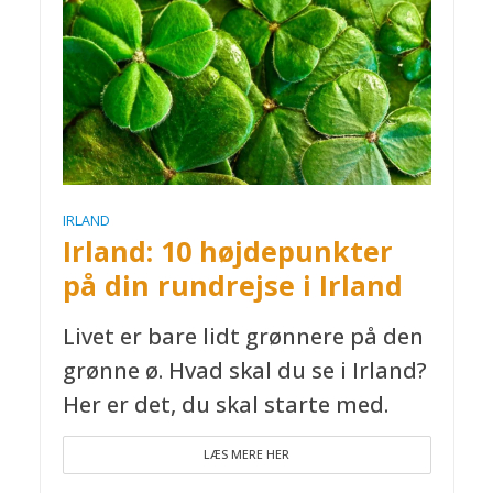
IRLAND
Irland: 10 højdepunkter
på din rundrejse i Irland
Livet er bare lidt grønnere på den
grønne ø. Hvad skal du se i Irland?
Her er det, du skal starte med.
LÆS MERE HER