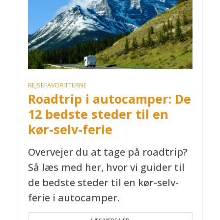
REJSEFAVORITTERNE
Roadtrip i autocamper: De
12 bedste steder til en
kør-selv-ferie
Overvejer du at tage på roadtrip?
Så læs med her, hvor vi guider til
de bedste steder til en kør-selv-
ferie i autocamper.