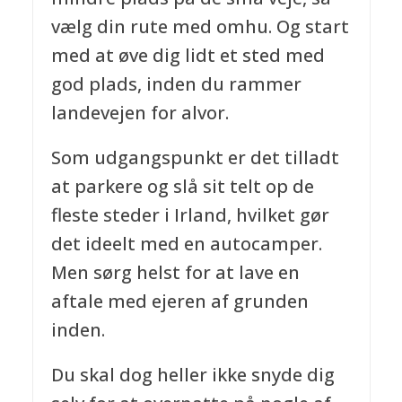
vælg din rute med omhu. Og start
med at øve dig lidt et sted med
god plads, inden du rammer
landevejen for alvor.
Som udgangspunkt er det tilladt
at parkere og slå sit telt op de
fleste steder i Irland, hvilket gør
det ideelt med en autocamper.
Men sørg helst for at lave en
aftale med ejeren af grunden
inden.
Du skal dog heller ikke snyde dig