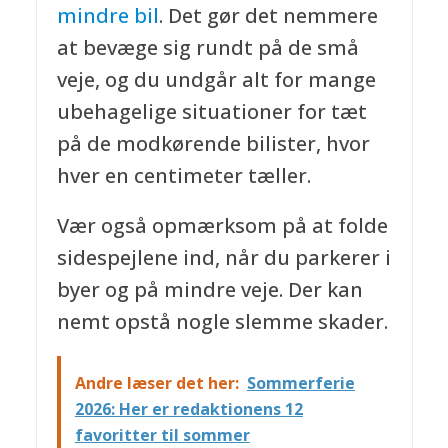
mindre bil
. Det gør det nemmere
at bevæge sig rundt på de små
veje, og du undgår alt for mange
ubehagelige situationer for tæt
på de modkørende bilister, hvor
hver en centimeter tæller.
Vær også opmærksom på at folde
sidespejlene ind, når du parkerer i
byer og på mindre veje. Der kan
nemt opstå nogle slemme skader.
Andre læser det her:
Sommerferie
2026: Her er redaktionens 12
favoritter til sommer