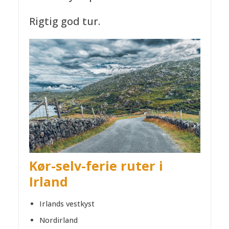
Rigtig god tur.
Kør-selv-ferie ruter i
Irland
Irlands vestkyst
Nordirland