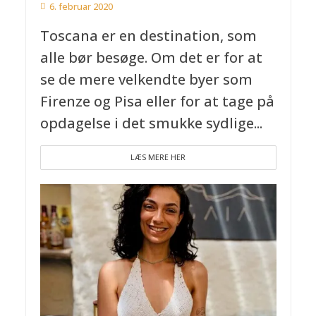
6. februar 2020
Toscana er en destination, som
alle bør besøge. Om det er for at
se de mere velkendte byer som
Firenze og Pisa eller for at tage på
opdagelse i det smukke sydlige...
LÆS MERE HER