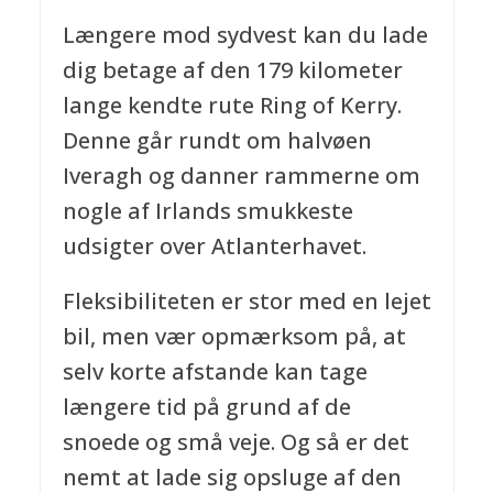
Længere mod sydvest kan du lade
dig betage af den 179 kilometer
lange kendte rute Ring of Kerry.
Denne går rundt om halvøen
Iveragh og danner rammerne om
nogle af Irlands smukkeste
udsigter over Atlanterhavet.
Fleksibiliteten er stor med en lejet
bil, men vær opmærksom på, at
selv korte afstande kan tage
længere tid på grund af de
snoede og små veje. Og så er det
nemt at lade sig opsluge af den