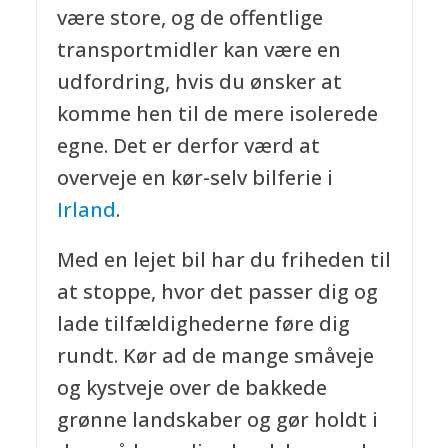
være store, og de offentlige
transportmidler kan være en
udfordring, hvis du ønsker at
komme hen til de mere isolerede
egne. Det er derfor værd at
overveje en kør-selv bilferie i
Irland
.
Med en lejet bil har du friheden til
at stoppe, hvor det passer dig og
lade tilfældighederne føre dig
rundt. Kør ad de mange småveje
og kystveje over de bakkede
grønne landskaber og gør holdt i