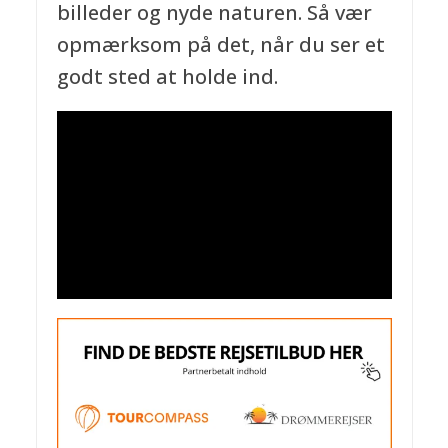
billeder og nyde naturen. Så vær
opmærksom på det, når du ser et
godt sted at holde ind.