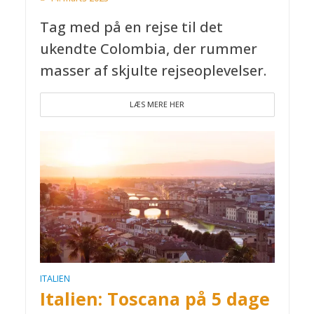
Tag med på en rejse til det
ukendte Colombia, der rummer
masser af skjulte rejseoplevelser.
LÆS MERE HER
ITALIEN
Italien: Toscana på 5 dage