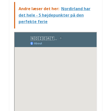
Andre læser det her:
Nordirland har
det hele - 5 højdepunkter på den
perfekte ferie