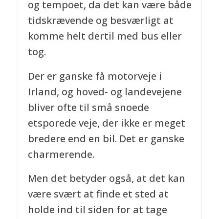
og tempoet, da det kan være både
tidskrævende og besværligt at
komme helt dertil med bus eller
tog.
Der er ganske få motorveje i
Irland, og hoved- og landevejene
bliver ofte til små snoede
etsporede veje, der ikke er meget
bredere end en bil. Det er ganske
charmerende.
Men det betyder også, at det kan
være svært at finde et sted at
holde ind til siden for at tage