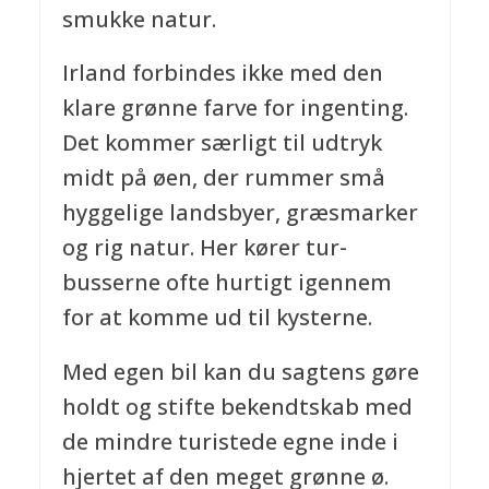
smukke natur.
Irland forbindes ikke med den
klare grønne farve for ingenting.
Det kommer særligt til udtryk
midt på øen, der rummer små
hyggelige landsbyer, græsmarker
og rig natur. Her kører tur-
busserne ofte hurtigt igennem
for at komme ud til kysterne.
Med egen bil kan du sagtens gøre
holdt og stifte bekendtskab med
de mindre turistede egne inde i
hjertet af den meget grønne ø.