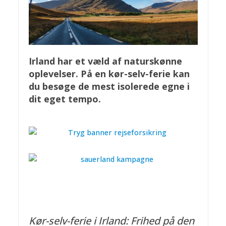
Irland har et væld af naturskønne
oplevelser. På en kør-selv-ferie kan
du besøge de mest isolerede egne i
dit eget tempo.
Kør-selv-ferie i Irland: Frihed på den