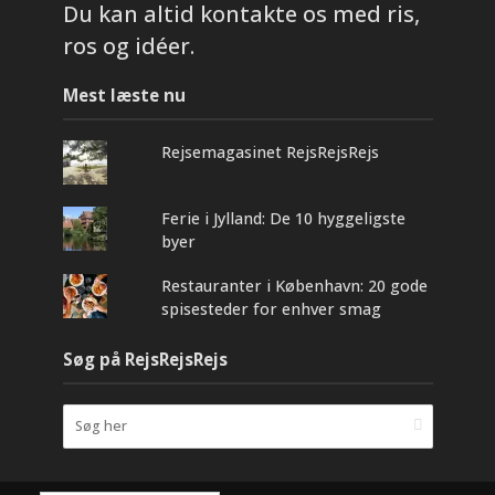
Du kan altid kontakte os med ris,
ros og idéer.
Mest læste nu
Rejsemagasinet RejsRejsRejs
Ferie i Jylland: De 10 hyggeligste
byer
Restauranter i København: 20 gode
spisesteder for enhver smag
Søg på RejsRejsRejs