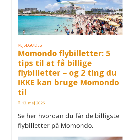
REJSEGUIDES
Momondo flybilletter: 5
tips til at få billige
flybilletter – og 2 ting du
IKKE kan bruge Momondo
til
13. maj 2026
Se her hvordan du får de billigste
flybilletter på Momondo.