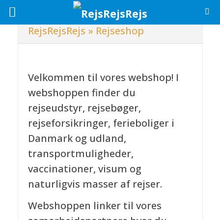
RejsRejsRejs
»
Rejseshop
Velkommen til vores webshop! I
webshoppen finder du
rejseudstyr, rejsebøger,
rejseforsikringer, ferieboliger i
Danmark og udland,
transportmuligheder,
vaccinationer, visum og
naturligvis masser af rejser.
Webshoppen linker til vores