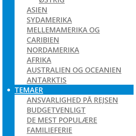
ASIEN
SYDAMERIKA
MELLEMAMERIKA OG
CARIBIEN
NORDAMERIKA
AFRIKA
AUSTRALIEN OG OCEANIEN
ANTARKTIS
TEMAER
ANSVARLIGHED PÅ REJSEN
BUDGETVENLIGT
DE MEST POPULÆRE
FAMILIEFERIE