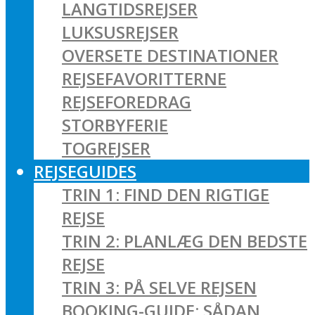
LANGTIDSREJSER
LUKSUSREJSER
OVERSETE DESTINATIONER
REJSEFAVORITTERNE
REJSEFOREDRAG
STORBYFERIE
TOGREJSER
REJSEGUIDES
TRIN 1: FIND DEN RIGTIGE
REJSE
TRIN 2: PLANLÆG DEN BEDSTE
REJSE
TRIN 3: PÅ SELVE REJSEN
BOOKING-GUIDE: SÅDAN