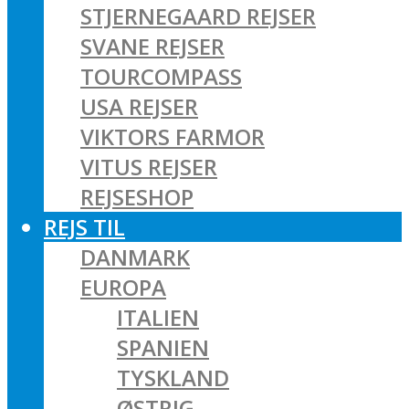
STJERNEGAARD REJSER
SVANE REJSER
TOURCOMPASS
USA REJSER
VIKTORS FARMOR
VITUS REJSER
REJSESHOP
REJS TIL
DANMARK
EUROPA
ITALIEN
SPANIEN
TYSKLAND
ØSTRIG