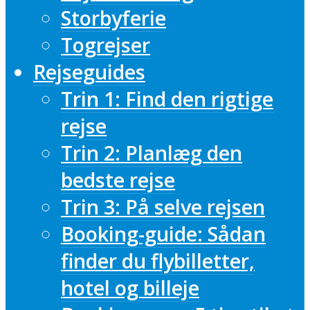
Storbyferie
Togrejser
Rejseguides
Trin 1: Find den rigtige
rejse
Trin 2: Planlæg den
bedste rejse
Trin 3: På selve rejsen
Booking-guide: Sådan
finder du flybilletter,
hotel og billeje