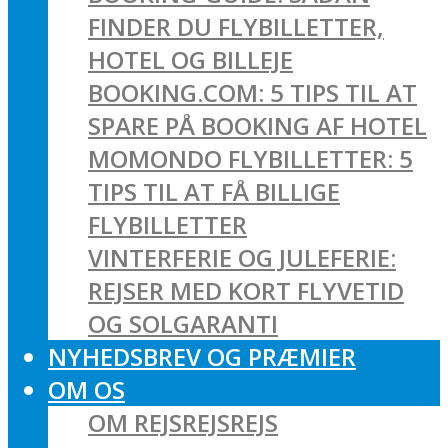
FINDER DU FLYBILLETTER,
HOTEL OG BILLEJE
BOOKING.COM: 5 TIPS TIL AT
SPARE PÅ BOOKING AF HOTEL
MOMONDO FLYBILLETTER: 5
TIPS TIL AT FÅ BILLIGE
FLYBILLETTER
VINTERFERIE OG JULEFERIE:
REJSER MED KORT FLYVETID
OG SOLGARANTI
NYHEDSBREV OG PRÆMIER
OM OS
OM REJSREJSREJS