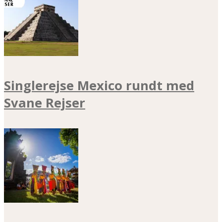
Singlerejse Mexico rundt med
Svane Rejser