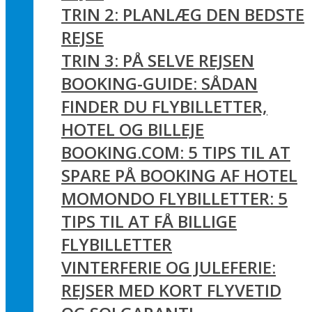
TRIN 2: PLANLÆG DEN BEDSTE
REJSE
TRIN 3: PÅ SELVE REJSEN
BOOKING-GUIDE: SÅDAN
FINDER DU FLYBILLETTER,
HOTEL OG BILLEJE
BOOKING.COM: 5 TIPS TIL AT
SPARE PÅ BOOKING AF HOTEL
MOMONDO FLYBILLETTER: 5
TIPS TIL AT FÅ BILLIGE
FLYBILLETTER
VINTERFERIE OG JULEFERIE:
REJSER MED KORT FLYVETID