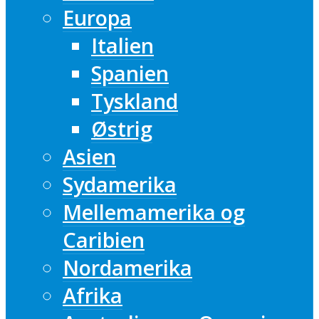
Europa
Italien
Spanien
Tyskland
Østrig
Asien
Sydamerika
Mellemamerika og
Caribien
Nordamerika
Afrika