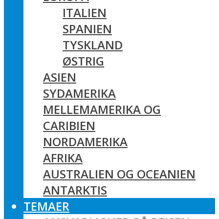
ITALIEN
SPANIEN
TYSKLAND
ØSTRIG
ASIEN
SYDAMERIKA
MELLEMAMERIKA OG
CARIBIEN
NORDAMERIKA
AFRIKA
AUSTRALIEN OG OCEANIEN
ANTARKTIS
TEMAER