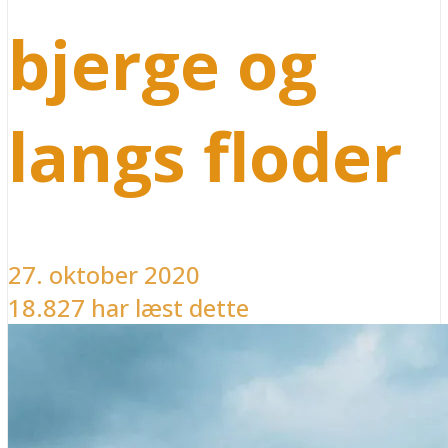
bjerge og
langs floder
27. oktober 2020
18.827 har læst dette