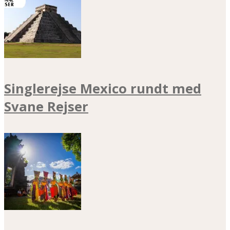
Singlerejse Mexico rundt med
Svane Rejser