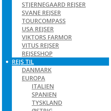
STJERNEGAARD REJSER
SVANE REJSER
TOURCOMPASS
USA REJSER
VIKTORS FARMOR
VITUS REJSER
REJSESHOP
REJS TIL
DANMARK
EUROPA
ITALIEN
SPANIEN
TYSKLAND
ØSTRIG