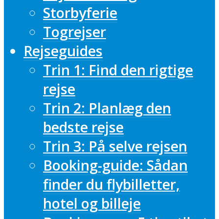
Storbyferie
Togrejser
Rejseguides
Trin 1: Find den rigtige
rejse
Trin 2: Planlæg den
bedste rejse
Trin 3: På selve rejsen
Booking-guide: Sådan
finder du flybilletter,
hotel og billeje