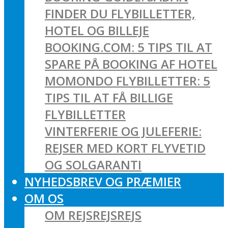
FINDER DU FLYBILLETTER,
HOTEL OG BILLEJE
BOOKING.COM: 5 TIPS TIL AT
SPARE PÅ BOOKING AF HOTEL
MOMONDO FLYBILLETTER: 5
TIPS TIL AT FÅ BILLIGE
FLYBILLETTER
VINTERFERIE OG JULEFERIE:
REJSER MED KORT FLYVETID
OG SOLGARANTI
NYHEDSBREV OG PRÆMIER
OM OS
OM REJSREJSREJS