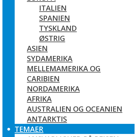
ITALIEN
SPANIEN
TYSKLAND
ØSTRIG
ASIEN
SYDAMERIKA
MELLEMAMERIKA OG
CARIBIEN
NORDAMERIKA
AFRIKA
AUSTRALIEN OG OCEANIEN
ANTARKTIS
TEMAER