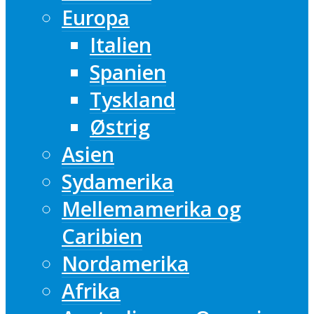
Europa
Italien
Spanien
Tyskland
Østrig
Asien
Sydamerika
Mellemamerika og
Caribien
Nordamerika
Afrika