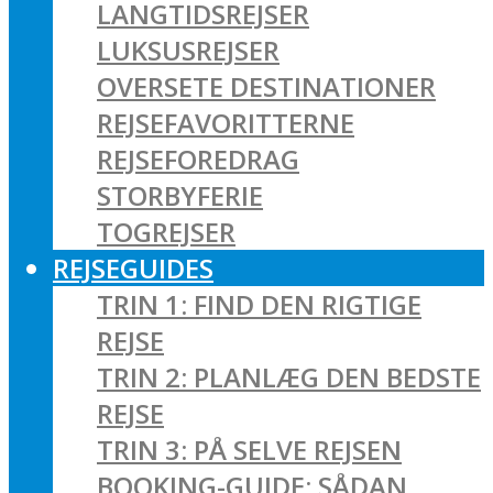
LANGTIDSREJSER
LUKSUSREJSER
OVERSETE DESTINATIONER
REJSEFAVORITTERNE
REJSEFOREDRAG
STORBYFERIE
TOGREJSER
REJSEGUIDES
TRIN 1: FIND DEN RIGTIGE
REJSE
TRIN 2: PLANLÆG DEN BEDSTE
REJSE
TRIN 3: PÅ SELVE REJSEN
BOOKING-GUIDE: SÅDAN