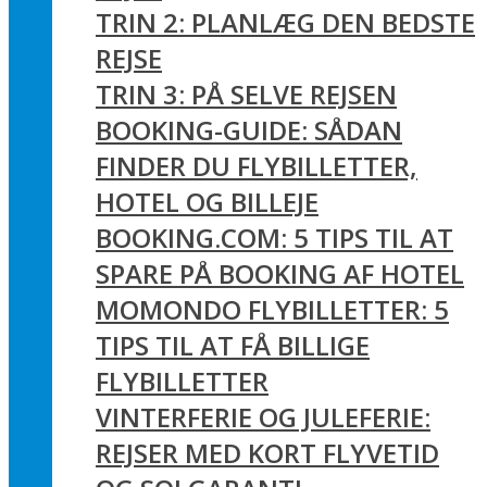
TRIN 2: PLANLÆG DEN BEDSTE
REJSE
TRIN 3: PÅ SELVE REJSEN
BOOKING-GUIDE: SÅDAN
FINDER DU FLYBILLETTER,
HOTEL OG BILLEJE
BOOKING.COM: 5 TIPS TIL AT
SPARE PÅ BOOKING AF HOTEL
MOMONDO FLYBILLETTER: 5
TIPS TIL AT FÅ BILLIGE
FLYBILLETTER
VINTERFERIE OG JULEFERIE:
REJSER MED KORT FLYVETID