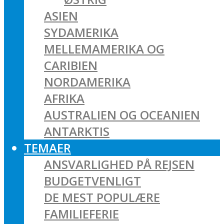
ASIEN
SYDAMERIKA
MELLEMAMERIKA OG
CARIBIEN
NORDAMERIKA
AFRIKA
AUSTRALIEN OG OCEANIEN
ANTARKTIS
TEMAER
ANSVARLIGHED PÅ REJSEN
BUDGETVENLIGT
DE MEST POPULÆRE
FAMILIEFERIE