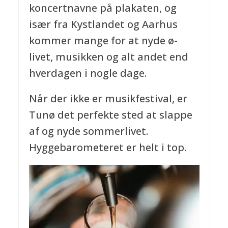
koncertnavne på plakaten, og
især fra Kystlandet og Aarhus
kommer mange for at nyde ø-
livet, musikken og alt andet end
hverdagen i nogle dage.
Når der ikke er musikfestival, er
Tunø det perfekte sted at slappe
af og nyde sommerlivet.
Hyggebarometeret er helt i top.