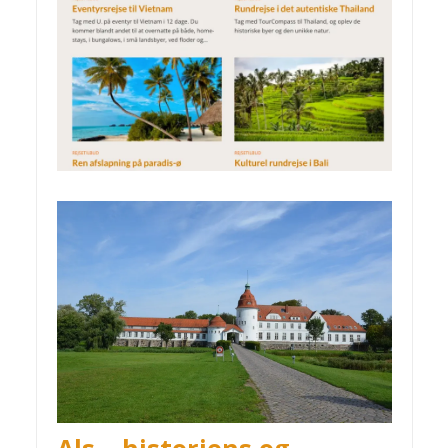
Als – historiens og