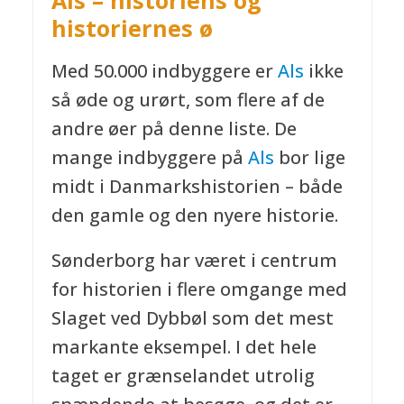
historiernes ø
Med 50.000 indbyggere er
Als
ikke
så øde og urørt, som flere af de
andre øer på denne liste. De
mange indbyggere på
Als
bor lige
midt i Danmarkshistorien – både
den gamle og den nyere historie.
Sønderborg har været i centrum
for historien i flere omgange med
Slaget ved Dybbøl som det mest
markante eksempel. I det hele
taget er grænselandet utrolig