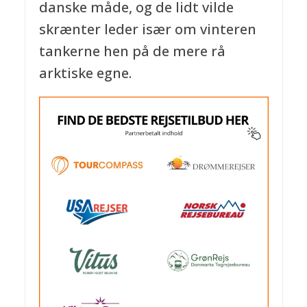
danske måde, og de lidt vilde
skrænter leder især om vinteren
tankerne hen på de mere rå
arktiske egne.