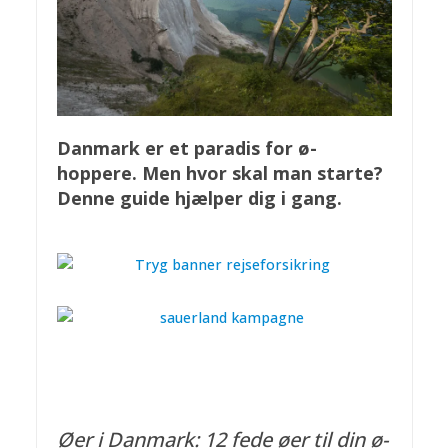
Danmark er et paradis for ø-
hoppere. Men hvor skal man starte?
Denne guide hjælper dig i gang.
Øer i Danmark: 12 fede øer til din ø-