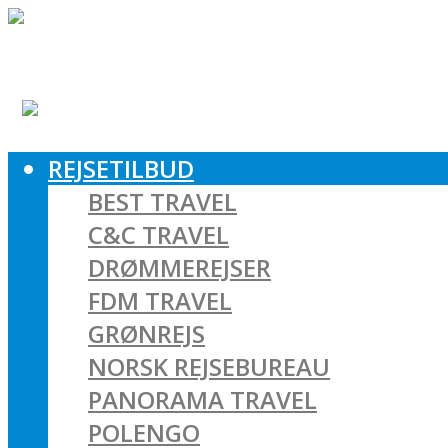
REJSETILBUD
BEST TRAVEL
C&C TRAVEL
DRØMMEREJSER
FDM TRAVEL
GRØNREJS
NORSK REJSEBUREAU
PANORAMA TRAVEL
POLENGO