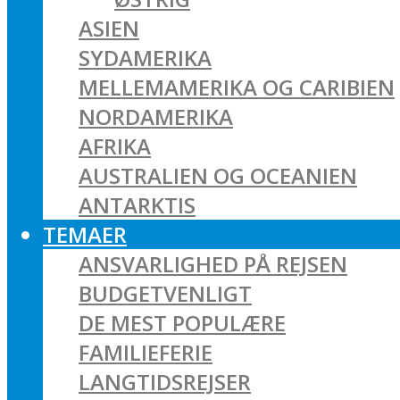
ASIEN
SYDAMERIKA
MELLEMAMERIKA OG CARIBIEN
NORDAMERIKA
AFRIKA
AUSTRALIEN OG OCEANIEN
ANTARKTIS
TEMAER
ANSVARLIGHED PÅ REJSEN
BUDGETVENLIGT
DE MEST POPULÆRE
FAMILIEFERIE
LANGTIDSREJSER