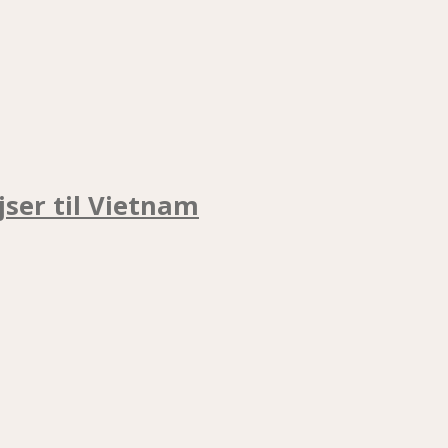
jser til Vietnam