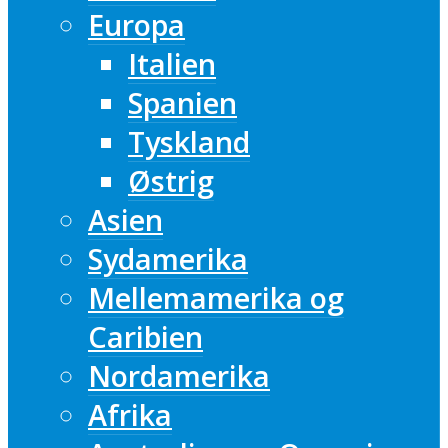
Europa
Italien
Spanien
Tyskland
Østrig
Asien
Sydamerika
Mellemamerika og
Caribien
Nordamerika
Afrika