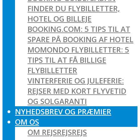
FINDER DU FLYBILLETTER,
HOTEL OG BILLEJE
BOOKING.COM: 5 TIPS TIL AT
SPARE PÅ BOOKING AF HOTEL
MOMONDO FLYBILLETTER: 5
TIPS TIL AT FÅ BILLIGE
FLYBILLETTER
VINTERFERIE OG JULEFERIE:
REJSER MED KORT FLYVETID
OG SOLGARANTI
NYHEDSBREV OG PRÆMIER
OM OS
OM REJSREJSREJS