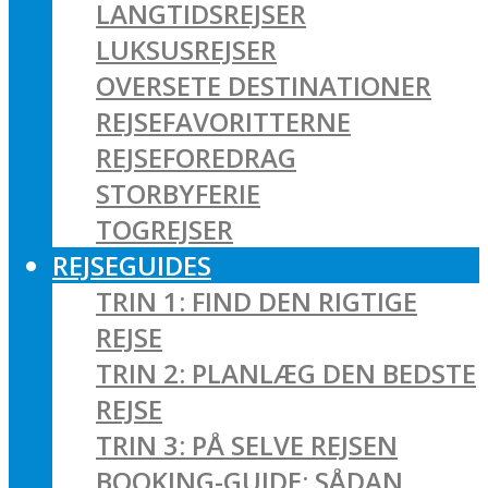
LANGTIDSREJSER
LUKSUSREJSER
OVERSETE DESTINATIONER
REJSEFAVORITTERNE
REJSEFOREDRAG
STORBYFERIE
TOGREJSER
REJSEGUIDES
TRIN 1: FIND DEN RIGTIGE
REJSE
TRIN 2: PLANLÆG DEN BEDSTE
REJSE
TRIN 3: PÅ SELVE REJSEN
BOOKING-GUIDE: SÅDAN