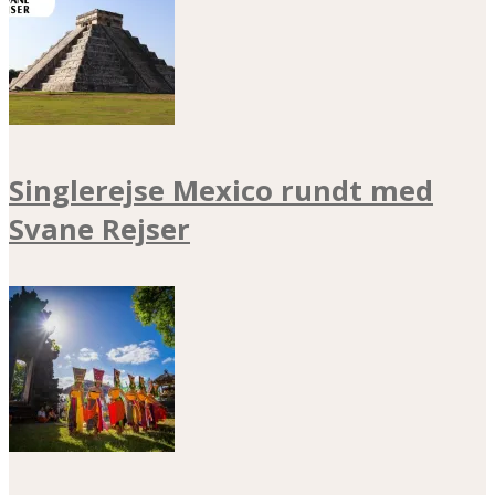
Singlerejse Mexico rundt med
Svane Rejser