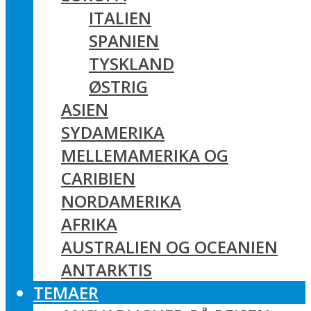
ITALIEN
SPANIEN
TYSKLAND
ØSTRIG
ASIEN
SYDAMERIKA
MELLEMAMERIKA OG
CARIBIEN
NORDAMERIKA
AFRIKA
AUSTRALIEN OG OCEANIEN
ANTARKTIS
TEMAER