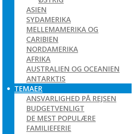
ASIEN
SYDAMERIKA
MELLEMAMERIKA OG
CARIBIEN
NORDAMERIKA
AFRIKA
AUSTRALIEN OG OCEANIEN
ANTARKTIS
TEMAER
ANSVARLIGHED PÅ REJSEN
BUDGETVENLIGT
DE MEST POPULÆRE
FAMILIEFERIE