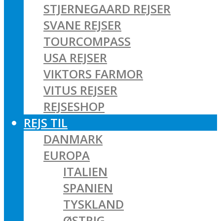
STJERNEGAARD REJSER
SVANE REJSER
TOURCOMPASS
USA REJSER
VIKTORS FARMOR
VITUS REJSER
REJSESHOP
REJS TIL
DANMARK
EUROPA
ITALIEN
SPANIEN
TYSKLAND
ØSTRIG