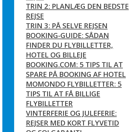
TRIN 2: PLANLÆG DEN BEDSTE
REJSE
TRIN 3: PÅ SELVE REJSEN
BOOKING-GUIDE: SÅDAN
FINDER DU FLYBILLETTER,
HOTEL OG BILLEJE
BOOKING.COM: 5 TIPS TIL AT
SPARE PÅ BOOKING AF HOTEL
MOMONDO FLYBILLETTER: 5
TIPS TIL AT FÅ BILLIGE
FLYBILLETTER
VINTERFERIE OG JULEFERIE:
REJSER MED KORT FLYVETID