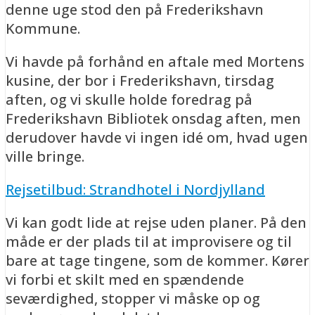
denne uge stod den på Frederikshavn
Kommune.
Vi havde på forhånd en aftale med Mortens
kusine, der bor i Frederikshavn, tirsdag
aften, og vi skulle holde foredrag på
Frederikshavn Bibliotek onsdag aften, men
derudover havde vi ingen idé om, hvad ugen
ville bringe.
Rejsetilbud: Strandhotel i Nordjylland
Vi kan godt lide at rejse uden planer. På den
måde er der plads til at improvisere og til
bare at tage tingene, som de kommer. Kører
vi forbi et skilt med en spændende
seværdighed, stopper vi måske op og