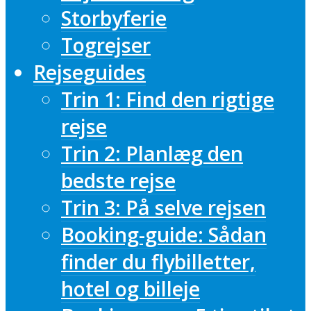
Storbyferie
Togrejser
Rejseguides
Trin 1: Find den rigtige
rejse
Trin 2: Planlæg den
bedste rejse
Trin 3: På selve rejsen
Booking-guide: Sådan
finder du flybilletter,
hotel og billeje