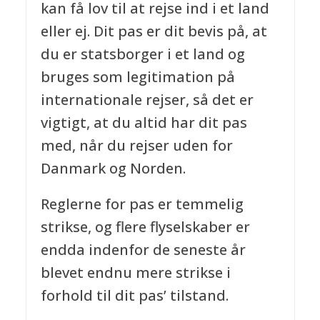
kan få lov til at rejse ind i et land
eller ej. Dit pas er dit bevis på, at
du er statsborger i et land og
bruges som legitimation på
internationale rejser, så det er
vigtigt, at du altid har dit pas
med, når du rejser uden for
Danmark og Norden.
Reglerne for pas er temmelig
strikse, og flere flyselskaber er
endda indenfor de seneste år
blevet endnu mere strikse i
forhold til dit pas’ tilstand.