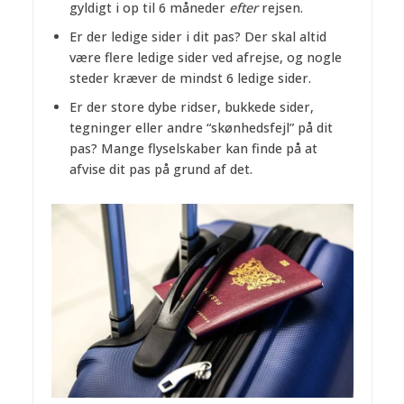
gyldigt i op til 6 måneder
efter
rejsen.
Er der ledige sider i dit pas? Der skal altid
være flere ledige sider ved afrejse, og nogle
steder kræver de mindst 6 ledige sider.
Er der store dybe ridser, bukkede sider,
tegninger eller andre “skønhedsfejl” på dit
pas? Mange flyselskaber kan finde på at
afvise dit pas på grund af det.