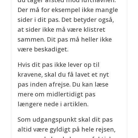
Der må for eksempel ikke mangle
sider i dit pas. Det betyder også,
at sider ikke må være klistret
sammen. Dit pas må heller ikke
være beskadiget.
Hvis dit pas ikke lever op til
kravene, skal du få lavet et nyt
pas inden afrejse. Du kan læse
mere om midlertidigt pas
længere nede i artiklen.
Som udgangspunkt skal dit pas
altid være gyldigt på hele rejsen,