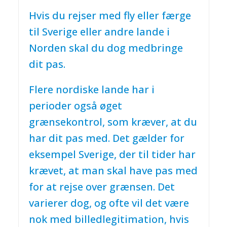
Hvis du rejser med fly eller færge
til Sverige eller andre lande i
Norden skal du dog medbringe
dit pas.
Flere nordiske lande har i
perioder også øget
grænsekontrol, som kræver, at du
har dit pas med. Det gælder for
eksempel Sverige, der til tider har
krævet, at man skal have pas med
for at rejse over grænsen. Det
varierer dog, og ofte vil det være
nok med billedlegitimation, hvis