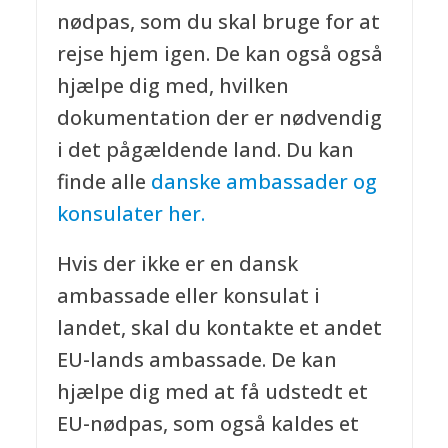
nødpas, som du skal bruge for at
rejse hjem igen. De kan også også
hjælpe dig med, hvilken
dokumentation der er nødvendig
i det pågældende land. Du kan
finde alle
danske ambassader og
konsulater her.
Hvis der ikke er en dansk
ambassade eller konsulat i
landet, skal du kontakte et andet
EU-lands ambassade. De kan
hjælpe dig med at få udstedt et
EU-nødpas, som også kaldes et