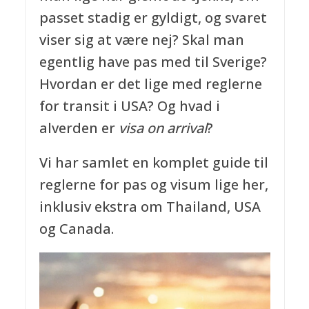
passet stadig er gyldigt, og svaret
viser sig at være nej? Skal man
egentlig have pas med til Sverige?
Hvordan er det lige med reglerne
for transit i USA? Og hvad i
alverden er
visa on arrival
?
Vi har samlet en komplet guide til
reglerne for pas og visum lige her,
inklusiv ekstra om Thailand, USA
og Canada.