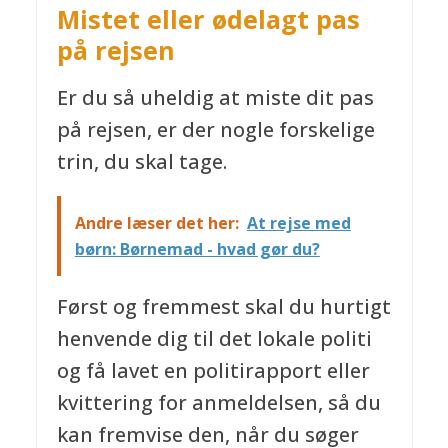
Mistet eller ødelagt pas
på rejsen
Er du så uheldig at miste dit pas
på rejsen, er der nogle forskelige
trin, du skal tage.
Andre læser det her:
At rejse med
børn: Børnemad - hvad gør du?
Først og fremmest skal du hurtigt
henvende dig til det lokale politi
og få lavet en politirapport eller
kvittering for anmeldelsen, så du
kan fremvise den, når du søger