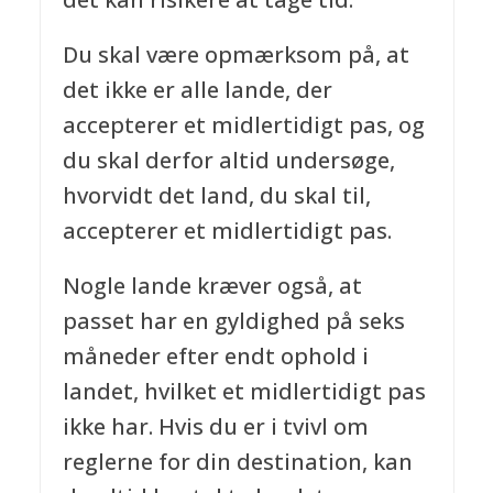
Du skal være opmærksom på, at
det ikke er alle lande, der
accepterer et midlertidigt pas, og
du skal derfor altid undersøge,
hvorvidt det land, du skal til,
accepterer et midlertidigt pas.
Nogle lande kræver også, at
passet har en gyldighed på seks
måneder efter endt ophold i
landet, hvilket et midlertidigt pas
ikke har. Hvis du er i tvivl om
reglerne for din destination, kan