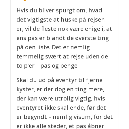
Hvis du bliver spurgt om, hvad
det vigtigste at huske på rejsen
er, vil de fleste nok være enige i, at
ens pas er blandt de øverste ting
på den liste. Det er nemlig
temmelig svært at rejse uden de
to p’er – pas og penge.
Skal du ud på eventyr til fjerne
kyster, er der dog en ting mere,
der kan være utrolig vigtig, hvis
eventyret ikke skal ende, før det
er begyndt – nemlig visum, for det
er ikke alle steder, et pas åbner