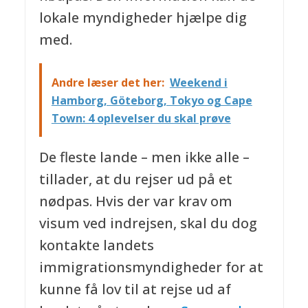
lokale myndigheder hjælpe dig
med.
Andre læser det her:
Weekend i
Hamborg, Göteborg, Tokyo og Cape
Town: 4 oplevelser du skal prøve
De fleste lande – men ikke alle –
tillader, at du rejser ud på et
nødpas. Hvis der var krav om
visum ved indrejsen, skal du dog
kontakte landets
immigrationsmyndigheder for at
kunne få lov til at rejse ud af