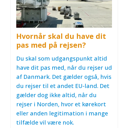
Hvornår skal du have dit
pas med på rejsen?
Du skal som udgangspunkt altid
have dit pas med, når du rejser ud
af Danmark. Det gælder også, hvis
du rejser til et andet EU-land. Det
gælder dog ikke altid, når du
rejser i Norden, hvor et kørekort
eller anden legitimation i mange
tilfælde vil være nok.