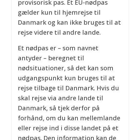
provisorisk pas. Et EU-nødpas
gælder kun til hjemrejse til
Danmark og kan ikke bruges til at
rejse videre til andre lande.
Et nødpas er – som navnet
antyder – beregnet til
nødsituationer, så det kan som
udgangspunkt kun bruges til at
rejse tilbage til Danmark. Hvis du
skal rejse via andre lande til
Danmark, så tjek derfor på
forhånd, om du kan mellemlande
eller rejse ind i disse landet på et
nødpas. Den information kan de