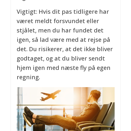
Vigtigt: Hvis dit pas tidligere har
været meldt forsvundet eller
stjålet, men du har fundet det
igen, så lad være med at rejse på
det. Du risikerer, at det ikke bliver
godtaget, og at du bliver sendt
hjem igen med næste fly på egen
regning.