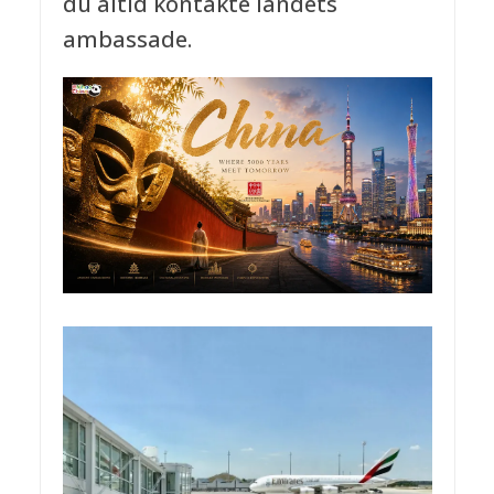
du altid kontakte landets
ambassade.