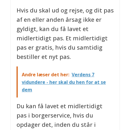
Hvis du skal ud og rejse, og dit pas
af en eller anden årsag ikke er
gyldigt, kan du få lavet et
midlertidigt pas. Et midlertidigt
pas er gratis, hvis du samtidig
bestiller et nyt pas.
Andre læser det her:
Verdens 7
vidundere - her skal du hen for at se
dem
Du kan få lavet et midlertidigt
pas i borgerservice, hvis du
opdager det, inden du står i