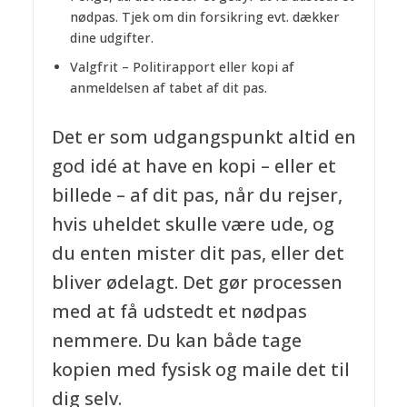
nødpas. Tjek om din forsikring evt. dækker
dine udgifter.
Valgfrit – Politirapport eller kopi af
anmeldelsen af tabet af dit pas.
Det er som udgangspunkt altid en
god idé at have en kopi – eller et
billede – af dit pas, når du rejser,
hvis uheldet skulle være ude, og
du enten mister dit pas, eller det
bliver ødelagt. Det gør processen
med at få udstedt et nødpas
nemmere. Du kan både tage
kopien med fysisk og maile det til
dig selv.