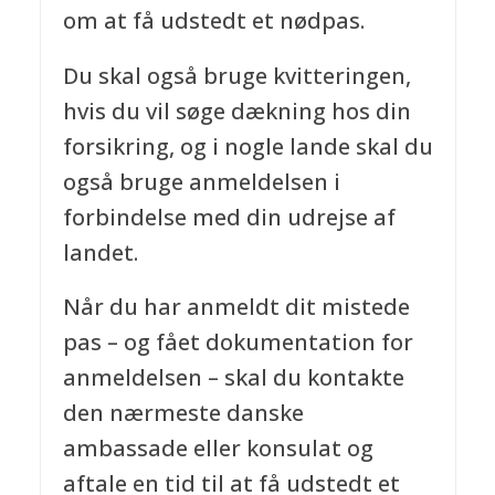
om at få udstedt et nødpas.
Du skal også bruge kvitteringen,
hvis du vil søge dækning hos din
forsikring, og i nogle lande skal du
også bruge anmeldelsen i
forbindelse med din udrejse af
landet.
Når du har anmeldt dit mistede
pas – og fået dokumentation for
anmeldelsen – skal du kontakte
den nærmeste danske
ambassade eller konsulat og
aftale en tid til at få udstedt et