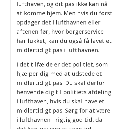
lufthaven, og dit pas ikke kan nå
at komme hjem. Men hvis du først
opdager det i lufthavnen eller
aftenen før, hvor borgerservice
har lukket, kan du også få lavet et
midlertidigt pas i lufthavnen.
I det tilfælde er det politiet, som
hjælper dig med at udstede et
midlertidigt pas. Du skal derfor
henvende dig til politiets afdeling
i lufthaven, hvis du skal have et
midlertidigt pas. Sørg for at være
i lufthavnen i rigtig god tid, da
det kan risikere at tage tid.