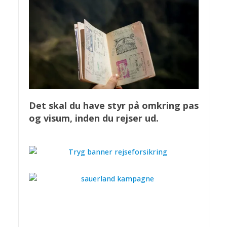
Det skal du have styr på omkring pas
og visum, inden du rejser ud.