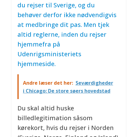
du rejser til Sverige, og du
behøver derfor ikke nødvendigvis
at medbringe dit pas. Men tjek
altid reglerne, inden du rejser
hjemmefra på
Udenrigsministeriets
hjemmeside.
Andre læser det her:
Seværdigheder
i Chicago: De store søers hovedstad
Du skal altid huske
billedlegitimation såsom
kørekort, hvis du rejser i Norden