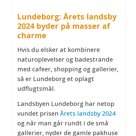
Lundeborg: Årets landsby
2024 byder på masser af
charme
Hvis du elsker at kombinere
naturoplevelser og badestrande
med cafeer, shopping og gallerier,
så er Lundeborg et oplagt
udflugtsmål.
Landsbyen Lundeborg har netop
vundet prisen
Årets landsby 2024
og når man går rundt i de små
gallerier, nyder de gamle pakhuse