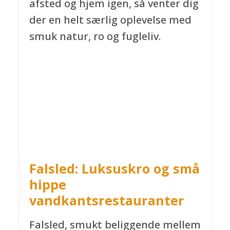
afsted og hjem igen, så venter dig
der en helt særlig oplevelse med
smuk natur, ro og fugleliv.
Falsled: Luksuskro og små
hippe
vandkantsrestauranter
Falsled, smukt beliggende mellem