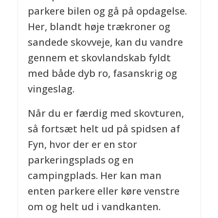
parkere bilen og gå på opdagelse.
Her, blandt høje trækroner og
sandede skovveje, kan du vandre
gennem et skovlandskab fyldt
med både dyb ro, fasanskrig og
vingeslag.
Når du er færdig med skovturen,
så fortsæt helt ud på spidsen af
Fyn, hvor der er en stor
parkeringsplads og en
campingplads. Her kan man
enten parkere eller køre venstre
om og helt ud i vandkanten.