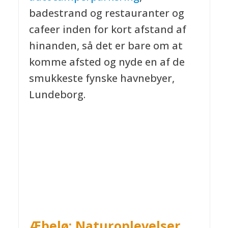
badestrand og restauranter og
cafeer inden for kort afstand af
hinanden, så det er bare om at
komme afsted og nyde en af de
smukkeste fynske havnebyer,
Lundeborg.
Æbelø: Naturoplevelser