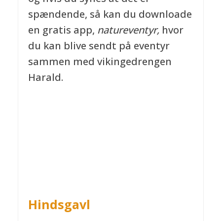
spændende, så kan du downloade
en gratis app,
natureventyr,
hvor
du kan blive sendt på eventyr
sammen med vikingedrengen
Harald.
Hindsgavl