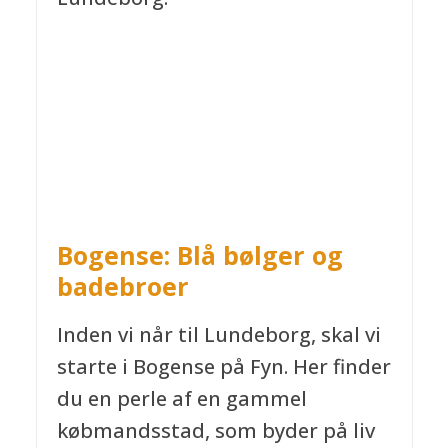
Bogense: Blå bølger og
badebroer
Inden vi når til Lundeborg, skal vi
starte i Bogense på Fyn. Her finder
du en perle af en gammel
købmandsstad, som byder på liv