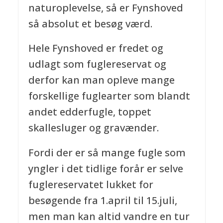
naturoplevelse, så er Fynshoved
så absolut et besøg værd.
Hele Fynshoved er fredet og
udlagt som fuglereservat og
derfor kan man opleve mange
forskellige fuglearter som blandt
andet edderfugle, toppet
skallesluger og gravænder.
Fordi der er så mange fugle som
yngler i det tidlige forår er selve
fuglereservatet lukket for
besøgende fra 1.april til 15.juli,
men man kan altid vandre en tur