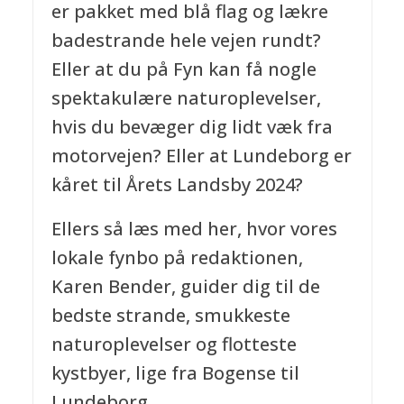
er pakket med blå flag og lækre
badestrande hele vejen rundt?
Eller at du på Fyn kan få nogle
spektakulære naturoplevelser,
hvis du bevæger dig lidt væk fra
motorvejen? Eller at Lundeborg er
kåret til Årets Landsby 2024?
Ellers så læs med her, hvor vores
lokale fynbo på redaktionen,
Karen Bender, guider dig til de
bedste strande, smukkeste
naturoplevelser og flotteste
kystbyer, lige fra Bogense til
Lundeborg.