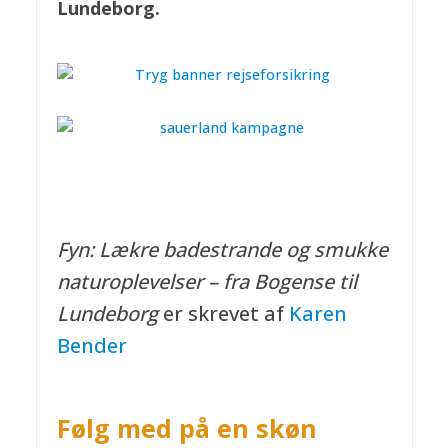
Lundeborg.
Fyn: Lækre badestrande og smukke
naturoplevelser – fra Bogense til
Lundeborg
er skrevet af
Karen
Bender
Følg med på en skøn