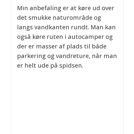
Min anbefaling er at køre ud over
det smukke naturområde og
langs vandkanten rundt. Man kan
også køre ruten i autocamper og
der er masser af plads til både
parkering og vandreture, når man
er helt ude på spidsen.