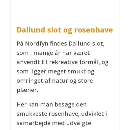
Dallund slot og rosenhave
På Nordfyn findes Dallund slot,
som i mange år har været
anvendt til rekreative formål, og
som ligger meget smukt og
omringet af natur og store
plæner.
Her kan man besøge den
smukkeste rosenhave, udviklet i
samarbejde med udvalgte