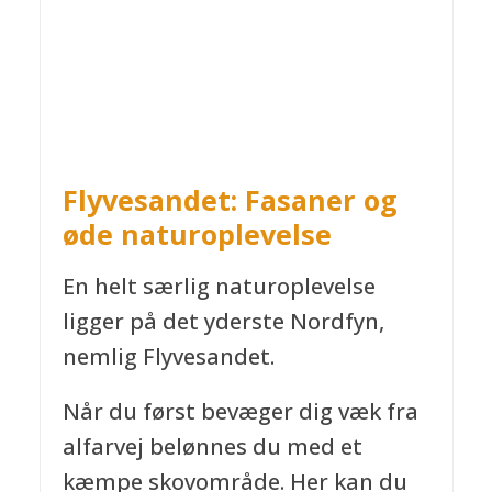
Flyvesandet: Fasaner og
øde naturoplevelse
En helt særlig naturoplevelse
ligger på det yderste Nordfyn,
nemlig Flyvesandet.
Når du først bevæger dig væk fra
alfarvej belønnes du med et
kæmpe skovområde. Her kan du