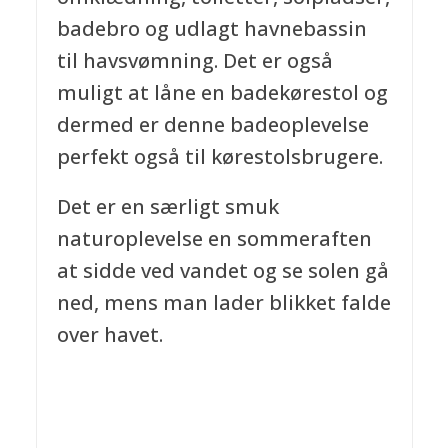
badebro og udlagt havnebassin
til havsvømning. Det er også
muligt at låne en badekørestol og
dermed er denne badeoplevelse
perfekt også til kørestolsbrugere.
Det er en særligt smuk
naturoplevelse en sommeraften
at sidde ved vandet og se solen gå
ned, mens man lader blikket falde
over havet.