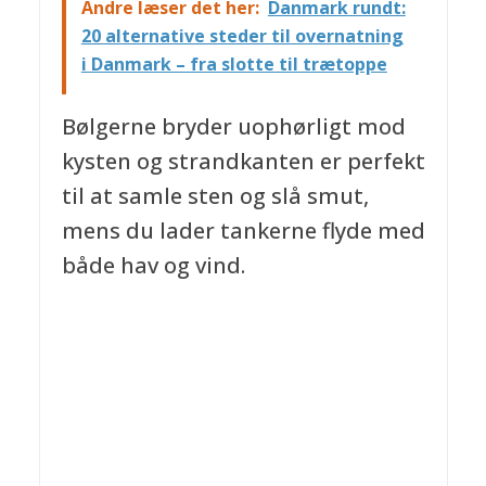
Andre læser det her:
Danmark rundt:
20 alternative steder til overnatning
i Danmark – fra slotte til trætoppe
Bølgerne bryder uophørligt mod
kysten og strandkanten er perfekt
til at samle sten og slå smut,
mens du lader tankerne flyde med
både hav og vind.