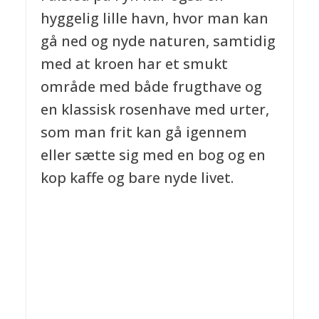
hyggelig lille havn, hvor man kan
gå ned og nyde naturen, samtidig
med at kroen har et smukt
område med både frugthave og
en klassisk rosenhave med urter,
som man frit kan gå igennem
eller sætte sig med en bog og en
kop kaffe og bare nyde livet.