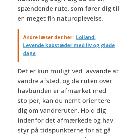
spændende rute, som fører dig til
en meget fin naturoplevelse.
Andre læser det her:
Lolland:
Levende købstæder med liv og glade
dage
Det er kun muligt ved lavvande at
vandre afsted, og da ruten over
havbunden er afmærket med
stolper, kan du nemt orientere
dig om vandreruten. Hold dig
indenfor det afmærkede og hav
styr på tidspunkterne for at gå