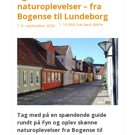
naturoplevelser – fra
Bogense til Lundeborg
16.666 har læst dette
6. september 2024
Tag med på en spændende guide
rundt på Fyn og oplev skønne
naturoplevelser fra Bogense til