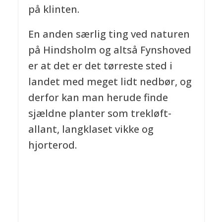
på klinten.
En anden særlig ting ved naturen
på Hindsholm og altså Fynshoved
er at det er det tørreste sted i
landet med meget lidt nedbør, og
derfor kan man herude finde
sjældne planter som trekløft-
allant, langklaset vikke og
hjorterod.