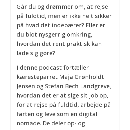
Går du og drømmer om, at rejse
på fuldtid, men er ikke helt sikker
på hvad det indebærer? Eller er
du blot nysgerrig omkring,
hvordan det rent praktisk kan
lade sig gøre?
I denne podcast fortæller
kæresteparret Maja Grønholdt
Jensen og Stefan Bech Landgreve,
hvordan det er at sige sit job op,
for at rejse på fuldtid, arbejde på
farten og leve som en digital
nomade. De deler op- og