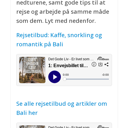
nedturene, samt gode tips til at
rejse og arbejde på samme måde
som dem. Lyt med nedenfor.
Rejsetilbud: Kaffe, snorkling og
romantik på Bali
Se alle rejsetilbud og artikler om
Bali her