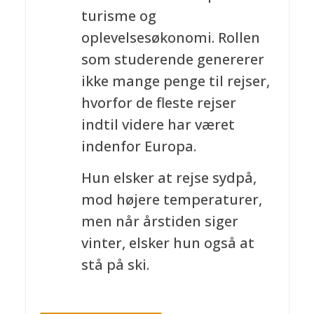
turisme og
oplevelsesøkonomi. Rollen
som studerende genererer
ikke mange penge til rejser,
hvorfor de fleste rejser
indtil videre har været
indenfor Europa.
Hun elsker at rejse sydpå,
mod højere temperaturer,
men når årstiden siger
vinter, elsker hun også at
stå på ski.