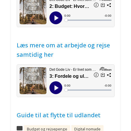
Læs mere om at arbejde og rejse
samtidig her
Guide til at flytte til udlandet
Budget og rejsepenge
Digital nomade