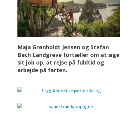
Maja Grønholdt Jensen og Stefan
Bech Landgreve fortæller om at sige
sit job op, at rejse på fuldtid og
arbejde på farten.