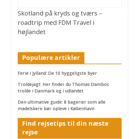
Skotland på kryds og tværs –
roadtrip med FDM Travel i
højlandet
Populære artikler
Ferie i Jylland: De 10 hyggeligste byer
Troldejagt: Her finder du Thomas Dambos
trolde i Danmark og i udlandet
Den ultimative guide: 8 bagerier som alle
madelskere bør opleve i København
Find rejsetips til din næste
rejse