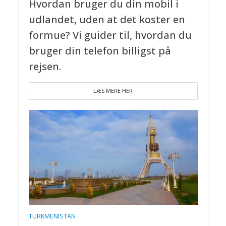
Hvordan bruger du din mobil i
udlandet, uden at det koster en
formue? Vi guider til, hvordan du
bruger din telefon billigst på
rejsen.
LÆS MERE HER
TURKMENISTAN