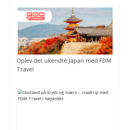
Oplev det ukendte Japan med FDM
Travel