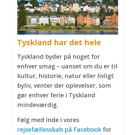
Tyskland har det hele
Tyskland byder på noget for
enhver smag – uanset om du er til
kultur, historie, natur eller livligt
byliv, venter der oplevelser, som
gør enhver ferie i Tyskland
mindeværdig.
Følg med inde i vores
rejsefællesskab på Facebook
for