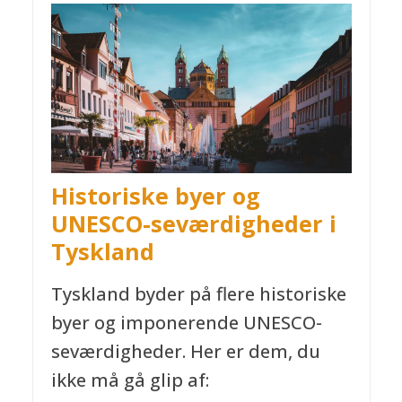
Historiske byer og
UNESCO-seværdigheder
i
Tyskland
Tyskland byder på flere historiske
byer og imponerende UNESCO-
seværdigheder. Her er dem, du
ikke må gå glip af: