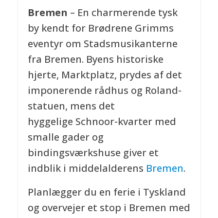
Bremen
– En charmerende tysk
by kendt for Brødrene Grimms
eventyr om Stadsmusikanterne
fra Bremen. Byens historiske
hjerte, Marktplatz, prydes af det
imponerende rådhus og Roland-
statuen, mens det
hyggelige Schnoor-kvarter med
smalle gader og
bindingsværkshuse giver et
indblik i middelalderens
Bremen
.
Planlægger du en ferie i Tyskland
og overvejer et stop i Bremen med