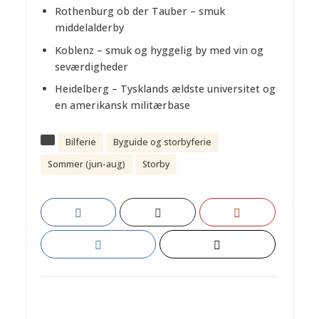
Rothenburg ob der Tauber – smuk
middelalderby
Koblenz – smuk og hyggelig by med vin og
seværdigheder
Heidelberg – Tysklands ældste universitet og
en amerikansk militærbase
Bilferie
Byguide og storbyferie
Sommer (jun-aug)
Storby