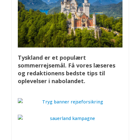
Tyskland er et populært
sommerrejsemål. Få vores læseres
og redaktionens bedste tips til
oplevelser i nabolandet.