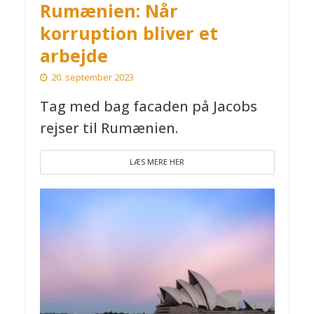
Rumænien: Når
korruption bliver et
arbejde
20. september 2023
Tag med bag facaden på Jacobs
rejser til Rumænien.
LÆS MERE HER