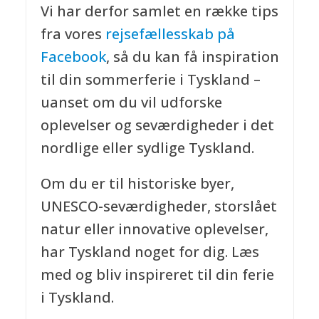
Vi har derfor samlet en række tips
fra vores
rejsefællesskab på
Facebook
, så du kan få inspiration
til din sommerferie i Tyskland –
uanset om du vil udforske
oplevelser og seværdigheder i det
nordlige eller sydlige Tyskland.
Om du er til historiske byer,
UNESCO-seværdigheder, storslået
natur eller innovative oplevelser,
har Tyskland noget for dig. Læs
med og bliv inspireret til din ferie
i Tyskland.