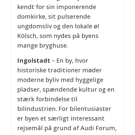
kendt for sin imponerende
domkirke, sit pulserende
ungdomsliv og den lokale øl
Kölsch, som nydes på byens
mange bryghuse.
Ingolstadt
– En by, hvor
historiske traditioner møder
moderne byliv med hyggelige
pladser, spændende kultur og en
stærk forbindelse til
bilindustrien. For bilentusiaster
er byen et særligt interessant
rejsemål på grund af Audi Forum,