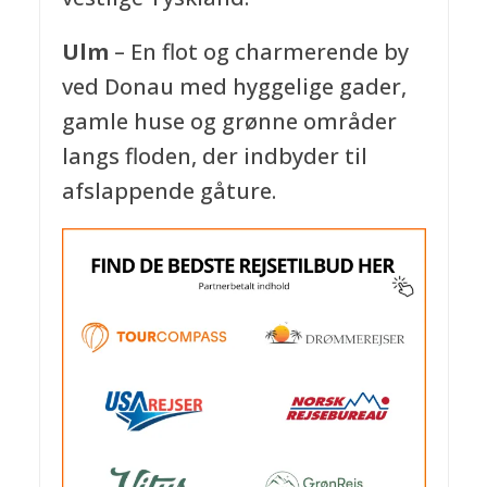
Ulm
– En flot og charmerende by
ved Donau med hyggelige gader,
gamle huse og grønne områder
langs floden, der indbyder til
afslappende gåture.