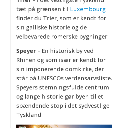
tæt på grænsen til
Luxembourg
finder du Trier, som er kendt for
sin galliske historie og de
velbevarede romerske bygninger.
Speyer
– En historisk by ved
Rhinen og som især er kendt for
sin imponerende domkirke, der
står på UNESCOs verdensarvsliste.
Speyers stemningsfulde centrum
og lange historie gør byen til et
spændende stop i det sydvestlige
Tyskland.