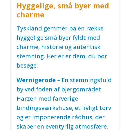
Hyggelige, små byer med
charme
Tyskland gemmer på en række
hyggelige små byer fyldt med
charme, historie og autentisk
stemning. Her er er dem, du bør
besøge:
Wernigerode
– En stemningsfuld
by ved foden af bjergområdet
Harzen med farverige
bindingsværkshuse, et livligt torv
og et imponerende rådhus, der
skaber en eventyrlig atmosfære.