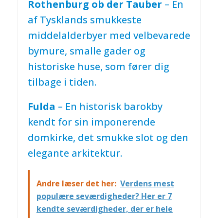
Rothenburg ob der Tauber
– En
af Tysklands smukkeste
middelalderbyer med velbevarede
bymure, smalle gader og
historiske huse, som fører dig
tilbage i tiden.
Fulda
– En historisk barokby
kendt for sin imponerende
domkirke, det smukke slot og den
elegante arkitektur.
Andre læser det her:
Verdens mest
populære seværdigheder? Her er 7
kendte seværdigheder, der er hele