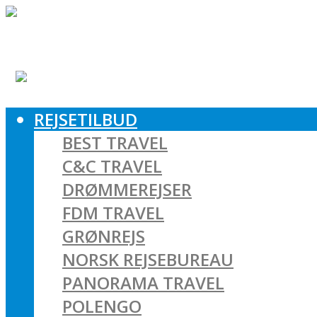
REJSETILBUD
BEST TRAVEL
C&C TRAVEL
DRØMMEREJSER
FDM TRAVEL
GRØNREJS
NORSK REJSEBUREAU
PANORAMA TRAVEL
POLENGO