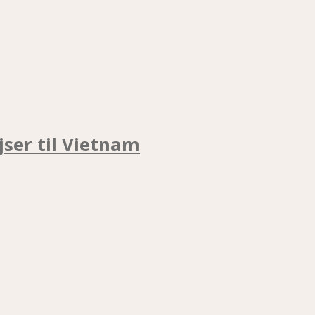
jser til Vietnam