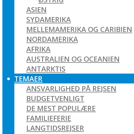
ASIEN
SYDAMERIKA
MELLEMAMERIKA OG CARIBIEN
NORDAMERIKA
AFRIKA
AUSTRALIEN OG OCEANIEN
ANTARKTIS
TEMAER
ANSVARLIGHED PÅ REJSEN
BUDGETVENLIGT
DE MEST POPULÆRE
FAMILIEFERIE
LANGTIDSREJSER