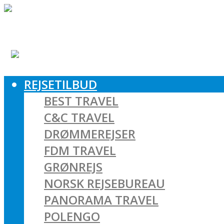
REJSETILBUD
BEST TRAVEL
C&C TRAVEL
DRØMMEREJSER
FDM TRAVEL
GRØNREJS
NORSK REJSEBUREAU
PANORAMA TRAVEL
POLENGO