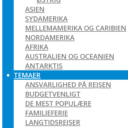
ASIEN
SYDAMERIKA
MELLEMAMERIKA OG CARIBIEN
NORDAMERIKA
AFRIKA
AUSTRALIEN OG OCEANIEN
ANTARKTIS
TEMAER
ANSVARLIGHED PÅ REJSEN
BUDGETVENLIGT
DE MEST POPULÆRE
FAMILIEFERIE
LANGTIDSREJSER