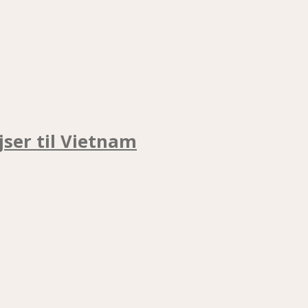
jser til Vietnam