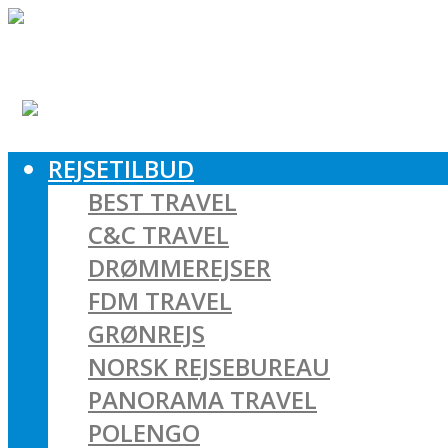
REJSETILBUD
BEST TRAVEL
C&C TRAVEL
DRØMMEREJSER
FDM TRAVEL
GRØNREJS
NORSK REJSEBUREAU
PANORAMA TRAVEL
POLENGO