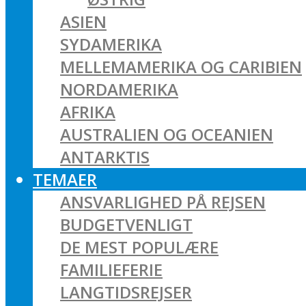
ASIEN
SYDAMERIKA
MELLEMAMERIKA OG CARIBIEN
NORDAMERIKA
AFRIKA
AUSTRALIEN OG OCEANIEN
ANTARKTIS
TEMAER
ANSVARLIGHED PÅ REJSEN
BUDGETVENLIGT
DE MEST POPULÆRE
FAMILIEFERIE
LANGTIDSREJSER