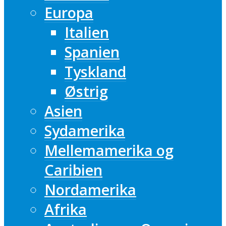
Europa
Italien
Spanien
Tyskland
Østrig
Asien
Sydamerika
Mellemamerika og
Caribien
Nordamerika
Afrika