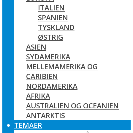
ITALIEN
SPANIEN
TYSKLAND
ØSTRIG
ASIEN
SYDAMERIKA
MELLEMAMERIKA OG
CARIBIEN
NORDAMERIKA
AFRIKA
AUSTRALIEN OG OCEANIEN
ANTARKTIS
TEMAER