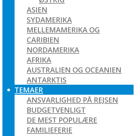
ASIEN
SYDAMERIKA
MELLEMAMERIKA OG
CARIBIEN
NORDAMERIKA
AFRIKA
AUSTRALIEN OG OCEANIEN
ANTARKTIS
TEMAER
ANSVARLIGHED PÅ REJSEN
BUDGETVENLIGT
DE MEST POPULÆRE
FAMILIEFERIE