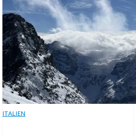
ITALIEN