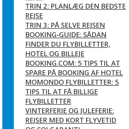
TRIN 2: PLANLÆG DEN BEDSTE
REJSE
TRIN 3: PÅ SELVE REJSEN
BOOKING-GUIDE: SÅDAN
FINDER DU FLYBILLETTER,
HOTEL OG BILLEJE
BOOKING.COM: 5 TIPS TIL AT
SPARE PÅ BOOKING AF HOTEL
MOMONDO FLYBILLETTER: 5
TIPS TIL AT FÅ BILLIGE
FLYBILLETTER
VINTERFERIE OG JULEFERIE:
REJSER MED KORT FLYVETID