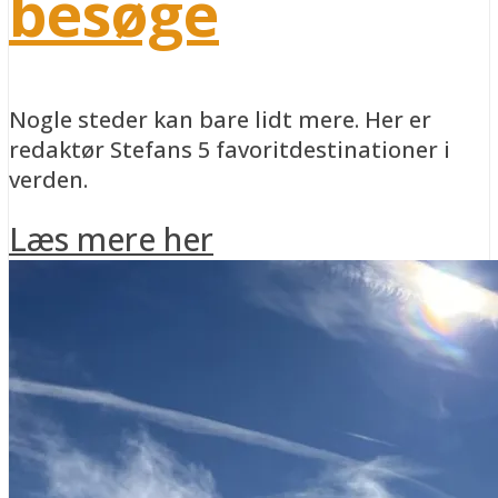
besøge
Nogle steder kan bare lidt mere. Her er
redaktør Stefans 5 favoritdestinationer i
verden.
Læs mere her