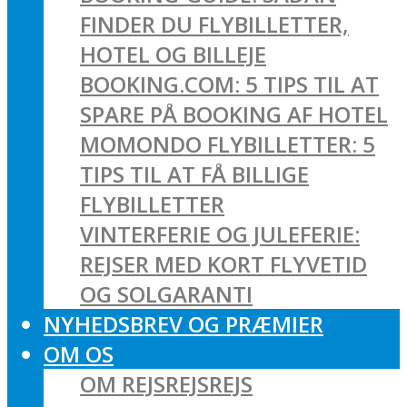
FINDER DU FLYBILLETTER,
HOTEL OG BILLEJE
BOOKING.COM: 5 TIPS TIL AT
SPARE PÅ BOOKING AF HOTEL
MOMONDO FLYBILLETTER: 5
TIPS TIL AT FÅ BILLIGE
FLYBILLETTER
VINTERFERIE OG JULEFERIE:
REJSER MED KORT FLYVETID
OG SOLGARANTI
NYHEDSBREV OG PRÆMIER
OM OS
OM REJSREJSREJS