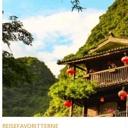
REJSEFAVORITTERNE