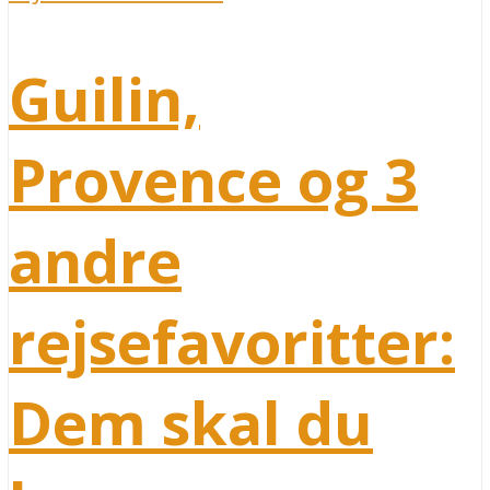
Guilin,
Provence og 3
andre
rejsefavoritter:
Dem skal du