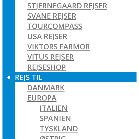
STJERNEGAARD REJSER
SVANE REJSER
TOURCOMPASS
USA REJSER
VIKTORS FARMOR
VITUS REJSER
REJSESHOP
REJS TIL
DANMARK
EUROPA
ITALIEN
SPANIEN
TYSKLAND
ØSTRIG