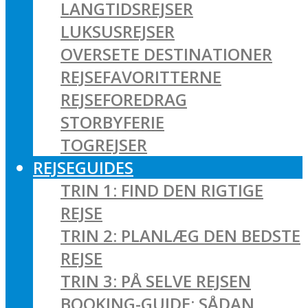
LANGTIDSREJSER
LUKSUSREJSER
OVERSETE DESTINATIONER
REJSEFAVORITTERNE
REJSEFOREDRAG
STORBYFERIE
TOGREJSER
REJSEGUIDES
TRIN 1: FIND DEN RIGTIGE
REJSE
TRIN 2: PLANLÆG DEN BEDSTE
REJSE
TRIN 3: PÅ SELVE REJSEN
BOOKING-GUIDE: SÅDAN