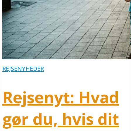
REJSENYHEDER
Rejsenyt: Hvad
gør du, hvis dit