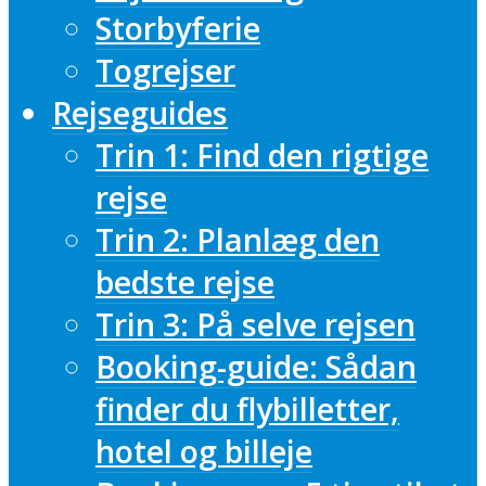
Storbyferie
Togrejser
Rejseguides
Trin 1: Find den rigtige
rejse
Trin 2: Planlæg den
bedste rejse
Trin 3: På selve rejsen
Booking-guide: Sådan
finder du flybilletter,
hotel og billeje