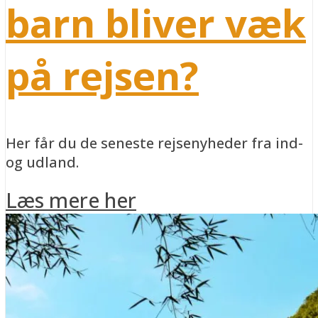
barn bliver væk
på rejsen?
Her får du de seneste rejsenyheder fra ind-
og udland.
Læs mere her