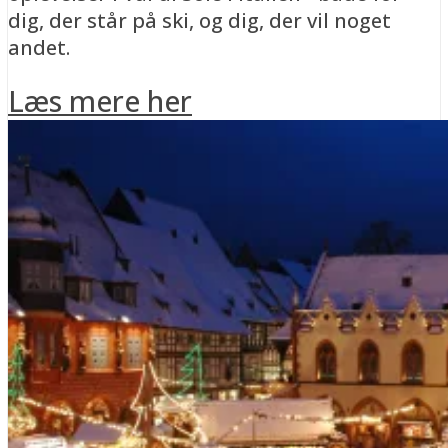
dig, der står på ski, og dig, der vil noget
andet.
Læs mere her