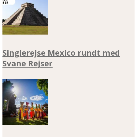
Singlerejse Mexico rundt med
Svane Rejser