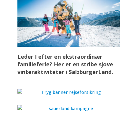
Leder I efter en ekstraordinær
familieferie? Her er en stribe sjove
vinteraktiviteter i SalzburgerLand.