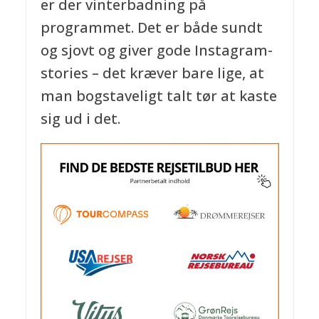
er der vinterbadning på
programmet. Det er både sundt
og sjovt og giver gode Instagram-
stories – det kræver bare lige, at
man bogstaveligt talt tør at kaste
sig ud i det.