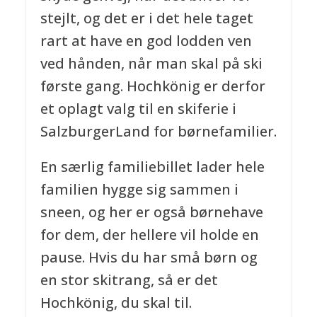
stejlt, og det er i det hele taget
rart at have en god lodden ven
ved hånden, når man skal på ski
første gang. Hochkönig er derfor
et oplagt valg til en skiferie i
SalzburgerLand for børnefamilier.
En særlig familiebillet lader hele
familien hygge sig sammen i
sneen, og her er også børnehave
for dem, der hellere vil holde en
pause. Hvis du har små børn og
en stor skitrang, så er det
Hochkönig, du skal til.