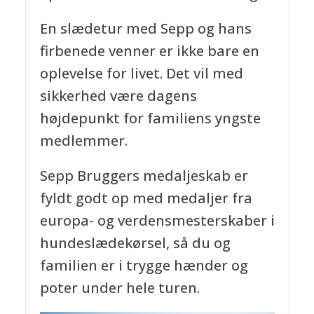
En slædetur med Sepp og hans
firbenede venner er ikke bare en
oplevelse for livet. Det vil med
sikkerhed være dagens
højdepunkt for familiens yngste
medlemmer.
Sepp Bruggers medaljeskab er
fyldt godt op med medaljer fra
europa- og verdensmesterskaber i
hundeslædekørsel, så du og
familien er i trygge hænder og
poter under hele turen.