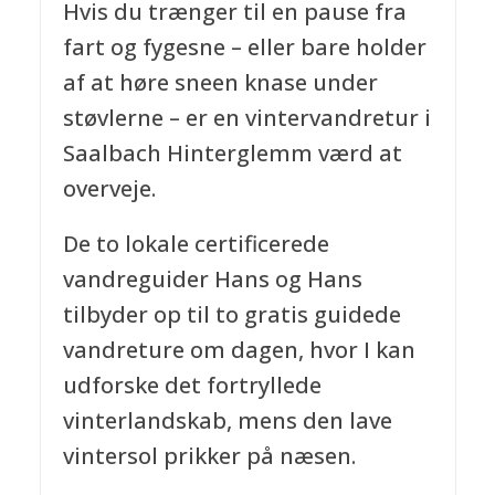
Hvis du trænger til en pause fra
fart og fygesne – eller bare holder
af at høre sneen knase under
støvlerne – er en vintervandretur i
Saalbach Hinterglemm værd at
overveje.
De to lokale certificerede
vandreguider Hans og Hans
tilbyder op til to gratis guidede
vandreture om dagen, hvor I kan
udforske det fortryllede
vinterlandskab, mens den lave
vintersol prikker på næsen.