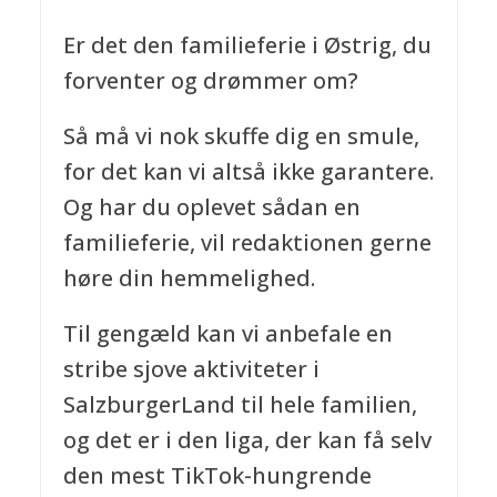
Er det den familieferie i Østrig, du
forventer og drømmer om?
Så må vi nok skuffe dig en smule,
for det kan vi altså ikke garantere.
Og har du oplevet sådan en
familieferie, vil redaktionen gerne
høre din hemmelighed.
Til gengæld kan vi anbefale en
stribe sjove aktiviteter i
SalzburgerLand til hele familien,
og det er i den liga, der kan få selv
den mest TikTok-hungrende