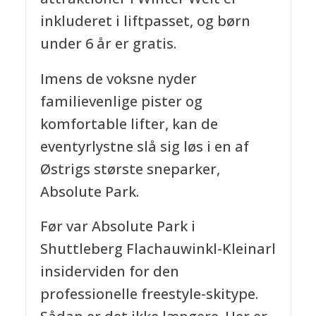
inkluderet i liftpasset, og børn
under 6 år er gratis.
Imens de voksne nyder
familievenlige pister og
komfortable lifter, kan de
eventyrlystne slå sig løs i en af
Østrigs største sneparker,
Absolute Park.
Før var Absolute Park i
Shuttleberg Flachauwinkl-Kleinarl
insiderviden for den
professionelle freestyle-skitype.