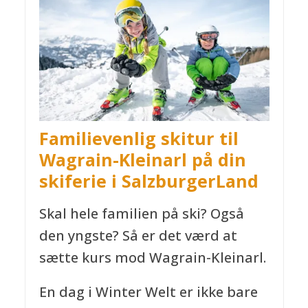
Familievenlig skitur til
Wagrain-Kleinarl
på din
skiferie i SalzburgerLand
Skal hele familien på ski? Også
den yngste? Så er det værd at
sætte kurs mod Wagrain-Kleinarl.
En dag i Winter Welt er ikke bare