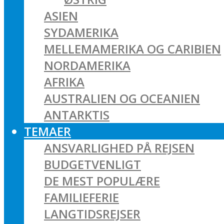
ASIEN
SYDAMERIKA
MELLEMAMERIKA OG CARIBIEN
NORDAMERIKA
AFRIKA
AUSTRALIEN OG OCEANIEN
ANTARKTIS
TEMAER
ANSVARLIGHED PÅ REJSEN
BUDGETVENLIGT
DE MEST POPULÆRE
FAMILIEFERIE
LANGTIDSREJSER