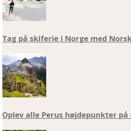
Tag på skiferie i Norge med Nors
Oplev alle Perus højdepunkter på 