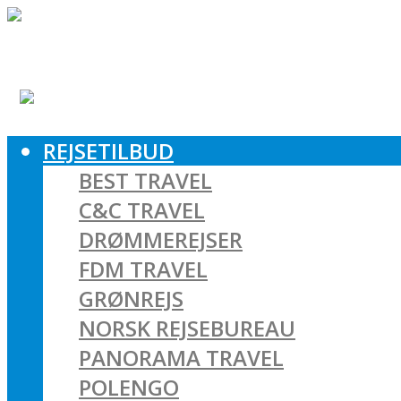
REJSETILBUD
BEST TRAVEL
C&C TRAVEL
DRØMMEREJSER
FDM TRAVEL
GRØNREJS
NORSK REJSEBUREAU
PANORAMA TRAVEL
POLENGO