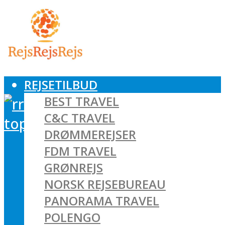
REJSETILBUD
BEST TRAVEL
C&C TRAVEL
DRØMMEREJSER
FDM TRAVEL
GRØNREJS
NORSK REJSEBUREAU
PANORAMA TRAVEL
POLENGO