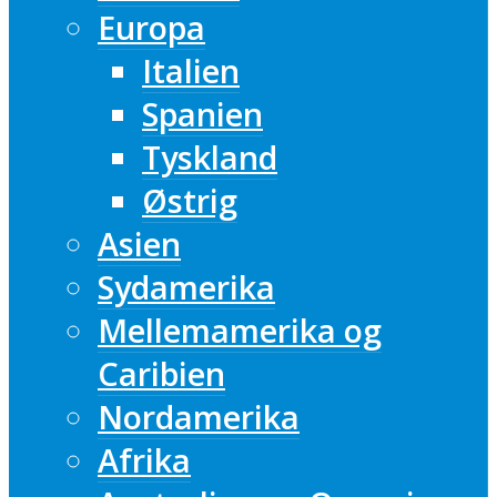
Europa
Italien
Spanien
Tyskland
Østrig
Asien
Sydamerika
Mellemamerika og
Caribien
Nordamerika
Afrika