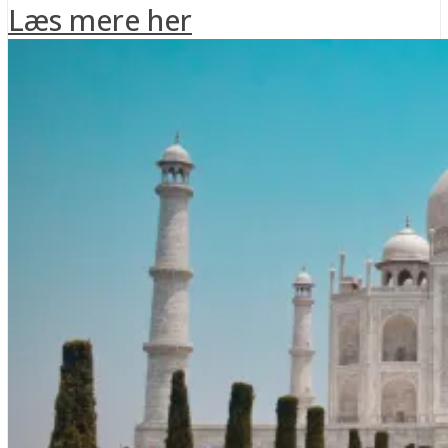
Læs mere her