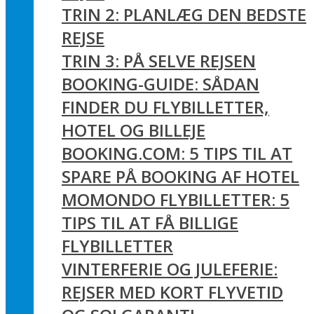
TRIN 2: PLANLÆG DEN BEDSTE
REJSE
TRIN 3: PÅ SELVE REJSEN
BOOKING-GUIDE: SÅDAN
FINDER DU FLYBILLETTER,
HOTEL OG BILLEJE
BOOKING.COM: 5 TIPS TIL AT
SPARE PÅ BOOKING AF HOTEL
MOMONDO FLYBILLETTER: 5
TIPS TIL AT FÅ BILLIGE
FLYBILLETTER
VINTERFERIE OG JULEFERIE:
REJSER MED KORT FLYVETID