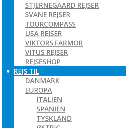
STJERNEGAARD REJSER
SVANE REJSER
TOURCOMPASS
USA REJSER
VIKTORS FARMOR
VITUS REJSER
REJSESHOP
REJS TIL
DANMARK
EUROPA
ITALIEN
SPANIEN
TYSKLAND
ØSTRIG