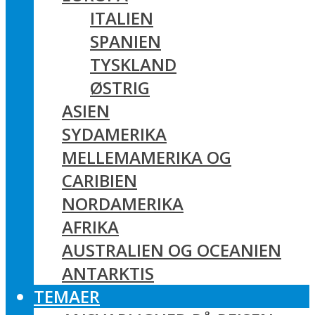
ITALIEN
SPANIEN
TYSKLAND
ØSTRIG
ASIEN
SYDAMERIKA
MELLEMAMERIKA OG
CARIBIEN
NORDAMERIKA
AFRIKA
AUSTRALIEN OG OCEANIEN
ANTARKTIS
TEMAER