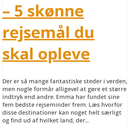
– 5 skønne
rejsemål du
skal opleve
Der er så mange fantastiske steder i verden,
men nogle formår alligevel at gøre et større
indtryk end andre. Emma har fundet sine
fem bedste rejseminder frem. Læs hvorfor
disse destinationer kan noget helt særligt
og find ud af hvilket land, der...