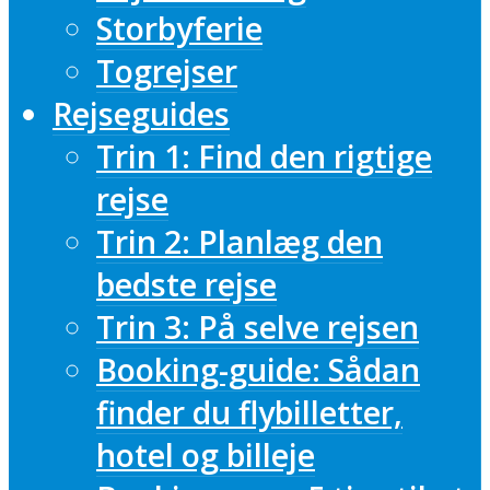
Storbyferie
Togrejser
Rejseguides
Trin 1: Find den rigtige
rejse
Trin 2: Planlæg den
bedste rejse
Trin 3: På selve rejsen
Booking-guide: Sådan
finder du flybilletter,
hotel og billeje