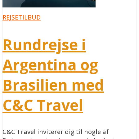
REJSETILBUD
Rundrejse i
Argentina og
Brasilien med
C&C Travel
C&C Travel inviterer dig til nogle af