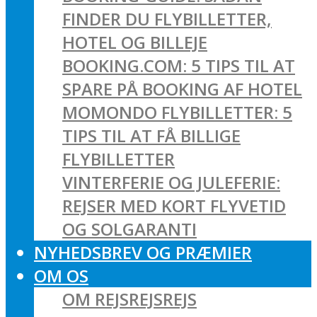
FINDER DU FLYBILLETTER,
HOTEL OG BILLEJE
BOOKING.COM: 5 TIPS TIL AT
SPARE PÅ BOOKING AF HOTEL
MOMONDO FLYBILLETTER: 5
TIPS TIL AT FÅ BILLIGE
FLYBILLETTER
VINTERFERIE OG JULEFERIE:
REJSER MED KORT FLYVETID
OG SOLGARANTI
NYHEDSBREV OG PRÆMIER
OM OS
OM REJSREJSREJS