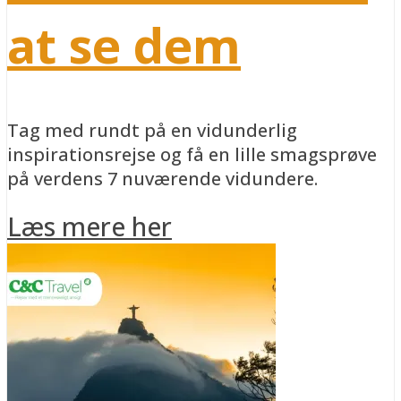
at se dem
Tag med rundt på en vidunderlig
inspirationsrejse og få en lille smagsprøve
på verdens 7 nuværende vidundere.
Læs mere her