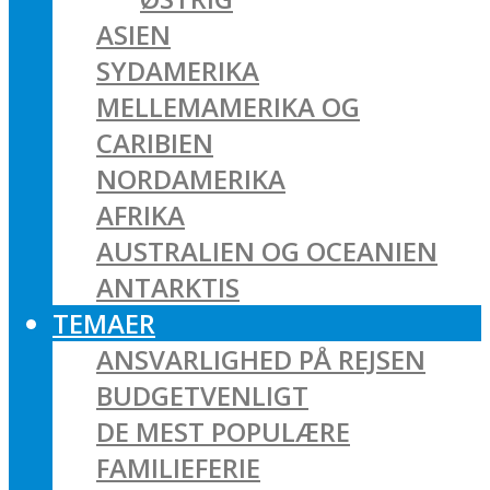
ASIEN
SYDAMERIKA
MELLEMAMERIKA OG
CARIBIEN
NORDAMERIKA
AFRIKA
AUSTRALIEN OG OCEANIEN
ANTARKTIS
TEMAER
ANSVARLIGHED PÅ REJSEN
BUDGETVENLIGT
DE MEST POPULÆRE
FAMILIEFERIE