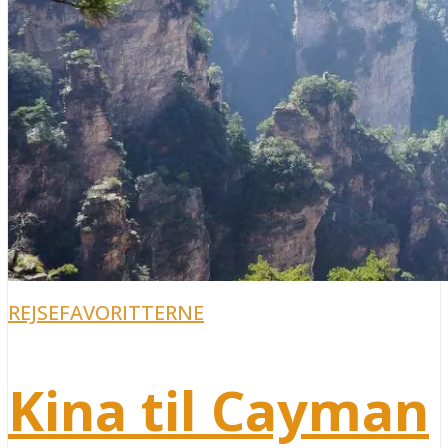
REJSEFAVORITTERNE
Kina til Cayman