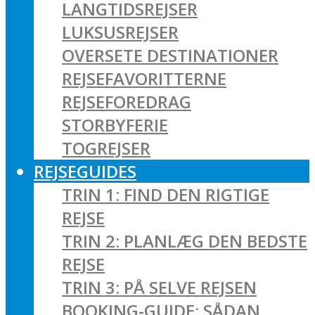
LANGTIDSREJSER
LUKSUSREJSER
OVERSETE DESTINATIONER
REJSEFAVORITTERNE
REJSEFOREDRAG
STORBYFERIE
TOGREJSER
REJSEGUIDES
TRIN 1: FIND DEN RIGTIGE
REJSE
TRIN 2: PLANLÆG DEN BEDSTE
REJSE
TRIN 3: PÅ SELVE REJSEN
BOOKING-GUIDE: SÅDAN