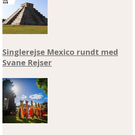
Singlerejse Mexico rundt med
Svane Rejser