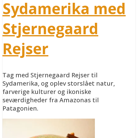
Sydamerika med
Stjernegaard
Rejser
Tag med Stjernegaard Rejser til
Sydamerika, og oplev storslået natur,
farverige kulturer og ikoniske
seværdigheder fra Amazonas til
Patagonien.