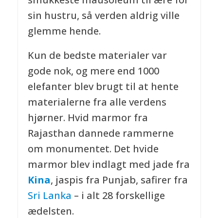
sin hustru, så verden aldrig ville
glemme hende.
Kun de bedste materialer var
gode nok, og mere end 1000
elefanter blev brugt til at hente
materialerne fra alle verdens
hjørner. Hvid marmor fra
Rajasthan dannede rammerne
om monumentet. Det hvide
marmor blev indlagt med jade fra
Kina
, jaspis fra Punjab, safirer fra
Sri Lanka
– i alt 28 forskellige
ædelsten.