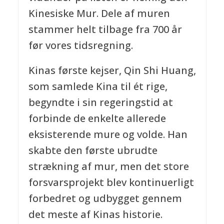
Kinesiske Mur. Dele af muren
stammer helt tilbage fra 700 år
før vores tidsregning.
Kinas første kejser, Qin Shi Huang,
som samlede Kina til ét rige,
begyndte i sin regeringstid at
forbinde de enkelte allerede
eksisterende mure og volde. Han
skabte den første ubrudte
strækning af mur, men det store
forsvarsprojekt blev kontinuerligt
forbedret og udbygget gennem
det meste af Kinas historie.