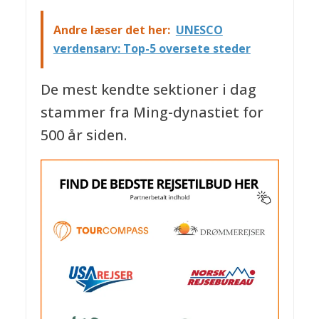
Andre læser det her:
UNESCO
verdensarv: Top-5 oversete steder
De mest kendte sektioner i dag
stammer fra Ming-dynastiet for
500 år siden.