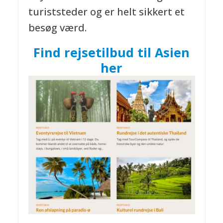
turiststeder og er helt sikkert et
besøg værd.
Find rejsetilbud til Asien
her