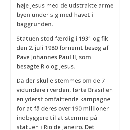
høje Jesus med de udstrakte arme
byen under sig med havet i
baggrunden.
Statuen stod færdig i 1931 og fik
den 2. juli 1980 fornemt besøg af
Pave Johannes Paul II, som
besøgte Rio og Jesus.
Da der skulle stemmes om de 7
vidundere i verden, førte Brasilien
en yderst omfattende kampagne
for at få deres over 190 millioner
indbyggere til at stemme på
statuen i Rio de Janeiro. Det