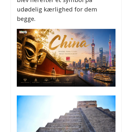
udødelig kærlighed for dem
begge.