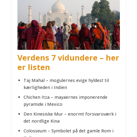
Verdens 7 vidundere – her
er listen
Taj Mahal – mogulernes evige hyldest til
kærligheden i Indien
Chichen Itza – mayaernes imponerende
pyramide i Mexico
Den Kinesiske Mur – enormt forsvarsværk i
det nordlige Kina
Colosseum – Symbolet på det gamle Rom i