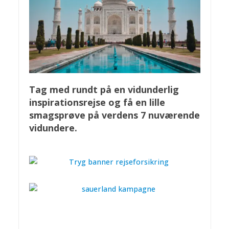
Tag med rundt på en vidunderlig
inspirationsrejse og få en lille
smagsprøve på verdens 7 nuværende
vidundere.