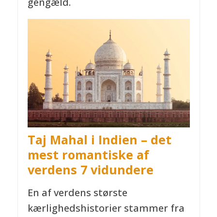
gengæld.
Taj Mahal i Indien – det
mest romantiske af
verdens 7 vidundere
En af verdens største
kærlighedshistorier stammer fra