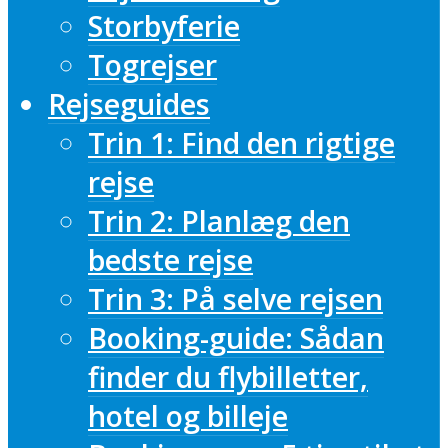
Storbyferie
Togrejser
Rejseguides
Trin 1: Find den rigtige
rejse
Trin 2: Planlæg den
bedste rejse
Trin 3: På selve rejsen
Booking-guide: Sådan
finder du flybilletter,
hotel og billeje