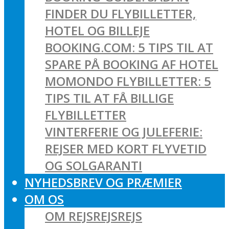
FINDER DU FLYBILLETTER,
HOTEL OG BILLEJE
BOOKING.COM: 5 TIPS TIL AT
SPARE PÅ BOOKING AF HOTEL
MOMONDO FLYBILLETTER: 5
TIPS TIL AT FÅ BILLIGE
FLYBILLETTER
VINTERFERIE OG JULEFERIE:
REJSER MED KORT FLYVETID
OG SOLGARANTI
NYHEDSBREV OG PRÆMIER
OM OS
OM REJSREJSREJS