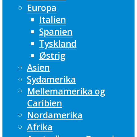
Europa
Italien
Spanien
Tyskland
Østrig
Asien
Sydamerika
Mellemamerika og
Caribien
Nordamerika
Afrika