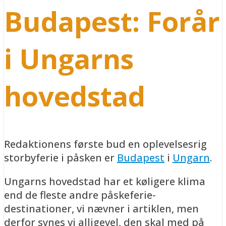
Budapest: Forår
i Ungarns
hovedstad
Redaktionens første bud en oplevelsesrig
storbyferie i påsken er
Budapest
i
Ungarn
.
Ungarns hovedstad har et køligere klima
end de fleste andre påskeferie-
destinationer, vi nævner i artiklen, men
derfor synes vi alligevel, den skal med på