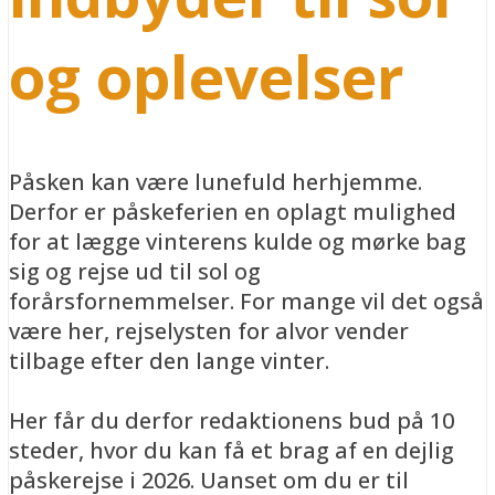
og oplevelser
Påsken kan være lunefuld herhjemme.
Derfor er påskeferien en oplagt mulighed
for at lægge vinterens kulde og mørke bag
sig og rejse ud til sol og
forårsfornemmelser. For mange vil det også
være her, rejselysten for alvor vender
tilbage efter den lange vinter.
Her får du derfor redaktionens bud på 10
steder, hvor du kan få et brag af en dejlig
påskerejse i 2026. Uanset om du er til