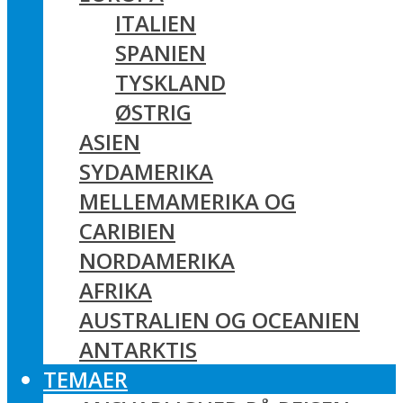
ITALIEN
SPANIEN
TYSKLAND
ØSTRIG
ASIEN
SYDAMERIKA
MELLEMAMERIKA OG
CARIBIEN
NORDAMERIKA
AFRIKA
AUSTRALIEN OG OCEANIEN
ANTARKTIS
TEMAER