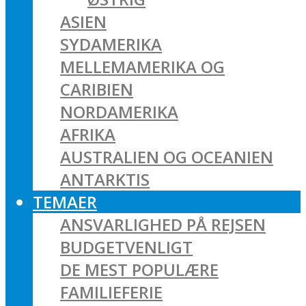
ASIEN
SYDAMERIKA
MELLEMAMERIKA OG
CARIBIEN
NORDAMERIKA
AFRIKA
AUSTRALIEN OG OCEANIEN
ANTARKTIS
TEMAER
ANSVARLIGHED PÅ REJSEN
BUDGETVENLIGT
DE MEST POPULÆRE
FAMILIEFERIE