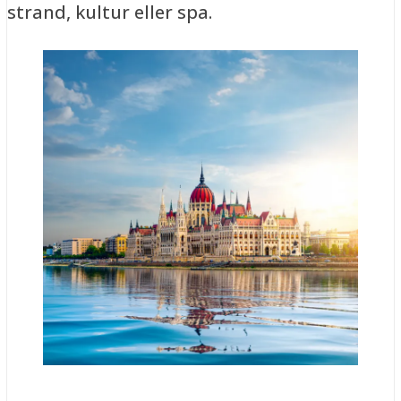
strand, kultur eller spa.