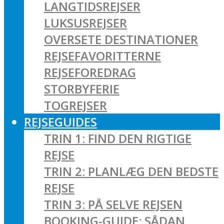
LANGTIDSREJSER
LUKSUSREJSER
OVERSETE DESTINATIONER
REJSEFAVORITTERNE
REJSEFOREDRAG
STORBYFERIE
TOGREJSER
REJSEGUIDES
TRIN 1: FIND DEN RIGTIGE
REJSE
TRIN 2: PLANLÆG DEN BEDSTE
REJSE
TRIN 3: PÅ SELVE REJSEN
BOOKING-GUIDE: SÅDAN