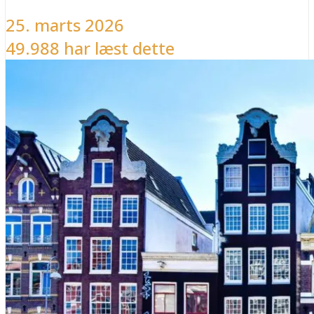
25. marts 2026
49.988 har læst dette