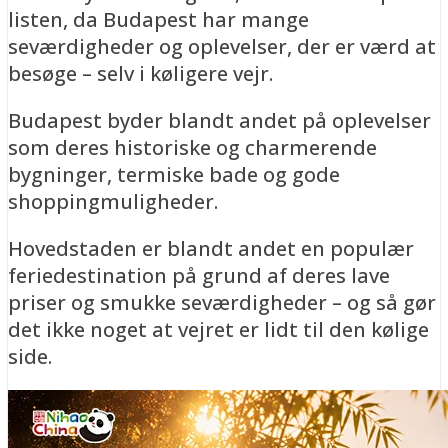
listen, da Budapest har mange
seværdigheder og oplevelser, der er værd at
besøge – selv i køligere vejr.
Budapest byder blandt andet på oplevelser
som deres historiske og charmerende
bygninger, termiske bade og gode
shoppingmuligheder.
Hovedstaden er blandt andet en populær
feriedestination på grund af deres lave
priser og smukke seværdigheder – og så gør
det ikke noget at vejret er lidt til den kølige
side.