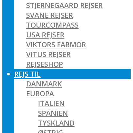
STJERNEGAARD REJSER
SVANE REJSER
TOURCOMPASS
USA REJSER
VIKTORS FARMOR
VITUS REJSER
REJSESHOP
REJS TIL
DANMARK
EUROPA
ITALIEN
SPANIEN
TYSKLAND
ØSTRIG