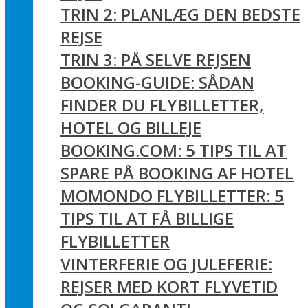
TRIN 2: PLANLÆG DEN BEDSTE
REJSE
TRIN 3: PÅ SELVE REJSEN
BOOKING-GUIDE: SÅDAN
FINDER DU FLYBILLETTER,
HOTEL OG BILLEJE
BOOKING.COM: 5 TIPS TIL AT
SPARE PÅ BOOKING AF HOTEL
MOMONDO FLYBILLETTER: 5
TIPS TIL AT FÅ BILLIGE
FLYBILLETTER
VINTERFERIE OG JULEFERIE:
REJSER MED KORT FLYVETID