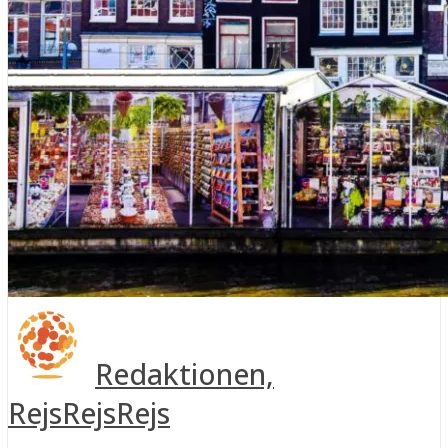
Redaktionen,
RejsRejsRejs