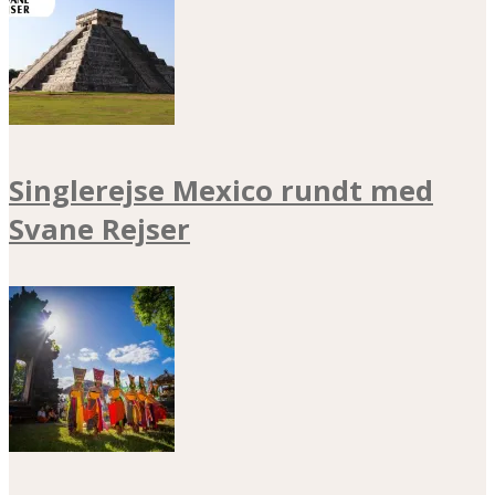
Singlerejse Mexico rundt med
Svane Rejser