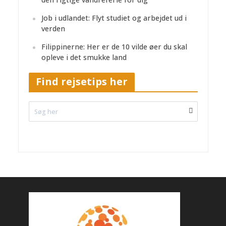
Job i udlandet: Flyt studiet og arbejdet ud i
verden
Filippinerne: Her er de 10 vilde øer du skal
opleve i det smukke land
Find rejsetips her