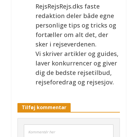
RejsRejsRejs.dks faste
redaktion deler både egne
personlige tips og tricks og
fortæller om alt det, der
sker i rejseverdenen.
Vi skriver artikler og guides,
laver konkurrencer og giver
dig de bedste rejsetilbud,
rejseforedrag og rejsesjov.
Tilføj kommentar
Kommentér her