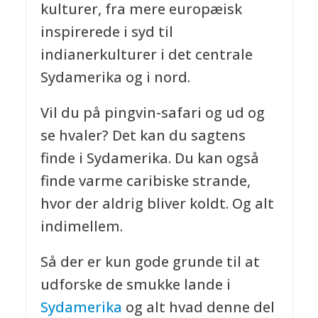
kulturer, fra mere europæisk
inspirerede i syd til
indianerkulturer i det centrale
Sydamerika og i nord.
Vil du på pingvin-safari og ud og
se hvaler? Det kan du sagtens
finde i Sydamerika. Du kan også
finde varme caribiske strande,
hvor der aldrig bliver koldt. Og alt
indimellem.
Så der er kun gode grunde til at
udforske de smukke lande i
Sydamerika
og alt hvad denne del