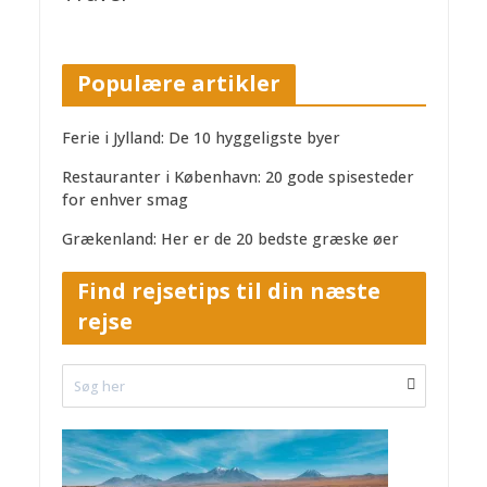
Populære artikler
Ferie i Jylland: De 10 hyggeligste byer
Restauranter i København: 20 gode spisesteder
for enhver smag
Grækenland: Her er de 20 bedste græske øer
Find rejsetips til din næste
rejse