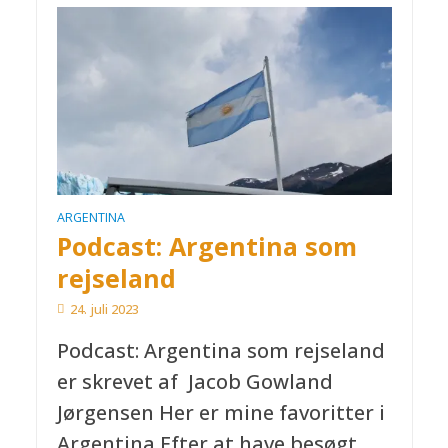
ARGENTINA
Podcast: Argentina som
rejseland
24. juli 2023
Podcast: Argentina som rejseland
er skrevet af Jacob Gowland
Jørgensen Her er mine favoritter i
Argentina Efter at have besøgt