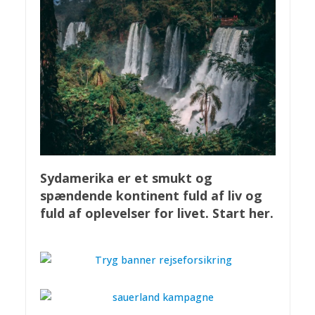
Sydamerika er et smukt og
spændende kontinent fuld af liv og
fuld af oplevelser for livet. Start her.