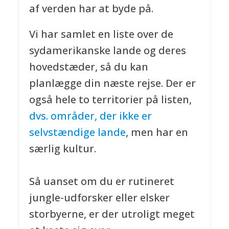
af verden har at byde på.
Vi har samlet en liste over de
sydamerikanske lande og deres
hovedstæder, så du kan
planlægge din næste rejse. Der er
også hele to territorier på listen,
dvs. områder, der ikke er
selvstændige lande
, men har en
særlig kultur.
Så uanset om du er rutineret
jungle-udforsker eller elsker
storbyerne, er der utroligt meget