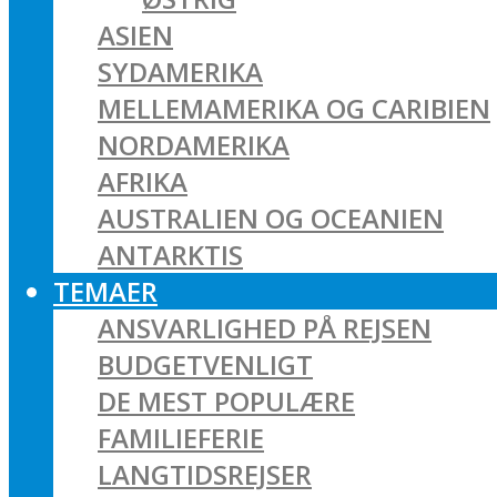
ASIEN
SYDAMERIKA
MELLEMAMERIKA OG CARIBIEN
NORDAMERIKA
AFRIKA
AUSTRALIEN OG OCEANIEN
ANTARKTIS
TEMAER
ANSVARLIGHED PÅ REJSEN
BUDGETVENLIGT
DE MEST POPULÆRE
FAMILIEFERIE
LANGTIDSREJSER