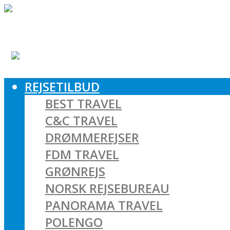
REJSETILBUD
BEST TRAVEL
C&C TRAVEL
DRØMMEREJSER
FDM TRAVEL
GRØNREJS
NORSK REJSEBUREAU
PANORAMA TRAVEL
POLENGO