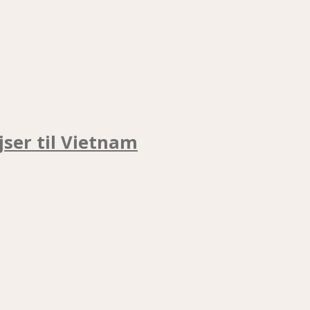
jser til Vietnam