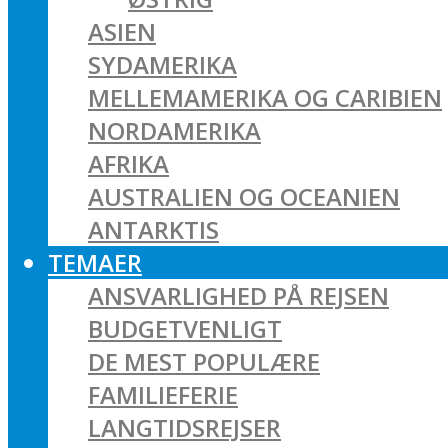
ASIEN
SYDAMERIKA
MELLEMAMERIKA OG CARIBIEN
NORDAMERIKA
AFRIKA
AUSTRALIEN OG OCEANIEN
ANTARKTIS
TEMAER
ANSVARLIGHED PÅ REJSEN
BUDGETVENLIGT
DE MEST POPULÆRE
FAMILIEFERIE
LANGTIDSREJSER