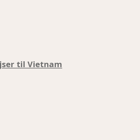
jser til Vietnam