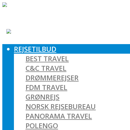
REJSETILBUD
BEST TRAVEL
C&C TRAVEL
DRØMMEREJSER
FDM TRAVEL
GRØNREJS
NORSK REJSEBUREAU
PANORAMA TRAVEL
POLENGO