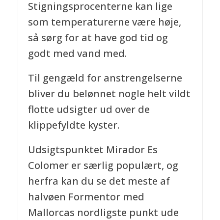
Stigningsprocenterne kan lige
som temperaturerne være høje,
så sørg for at have god tid og
godt med vand med.
Til gengæld for anstrengelserne
bliver du belønnet nogle helt vildt
flotte udsigter ud over de
klippefyldte kyster.
Udsigtspunktet Mirador Es
Colomer er særlig populært, og
herfra kan du se det meste af
halvøen Formentor med
Mallorcas nordligste punkt ude