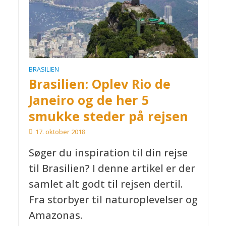
BRASILIEN
Brasilien: Oplev Rio de
Janeiro og de her 5
smukke steder på rejsen
17. oktober 2018
Søger du inspiration til din rejse
til Brasilien? I denne artikel er der
samlet alt godt til rejsen dertil.
Fra storbyer til naturoplevelser og
Amazonas.