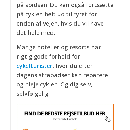
på spidsen. Du kan også fortsætte
på cyklen helt ud til fyret for
enden af vejen, hvis du vil have
det hele med.
Mange hoteller og resorts har
rigtig gode forhold for
cykelturister
, hvor du efter
dagens strabadser kan reparere
og pleje cyklen. Og dig selv,
selvfølgelig.