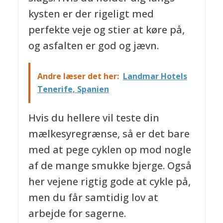
kysten er der rigeligt med
perfekte veje og stier at køre på,
og asfalten er god og jævn.
Andre læser det her:
Landmar Hotels
Tenerife, Spanien
Hvis du hellere vil teste din
mælkesyregrænse, så er det bare
med at pege cyklen op mod nogle
af de mange smukke bjerge. Også
her vejene rigtig gode at cykle på,
men du får samtidig lov at
arbejde for sagerne.