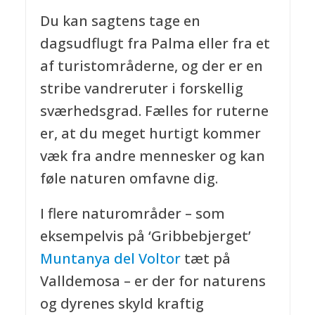
Du kan sagtens tage en
dagsudflugt fra Palma eller fra et
af turistområderne, og der er en
stribe vandreruter i forskellig
sværhedsgrad. Fælles for ruterne
er, at du meget hurtigt kommer
væk fra andre mennesker og kan
føle naturen omfavne dig.
I flere naturområder – som
eksempelvis på ‘Gribbebjerget’
Muntanya del Voltor
tæt på
Valldemosa – er der for naturens
og dyrenes skyld kraftig