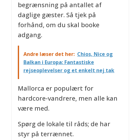
begrænsning på antallet af
daglige gæster. Så tjek på
forhånd, om du skal booke
adgang.
Andre læser det her:
Chios, Nice og
Balkan i Europa: Fantastiske
rejseoplevelser og et enkelt nej tak
Mallorca er populært for
hardcore-vandrere, men alle kan
være med.
Spørg de lokale til råds; de har
styr på terrænnet.