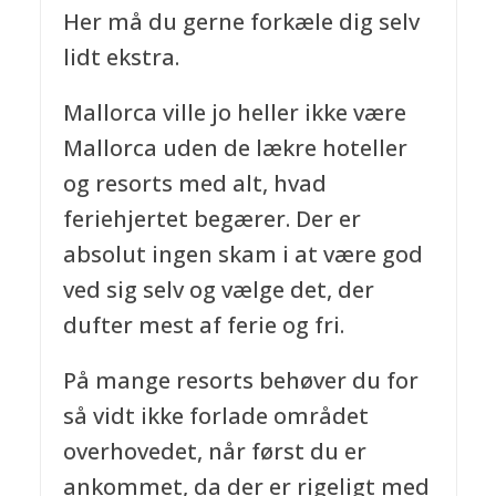
Her må du gerne forkæle dig selv
lidt ekstra.
Mallorca ville jo heller ikke være
Mallorca uden de lækre hoteller
og resorts med alt, hvad
feriehjertet begærer. Der er
absolut ingen skam i at være god
ved sig selv og vælge det, der
dufter mest af ferie og fri.
På mange resorts behøver du for
så vidt ikke forlade området
overhovedet, når først du er
ankommet, da der er rigeligt med