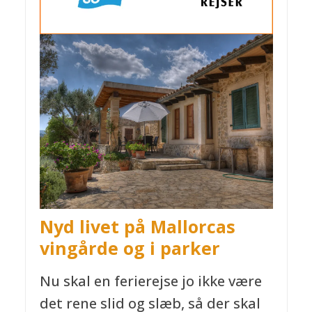
Nyd livet på Mallorcas
vingårde og i parker
Nu skal en ferierejse jo ikke være
det rene slid og slæb, så der skal