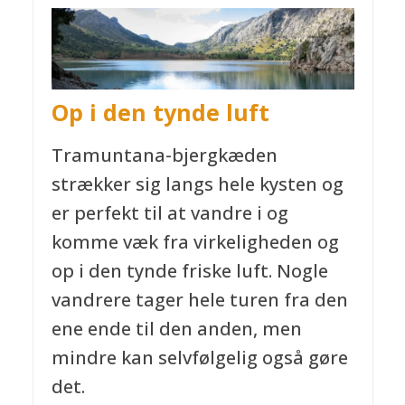
Op i den tynde luft
Tramuntana-bjergkæden
strækker sig langs hele kysten og
er perfekt til at vandre i og
komme væk fra virkeligheden og
op i den tynde friske luft. Nogle
vandrere tager hele turen fra den
ene ende til den anden, men
mindre kan selvfølgelig også gøre
det.