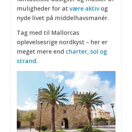
muligheder for at
være aktiv
og
nyde livet på middelhavsmanér.
Tag med til Mallorcas
oplevelsesrige nordkyst – her er
meget mere end
charter, sol og
strand
.