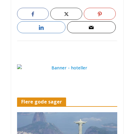
Flere gode sager