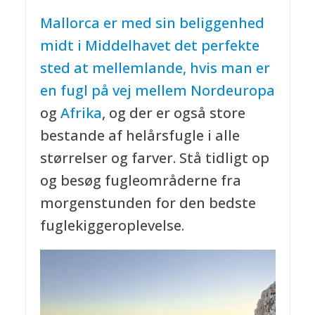
Mallorca er med sin beliggenhed
midt i Middelhavet det perfekte
sted at mellemlande, hvis man er
en fugl på vej mellem
Nordeuropa
og
Afrika
, og der er også store
bestande af helårsfugle i alle
størrelser og farver. Stå tidligt op
og besøg fugleområderne fra
morgenstunden for den bedste
fuglekiggeroplevelse.