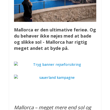
Mallorca er den ultimative ferieø. Og
du behøver ikke nøjes med at bade
og slikke sol - Mallorca har rigtig
meget andet at byde på.
Mallorca – meget mere end sol og