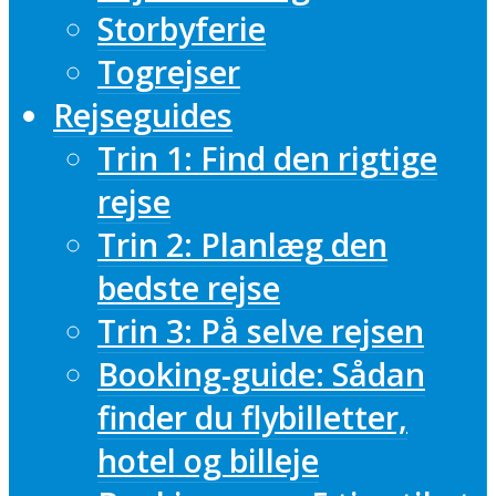
Storbyferie
Togrejser
Rejseguides
Trin 1: Find den rigtige
rejse
Trin 2: Planlæg den
bedste rejse
Trin 3: På selve rejsen
Booking-guide: Sådan
finder du flybilletter,
hotel og billeje