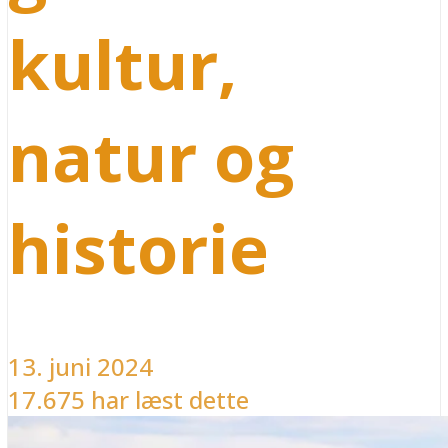
kultur,
natur og
historie
13. juni 2024
17.675 har læst dette