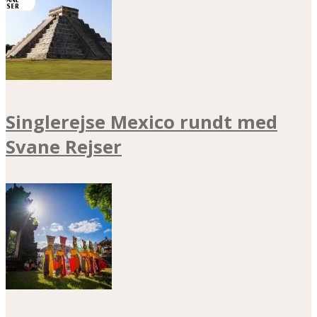
Singlerejse Mexico rundt med
Svane Rejser