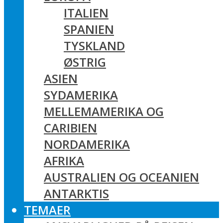
ITALIEN
SPANIEN
TYSKLAND
ØSTRIG
ASIEN
SYDAMERIKA
MELLEMAMERIKA OG
CARIBIEN
NORDAMERIKA
AFRIKA
AUSTRALIEN OG OCEANIEN
ANTARKTIS
TEMAER