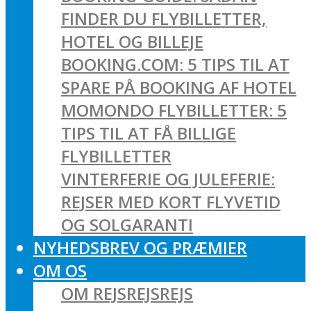
FINDER DU FLYBILLETTER,
HOTEL OG BILLEJE
BOOKING.COM: 5 TIPS TIL AT
SPARE PÅ BOOKING AF HOTEL
MOMONDO FLYBILLETTER: 5
TIPS TIL AT FÅ BILLIGE
FLYBILLETTER
VINTERFERIE OG JULEFERIE:
REJSER MED KORT FLYVETID
OG SOLGARANTI
NYHEDSBREV OG PRÆMIER
OM OS
OM REJSREJSREJS