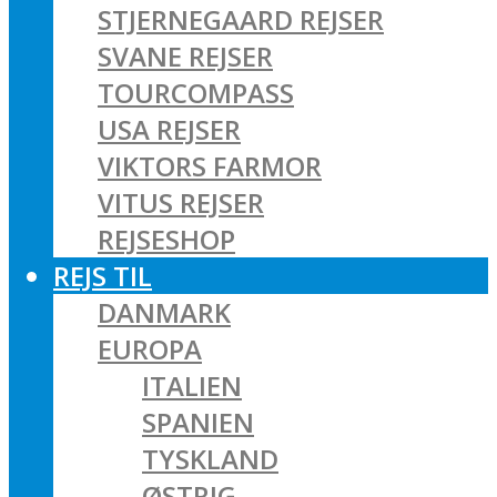
STJERNEGAARD REJSER
SVANE REJSER
TOURCOMPASS
USA REJSER
VIKTORS FARMOR
VITUS REJSER
REJSESHOP
REJS TIL
DANMARK
EUROPA
ITALIEN
SPANIEN
TYSKLAND
ØSTRIG