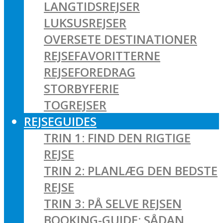
LANGTIDSREJSER
LUKSUSREJSER
OVERSETE DESTINATIONER
REJSEFAVORITTERNE
REJSEFOREDRAG
STORBYFERIE
TOGREJSER
REJSEGUIDES
TRIN 1: FIND DEN RIGTIGE
REJSE
TRIN 2: PLANLÆG DEN BEDSTE
REJSE
TRIN 3: PÅ SELVE REJSEN
BOOKING-GUIDE: SÅDAN