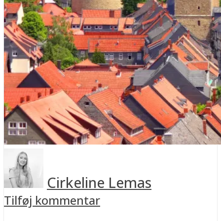
Cirkeline Lemas
Tilføj kommentar