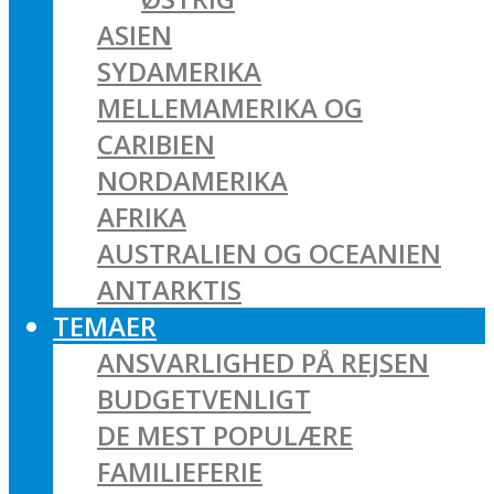
ASIEN
SYDAMERIKA
MELLEMAMERIKA OG
CARIBIEN
NORDAMERIKA
AFRIKA
AUSTRALIEN OG OCEANIEN
ANTARKTIS
TEMAER
ANSVARLIGHED PÅ REJSEN
BUDGETVENLIGT
DE MEST POPULÆRE
FAMILIEFERIE