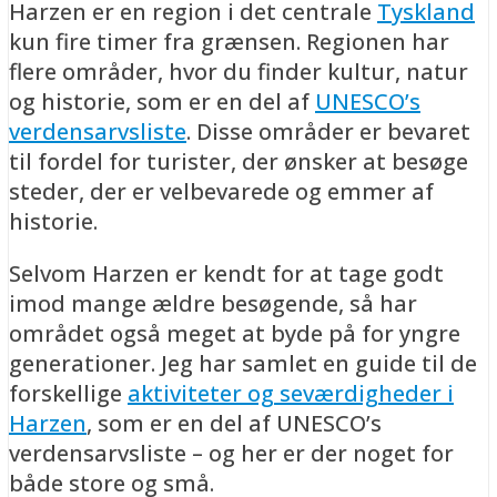
Harzen er en region i det centrale
Tyskland
kun fire timer fra grænsen. Regionen har
flere områder, hvor du finder kultur, natur
og historie, som er en del af
UNESCO’s
verdensarvsliste
. Disse områder er bevaret
til fordel for turister, der ønsker at besøge
steder, der er velbevarede og emmer af
historie.
Selvom Harzen er kendt for at tage godt
imod mange ældre besøgende, så har
området også meget at byde på for yngre
generationer. Jeg har samlet en guide til de
forskellige
aktiviteter og seværdigheder i
Harzen
, som er en del af UNESCO’s
verdensarvsliste – og her er der noget for
både store og små.