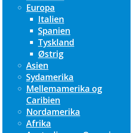
Europa
Italien
Spanien
Tyskland
Østrig
Asien
Sydamerika
Mellemamerika og
Caribien
Nordamerika
Afrika