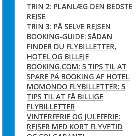
TRIN 2: PLANLÆG DEN BEDSTE
REJSE
TRIN 3: PÅ SELVE REJSEN
BOOKING-GUIDE: SÅDAN
FINDER DU FLYBILLETTER,
HOTEL OG BILLEJE
BOOKING.COM: 5 TIPS TIL AT
SPARE PÅ BOOKING AF HOTEL
MOMONDO FLYBILLETTER: 5
TIPS TIL AT FÅ BILLIGE
FLYBILLETTER
VINTERFERIE OG JULEFERIE:
REJSER MED KORT FLYVETID