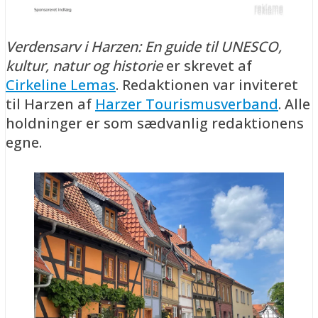
Verdensarv i Harzen: En guide til UNESCO,
kultur, natur og historie
er skrevet af
Cirkeline Lemas
. Redaktionen var inviteret
til Harzen af
Harzer Tourismusverband
. Alle
holdninger er som sædvanlig redaktionens
egne.