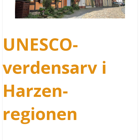
UNESCO-
verdensarv i
Harzen-
regionen