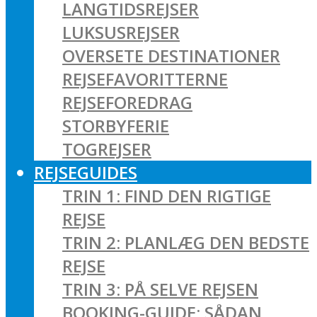
LANGTIDSREJSER
LUKSUSREJSER
OVERSETE DESTINATIONER
REJSEFAVORITTERNE
REJSEFOREDRAG
STORBYFERIE
TOGREJSER
REJSEGUIDES
TRIN 1: FIND DEN RIGTIGE
REJSE
TRIN 2: PLANLÆG DEN BEDSTE
REJSE
TRIN 3: PÅ SELVE REJSEN
BOOKING-GUIDE: SÅDAN