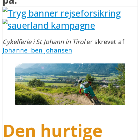
Cykelferie i St Johann in Tirol
er skrevet af
Johanne Iben Johansen
Den hurtige