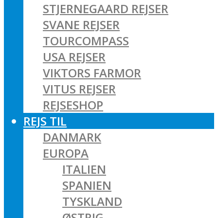
STJERNEGAARD REJSER
SVANE REJSER
TOURCOMPASS
USA REJSER
VIKTORS FARMOR
VITUS REJSER
REJSESHOP
REJS TIL
DANMARK
EUROPA
ITALIEN
SPANIEN
TYSKLAND
ØSTRIG