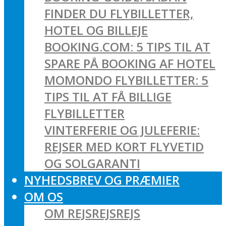
FINDER DU FLYBILLETTER,
HOTEL OG BILLEJE
BOOKING.COM: 5 TIPS TIL AT
SPARE PÅ BOOKING AF HOTEL
MOMONDO FLYBILLETTER: 5
TIPS TIL AT FÅ BILLIGE
FLYBILLETTER
VINTERFERIE OG JULEFERIE:
REJSER MED KORT FLYVETID
OG SOLGARANTI
NYHEDSBREV OG PRÆMIER
OM OS
OM REJSREJSREJS