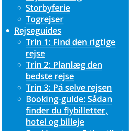
Storbyferie
Togrejser
Rejseguides
Trin 1: Find den rigtige
rejse
Trin 2: Planlæg den
bedste rejse
Trin 3: På selve rejsen
Booking-guide: Sådan
finder du flybilletter,
hotel og billeje