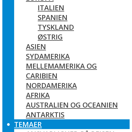
ITALIEN
SPANIEN
TYSKLAND
ØSTRIG
ASIEN
SYDAMERIKA
MELLEMAMERIKA OG
CARIBIEN
NORDAMERIKA
AFRIKA
AUSTRALIEN OG OCEANIEN
ANTARKTIS
TEMAER