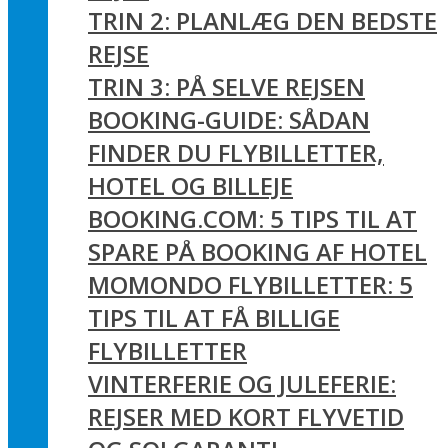
TRIN 2: PLANLÆG DEN BEDSTE
REJSE
TRIN 3: PÅ SELVE REJSEN
BOOKING-GUIDE: SÅDAN
FINDER DU FLYBILLETTER,
HOTEL OG BILLEJE
BOOKING.COM: 5 TIPS TIL AT
SPARE PÅ BOOKING AF HOTEL
MOMONDO FLYBILLETTER: 5
TIPS TIL AT FÅ BILLIGE
FLYBILLETTER
VINTERFERIE OG JULEFERIE:
REJSER MED KORT FLYVETID