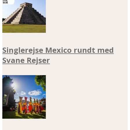
Singlerejse Mexico rundt med
Svane Rejser