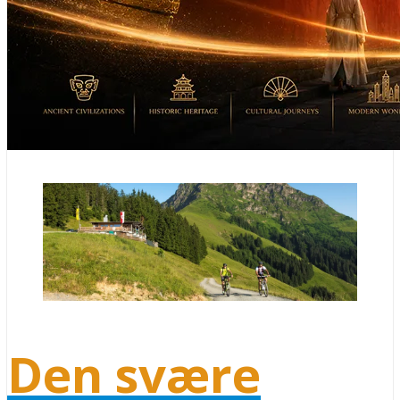
Den svære