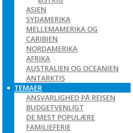
ASIEN
SYDAMERIKA
MELLEMAMERIKA OG
CARIBIEN
NORDAMERIKA
AFRIKA
AUSTRALIEN OG OCEANIEN
ANTARKTIS
TEMAER
ANSVARLIGHED PÅ REJSEN
BUDGETVENLIGT
DE MEST POPULÆRE
FAMILIEFERIE