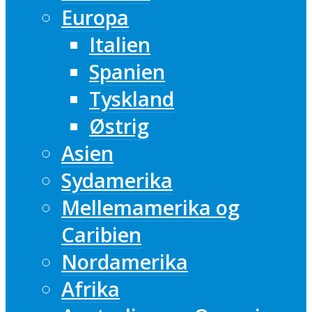
Europa
Italien
Spanien
Tyskland
Østrig
Asien
Sydamerika
Mellemamerika og
Caribien
Nordamerika
Afrika