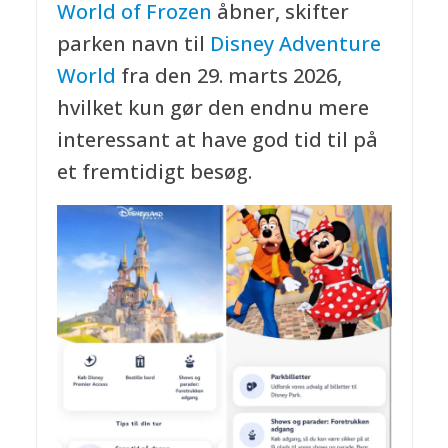
World of Frozen
åbner, skifter
parken navn til
Disney Adventure
World
fra den 29. marts 2026,
hvilket kun gør den endnu mere
interessant at have god tid til på
et fremtidigt besøg.