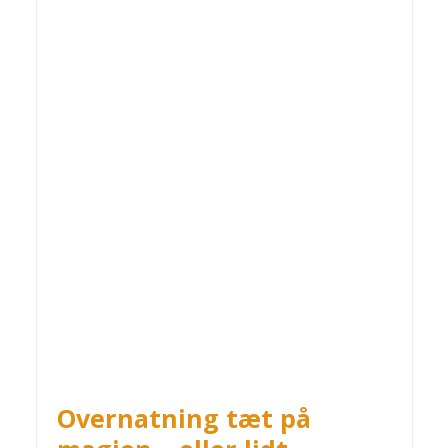
Overnatning tæt på