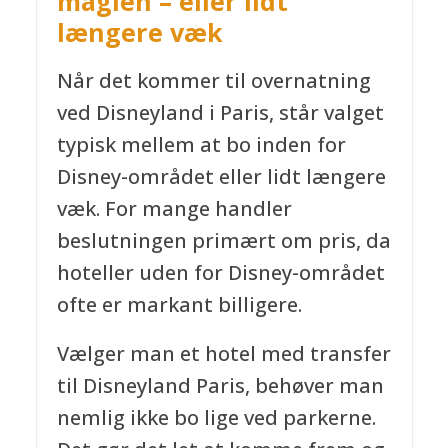
magien – eller lidt
længere væk
Når det kommer til overnatning
ved Disneyland i Paris, står valget
typisk mellem at bo inden for
Disney-området eller lidt længere
væk. For mange handler
beslutningen primært om pris, da
hoteller uden for Disney-området
ofte er markant billigere.
Vælger man et hotel med transfer
til Disneyland Paris, behøver man
nemlig ikke bo lige ved parkerne.