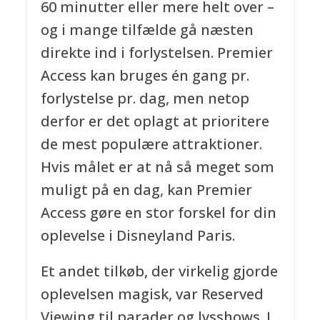
60 minutter eller mere helt over –
og i mange tilfælde gå næsten
direkte ind i forlystelsen. Premier
Access kan bruges én gang pr.
forlystelse pr. dag, men netop
derfor er det oplagt at prioritere
de mest populære attraktioner.
Hvis målet er at nå så meget som
muligt på en dag, kan Premier
Access gøre en stor forskel for din
oplevelse i Disneyland Paris.
Et andet tilkøb, der virkelig gjorde
oplevelsen magisk, var Reserved
Viewing til parader og lysshows. I