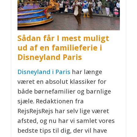
Sådan får I mest muligt
ud af en familieferie i
Disneyland Paris
Disneyland i Paris
har længe
været en absolut klassiker for
både børnefamilier og barnlige
sjæle. Redaktionen fra
RejsRejsRejs har selv lige været
afsted, og nu har vi samlet vores
bedste tips til dig, der vil have