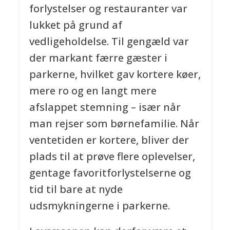
forlystelser og restauranter var
lukket på grund af
vedligeholdelse. Til gengæld var
der markant færre gæster i
parkerne, hvilket gav kortere køer,
mere ro og en langt mere
afslappet stemning – især når
man rejser som børnefamilie. Når
ventetiden er kortere, bliver der
plads til at prøve flere oplevelser,
gentage favoritforlystelserne og
tid til bare at nyde
udsmykningerne i parkerne.