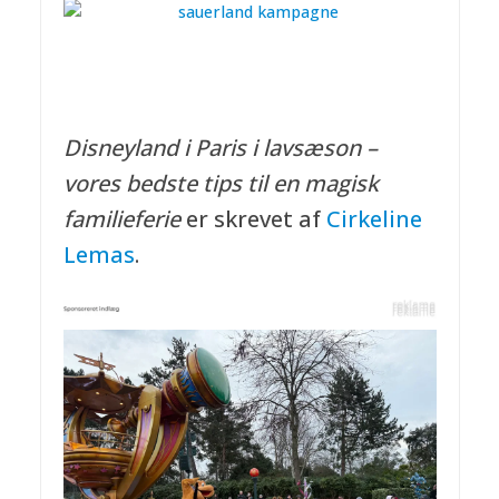
Disneyland i Paris i lavsæson –
vores bedste tips til en magisk
familieferie
er skrevet af
Cirkeline
Lemas
.