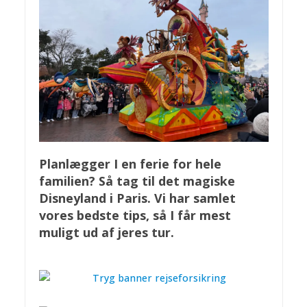
Planlægger I en ferie for hele
familien? Så tag til det magiske
Disneyland i Paris. Vi har samlet
vores bedste tips, så I får mest
muligt ud af jeres tur.