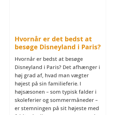
Hvornår er det bedst at
besøge Disneyland i Paris?
Hvornår er bedst at besøge
Disneyland i Paris? Det afhænger i
høj grad af, hvad man vægter
højest på sin familieferie. I
højsæsonen – som typisk falder i
skoleferier og sommermåneder –
er stemningen på sit højeste med