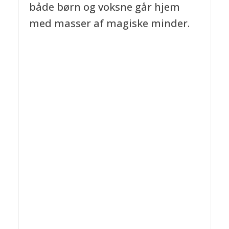
både børn og voksne går hjem
med masser af magiske minder.