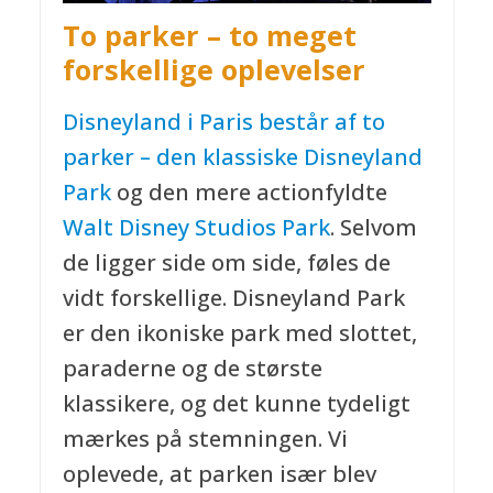
To parker – to meget
forskellige oplevelser
Disneyland i Paris består af to
parker – den klassiske
Disneyland
Park
og den mere actionfyldte
Walt Disney Studios Park
. Selvom
de ligger side om side, føles de
vidt forskellige. Disneyland Park
er den ikoniske park med slottet,
paraderne og de største
klassikere, og det kunne tydeligt
mærkes på stemningen. Vi
oplevede, at parken især blev