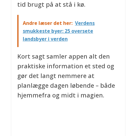
tid brugt på at stå i kø.
Andre læser det her:
Verdens
smukkeste byer: 25 oversete
landsbyer i verden
Kort sagt samler appen alt den
praktiske information et sted og
gør det langt nemmere at
planlægge dagen løbende – både
hjemmefra og midt i magien.