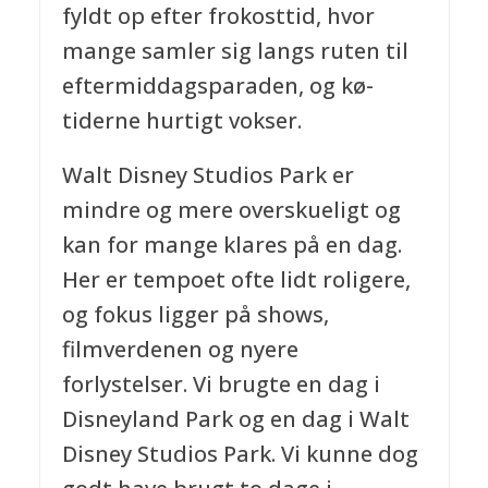
fyldt op efter frokosttid, hvor
mange samler sig langs ruten til
eftermiddagsparaden, og kø-
tiderne hurtigt vokser.
Walt Disney Studios Park er
mindre og mere overskueligt og
kan for mange klares på en dag.
Her er tempoet ofte lidt roligere,
og fokus ligger på shows,
filmverdenen og nyere
forlystelser. Vi brugte en dag i
Disneyland Park og en dag i Walt
Disney Studios Park. Vi kunne dog