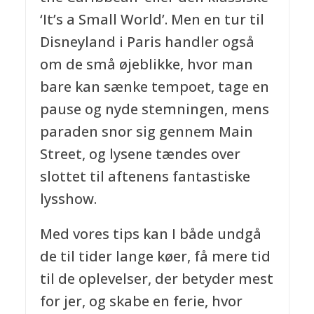
‘It’s a Small World’. Men en tur til
Disneyland i Paris handler også
om de små øjeblikke, hvor man
bare kan sænke tempoet, tage en
pause og nyde stemningen, mens
paraden snor sig gennem Main
Street, og lysene tændes over
slottet til aftenens fantastiske
lysshow.
Med vores tips kan I både undgå
de til tider lange køer, få mere tid
til de oplevelser, der betyder mest
for jer, og skabe en ferie, hvor