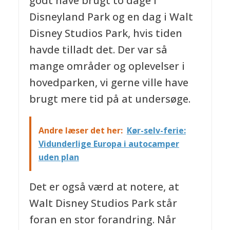
godt have brugt to dage i
Disneyland Park og en dag i Walt
Disney Studios Park, hvis tiden
havde tilladt det. Der var så
mange områder og oplevelser i
hovedparken, vi gerne ville have
brugt mere tid på at undersøge.
Andre læser det her:
Kør-selv-ferie:
Vidunderlige Europa i autocamper
uden plan
Det er også værd at notere, at
Walt Disney Studios Park står
foran en stor forandring. Når