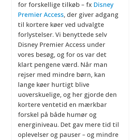
for forskellige tilkøb – fx
Disney
Premier Access
, der giver adgang
til kortere køer ved udvalgte
forlystelser. Vi benyttede selv
Disney Premier Access under
vores besøg, og for os var det
klart pengene værd. Når man
rejser med mindre børn, kan
lange køer hurtigt blive
uoverskuelige, og her gjorde den
kortere ventetid en mærkbar
forskel på både humør og
energiniveau. Det gav mere tid til
oplevelser og pauser – og mindre