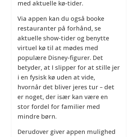
med aktuelle kø-tider.
Via appen kan du også booke
restauranter på forhånd, se
aktuelle show-tider og benytte
virtuel kø til at mødes med
populære Disney-figurer. Det
betyder, at I slipper for at stille jer
i en fysisk kø uden at vide,
hvornår det bliver jeres tur – det
er noget, der især kan være en
stor fordel for familier med
mindre børn.
Derudover giver appen mulighed