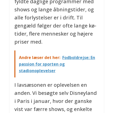
fyldte daglige programmer med
shows og lange åbningstider, og
alle forlystelser er i drift. Til
gengæld følger der ofte lange kø-
tider, flere mennesker og højere
priser med.
Andre læser det her:
Fodboldrejse: En
passion for sporten og
stadionoplevelser
I lavsæsonen er oplevelsen en
anden. Vi besøgte selv Disneyland
i Paris i januar, hvor der ganske
vist var færre shows, og enkelte