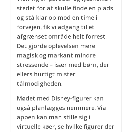
stedet for at skulle finde en plads
og stå klar op mod en time i
forvejen, fik vi adgang til et
afgrænset område helt forrest.
Det gjorde oplevelsen mere
magisk og markant mindre
stressende – især med børn, der
ellers hurtigt mister
tålmodigheden.
Mødet med Disney-figurer kan
også planlægges nemmere. Via
appen kan man stille sig i
virtuelle køer, se hvilke figurer der