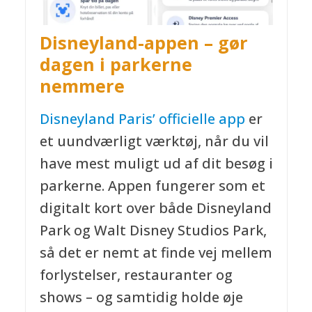
Disneyland-appen – gør
dagen i parkerne
nemmere
Disneyland Paris’ officielle app
er
et uundværligt værktøj, når du vil
have mest muligt ud af dit besøg i
parkerne. Appen fungerer som et
digitalt kort over både Disneyland
Park og Walt Disney Studios Park,
så det er nemt at finde vej mellem
forlystelser, restauranter og
shows – og samtidig holde øje