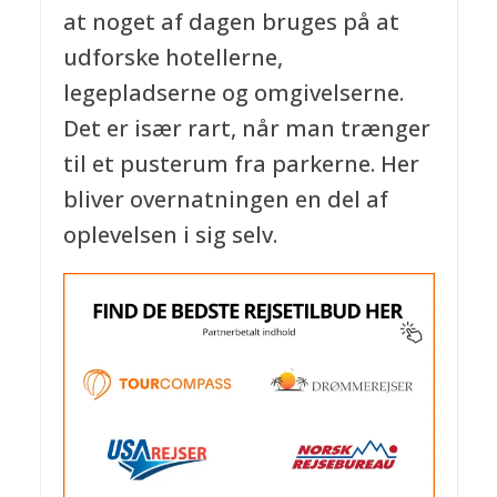
at noget af dagen bruges på at
udforske hotellerne,
legepladserne og omgivelserne.
Det er især rart, når man trænger
til et pusterum fra parkerne. Her
bliver overnatningen en del af
oplevelsen i sig selv.