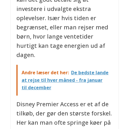
investere i udvalgte ekstra
oplevelser. Især hvis tiden er
begrænset, eller man rejser med
børn, hvor lange ventetider
hurtigt kan tage energien ud af
dagen.
Andre læser det her:
De bedste lande
at rejse til hver måned - fra januar
til december
Disney Premier Access er et af de
tilkøb, der gør den største forskel.
Her kan man ofte springe køer på