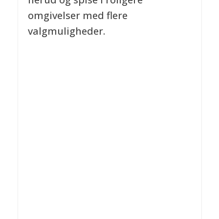
omgivelser med flere
valgmuligheder.