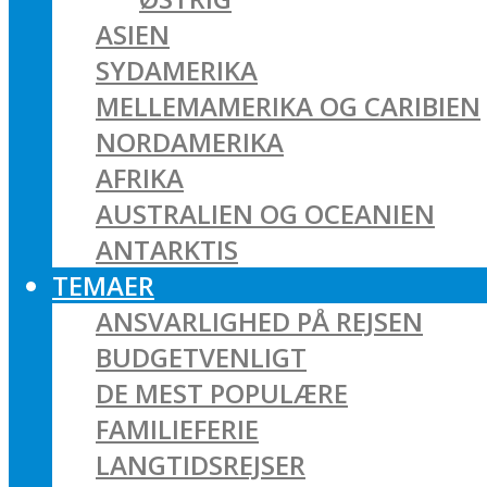
ASIEN
SYDAMERIKA
MELLEMAMERIKA OG CARIBIEN
NORDAMERIKA
AFRIKA
AUSTRALIEN OG OCEANIEN
ANTARKTIS
TEMAER
ANSVARLIGHED PÅ REJSEN
BUDGETVENLIGT
DE MEST POPULÆRE
FAMILIEFERIE
LANGTIDSREJSER