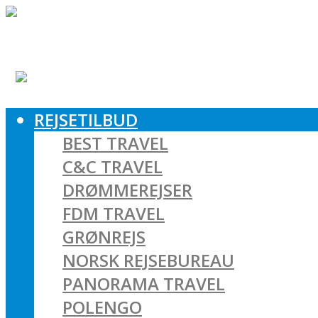
REJSETILBUD
BEST TRAVEL
C&C TRAVEL
DRØMMEREJSER
FDM TRAVEL
GRØNREJS
NORSK REJSEBUREAU
PANORAMA TRAVEL
POLENGO