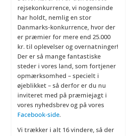
rejsekonkurrence, vi nogensinde
har holdt, nemlig en stor
Danmarks-konkurrence, hvor der
er præmier for mere end 25.000
kr. til oplevelser og overnatninger!
Der er så mange fantastiske
steder i vores land, som fortjener
opmærksomhed – specielt i
øjeblikket – så derfor er du nu
inviteret med på præmiejagt i
vores nyhedsbrev og på vores
Facebook-side
.
Vi trækker i alt 16 vindere, så der