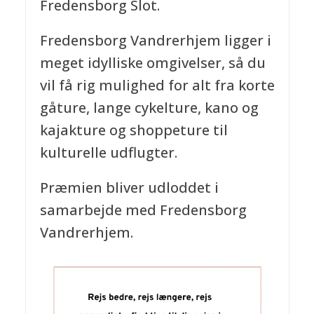
Fredensborg Slot.
Fredensborg Vandrerhjem ligger i
meget idylliske omgivelser, så du
vil få rig mulighed for alt fra korte
gåture, lange cykelture, kano og
kajakture og shoppeture til
kulturelle udflugter.
Præmien bliver udloddet i
samarbejde med Fredensborg
Vandrerhjem.