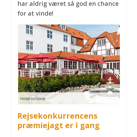
har aldrig været så god en chance
for at vinde!
Hotel Kirstine
Rejsekonkurrencens
præmiejagt er i gang