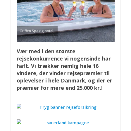
Griffen Spa og hotel
Vær med i den største
rejsekonkurrence vi nogensinde har
haft. Vi trækker nemlig hele 16
vindere, der vinder rejsepræmier til
oplevelser i hele Danmark, og der er
præmier for mere end 25.000 kr.!