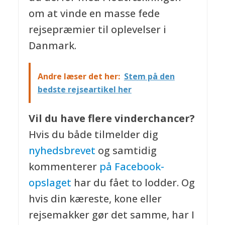
om at vinde en masse fede
rejsepræmier til oplevelser i
Danmark.
Andre læser det her:
Stem på den
bedste rejseartikel her
Vil du have flere vinderchancer?
Hvis du både tilmelder dig
nyhedsbrevet
og samtidig
kommenterer
på Facebook-
opslaget
har du fået to lodder. Og
hvis din kæreste, kone eller
rejsemakker gør det samme, har I