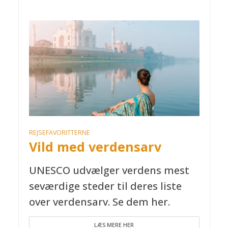
REJSEFAVORITTERNE
Vild med verdensarv
UNESCO udvælger verdens mest
seværdige steder til deres liste
over verdensarv. Se dem her.
LÆS MERE HER