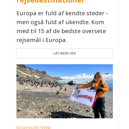
Europa er fuld af kendte steder -
men også fuld af ukendte. Kom
med til 15 af de bedste oversete
rejsemål i Europa.
LÆS MERE HER
REJSEFAVORITTERNE