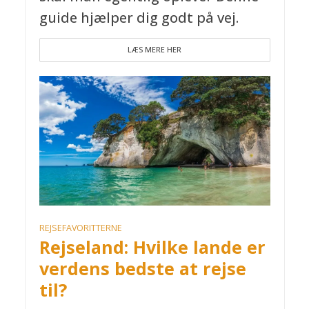
guide hjælper dig godt på vej.
LÆS MERE HER
REJSEFAVORITTERNE
Rejseland: Hvilke lande er
verdens bedste at rejse
til?