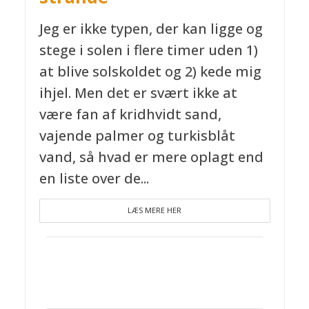
Jeg er ikke typen, der kan ligge og
stege i solen i flere timer uden 1)
at blive solskoldet og 2) kede mig
ihjel. Men det er svært ikke at
være fan af kridhvidt sand,
vajende palmer og turkisblåt
vand, så hvad er mere oplagt end
en liste over de...
LÆS MERE HER