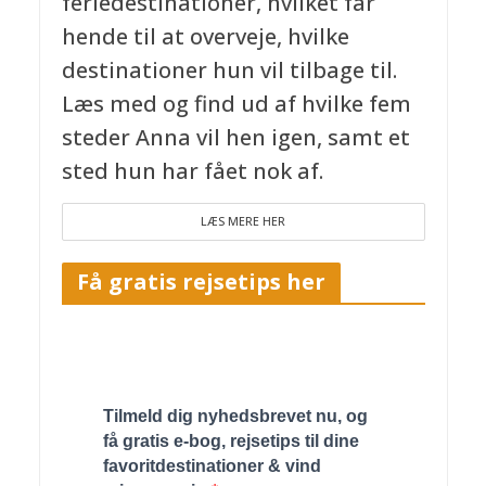
feriedestinationer, hvilket får
hende til at overveje, hvilke
destinationer hun vil tilbage til.
Læs med og find ud af hvilke fem
steder Anna vil hen igen, samt et
sted hun har fået nok af.
LÆS MERE HER
Få gratis rejsetips her
Tilmeld dig nyhedsbrevet nu, og
få gratis e-bog, rejsetips til dine
favoritdestinationer & vind