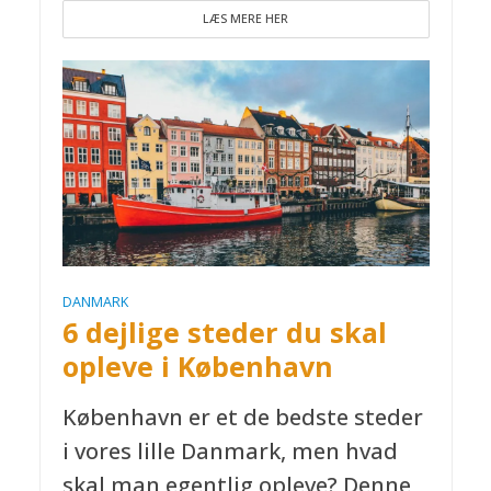
LÆS MERE HER
DANMARK
6 dejlige steder du skal
opleve i København
København er et de bedste steder
i vores lille Danmark, men hvad
skal man egentlig opleve? Denne