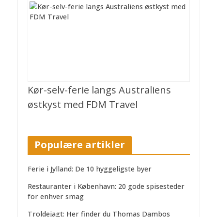
Kør-selv-ferie langs Australiens
østkyst med FDM Travel
Populære artikler
Ferie i Jylland: De 10 hyggeligste byer
Restauranter i København: 20 gode spisesteder
for enhver smag
Troldejagt: Her finder du Thomas Dambos