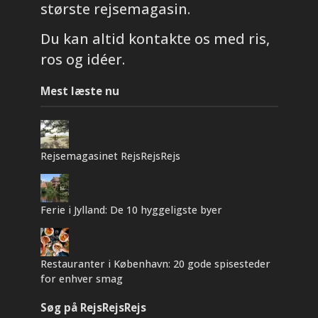
største rejsemagasin.
Du kan altid kontakte os med ris,
ros og idéer.
Mest læste nu
Rejsemagasinet RejsRejsRejs
Ferie i Jylland: De 10 hyggeligste byer
Restauranter i København: 20 gode spisesteder
for enhver smag
Søg på RejsRejsRejs