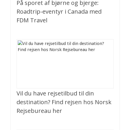
På sporet af bjørne og bjerge:
Roadtrip-eventyr i Canada med
FDM Travel
Vil du have rejsetilbud til din
destination? Find rejsen hos Norsk
Rejsebureau her