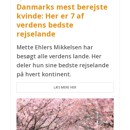
Danmarks mest berejste
kvinde: Her er 7 af
verdens bedste
rejselande
Mette Ehlers Mikkelsen har
besøgt alle verdens lande. Her
deler hun sine bedste rejselande
på hvert kontinent.
LÆS MERE HER