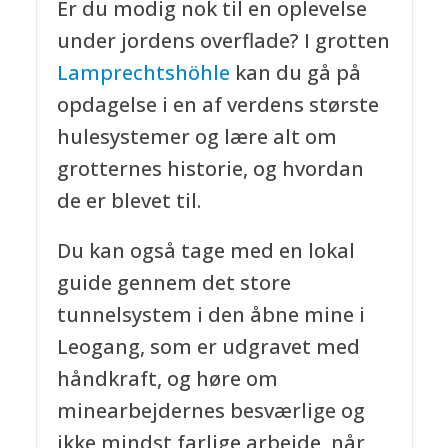
Er du modig nok til en oplevelse
under jordens overflade? I grotten
Lamprechtshöhle
kan du gå på
opdagelse i en af verdens største
hulesystemer og lære alt om
grotternes historie, og hvordan
de er blevet til.
Du kan også tage med en lokal
guide gennem det store
tunnelsystem i den åbne mine i
Leogang, som er udgravet med
håndkraft, og høre om
minearbejdernes besværlige og
ikke mindst farlige arbejde, når