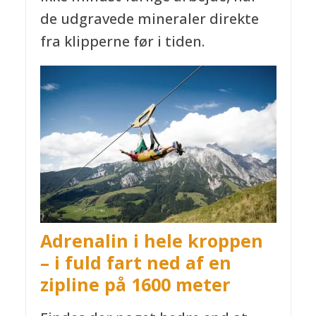
de udgravede mineraler direkte
fra klipperne før i tiden.
Adrenalin i hele kroppen
– i fuld fart ned af en
zipline på 1600 meter