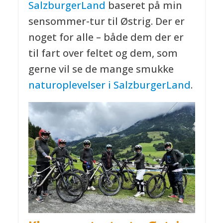
SalzburgerLand
baseret på min
sensommer-tur til Østrig. Der er
noget for alle – både dem der er
til fart over feltet og dem, som
gerne vil se de mange smukke
naturoplevelser i SalzburgerLand
.