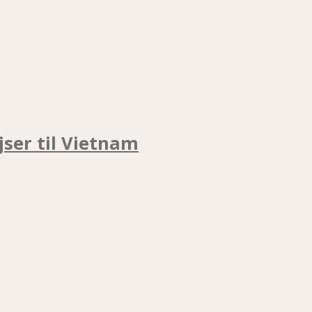
jser til Vietnam