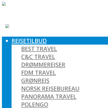
REJSETILBUD
BEST TRAVEL
C&C TRAVEL
DRØMMEREJSER
FDM TRAVEL
GRØNREJS
NORSK REJSEBUREAU
PANORAMA TRAVEL
POLENGO