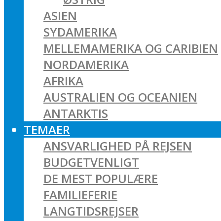
ASIEN
SYDAMERIKA
MELLEMAMERIKA OG CARIBIEN
NORDAMERIKA
AFRIKA
AUSTRALIEN OG OCEANIEN
ANTARKTIS
TEMAER
ANSVARLIGHED PÅ REJSEN
BUDGETVENLIGT
DE MEST POPULÆRE
FAMILIEFERIE
LANGTIDSREJSER