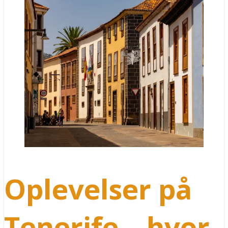
Oplevelser på
Tenerife – hvor