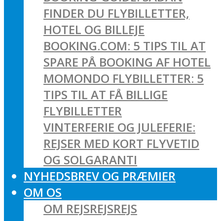
FINDER DU FLYBILLETTER,
HOTEL OG BILLEJE
BOOKING.COM: 5 TIPS TIL AT
SPARE PÅ BOOKING AF HOTEL
MOMONDO FLYBILLETTER: 5
TIPS TIL AT FÅ BILLIGE
FLYBILLETTER
VINTERFERIE OG JULEFERIE:
REJSER MED KORT FLYVETID
OG SOLGARANTI
NYHEDSBREV OG PRÆMIER
OM OS
OM REJSREJSREJS