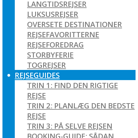
LANGTIDSREJSER
LUKSUSREJSER
OVERSETE DESTINATIONER
REJSEFAVORITTERNE
REJSEFOREDRAG
STORBYFERIE
TOGREJSER
REJSEGUIDES
TRIN 1: FIND DEN RIGTIGE
REJSE
TRIN 2: PLANLÆG DEN BEDSTE
REJSE
TRIN 3: PÅ SELVE REJSEN
BOOKING-GUIDE: SÅDAN