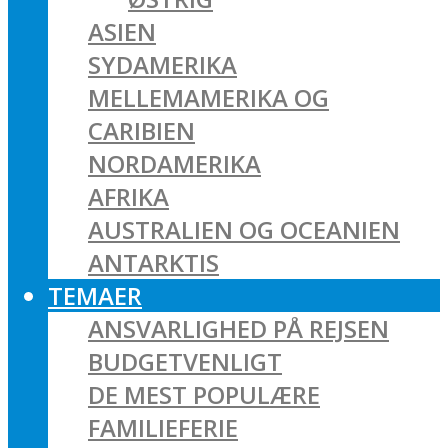
ASIEN
SYDAMERIKA
MELLEMAMERIKA OG
CARIBIEN
NORDAMERIKA
AFRIKA
AUSTRALIEN OG OCEANIEN
ANTARKTIS
TEMAER
ANSVARLIGHED PÅ REJSEN
BUDGETVENLIGT
DE MEST POPULÆRE
FAMILIEFERIE