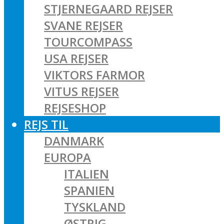
STJERNEGAARD REJSER
SVANE REJSER
TOURCOMPASS
USA REJSER
VIKTORS FARMOR
VITUS REJSER
REJSESHOP
REJS TIL
DANMARK
EUROPA
ITALIEN
SPANIEN
TYSKLAND
ØSTRIG