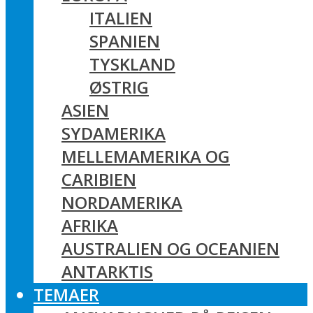
ITALIEN
SPANIEN
TYSKLAND
ØSTRIG
ASIEN
SYDAMERIKA
MELLEMAMERIKA OG
CARIBIEN
NORDAMERIKA
AFRIKA
AUSTRALIEN OG OCEANIEN
ANTARKTIS
TEMAER