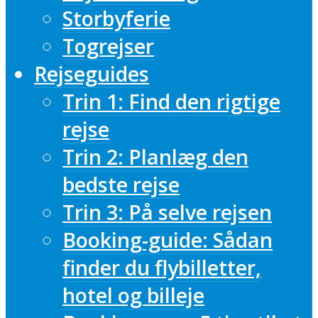
Storbyferie
Togrejser
Rejseguides
Trin 1: Find den rigtige
rejse
Trin 2: Planlæg den
bedste rejse
Trin 3: På selve rejsen
Booking-guide: Sådan
finder du flybilletter,
hotel og billeje