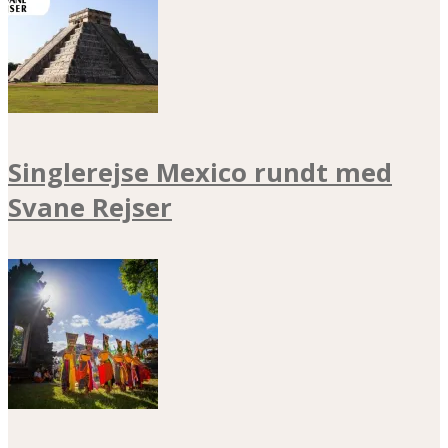
Singlerejse Mexico rundt med
Svane Rejser