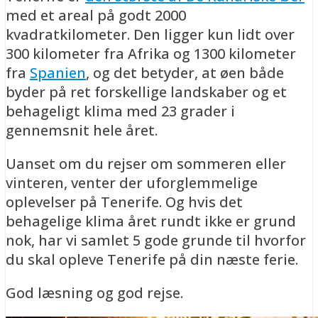
med et areal på godt 2000
kvadratkilometer. Den ligger kun lidt over
300 kilometer fra Afrika og 1300 kilometer
fra
Spanien
, og det betyder, at øen både
byder på ret forskellige landskaber og et
behageligt klima med 23 grader i
gennemsnit hele året.
Uanset om du rejser om sommeren eller
vinteren, venter der uforglemmelige
oplevelser på Tenerife. Og hvis det
behagelige klima året rundt ikke er grund
nok, har vi samlet 5 gode grunde til hvorfor
du skal opleve Tenerife på din næste ferie.
God læsning og god rejse.