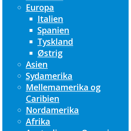
Europa
Italien
Spanien
Tyskland
Østrig
Asien
Sydamerika
Mellemamerika og
Caribien
Nordamerika
Afrika