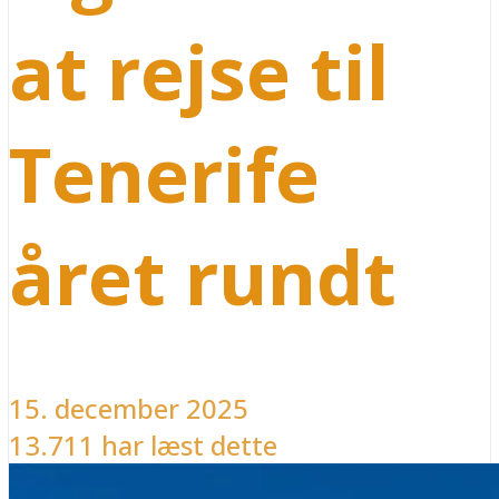
at rejse til
Tenerife
året rundt
15. december 2025
13.711 har læst dette