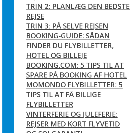
TRIN 2: PLANLÆG DEN BEDSTE
REJSE
TRIN 3: PÅ SELVE REJSEN
BOOKING-GUIDE: SÅDAN
FINDER DU FLYBILLETTER,
HOTEL OG BILLEJE
BOOKING.COM: 5 TIPS TIL AT
SPARE PÅ BOOKING AF HOTEL
MOMONDO FLYBILLETTER: 5
TIPS TIL AT FÅ BILLIGE
FLYBILLETTER
VINTERFERIE OG JULEFERIE:
REJSER MED KORT FLYVETID