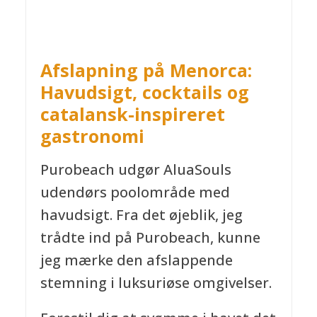
Afslapning på Menorca:
Havudsigt, cocktails og
catalansk-inspireret
gastronomi
Purobeach udgør AluaSouls
udendørs poolområde med
havudsigt. Fra det øjeblik, jeg
trådte ind på Purobeach, kunne
jeg mærke den afslappende
stemning i luksuriøse omgivelser.