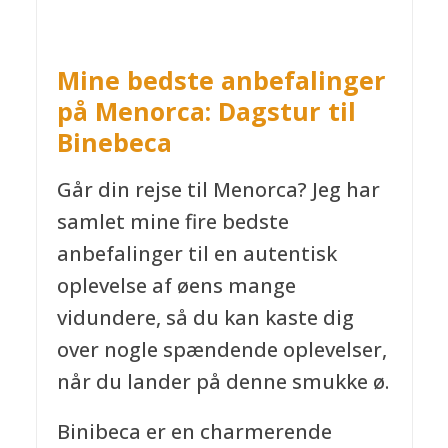
Mine bedste anbefalinger
på Menorca: Dagstur til
Binebeca
Går din rejse til Menorca? Jeg har
samlet mine fire bedste
anbefalinger til en autentisk
oplevelse af øens mange
vidundere, så du kan kaste dig
over nogle spændende oplevelser,
når du lander på denne smukke ø.
Binibeca er en charmerende