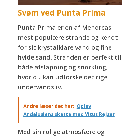
Svøm ved Punta Prima
Punta Prima er en af Menorcas
mest populære strande og kendt
for sit krystalklare vand og fine
hvide sand. Stranden er perfekt til
både afslapning og snorkling,
hvor du kan udforske det rige
undervandsliv.
Andre læser det her:
Oplev
Andalusiens skatte med Vitus Rejser
Med sin rolige atmosfære og