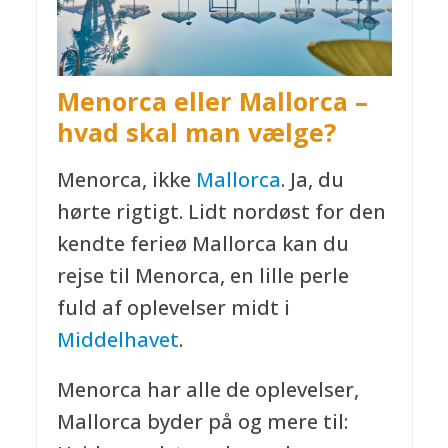
Menorca eller Mallorca –
hvad skal man vælge?
Menorca, ikke
Mallorca
. Ja, du
hørte rigtigt. Lidt nordøst for den
kendte ferieø Mallorca kan du
rejse til Menorca, en lille perle
fuld af oplevelser midt i
Middelhavet
.
Menorca har alle de oplevelser,
Mallorca byder på og mere til: