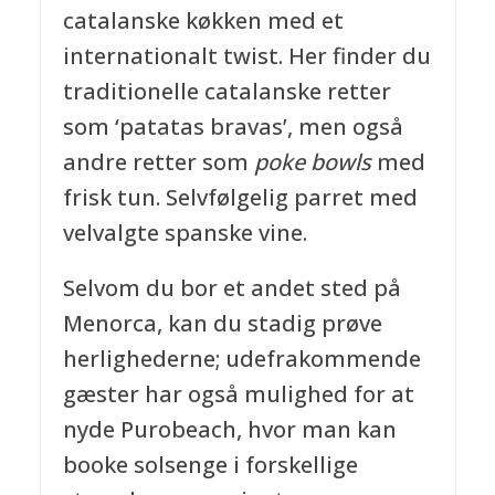
catalanske køkken med et
internationalt twist. Her finder du
traditionelle catalanske retter
som ‘patatas bravas’, men også
andre retter som
poke bowls
med
frisk tun. Selvfølgelig parret med
velvalgte spanske vine.
Selvom du bor et andet sted på
Menorca, kan du stadig prøve
herlighederne; udefrakommende
gæster har også mulighed for at
nyde Purobeach, hvor man kan
booke solsenge i forskellige