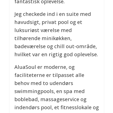
fantastisk oplevelse.
Jeg checkede ind i en suite med
havudsigt, privat pool og et
luksuriøst værelse med
tilhørende minikøkken,
badeværelse og chill out-område,
hvilket var en rigtig god oplevelse.
AluaSoul er moderne, og
faciliteterne er tilpasset alle
behov med to udendørs
swimmingpools, en spa med
boblebad, massageservice og
indendørs pool, et fitnesslokale og