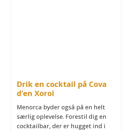
Drik en cocktail på Cova
d’en Xoroi
Menorca byder også på en helt
særlig oplevelse. Forestil dig en
cocktailbar, der er hugget ind i