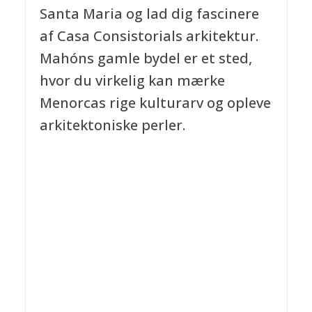
Santa Maria og lad dig fascinere
af Casa Consistorials arkitektur.
Mahóns gamle bydel er et sted,
hvor du virkelig kan mærke
Menorcas rige kulturarv og opleve
arkitektoniske perler.