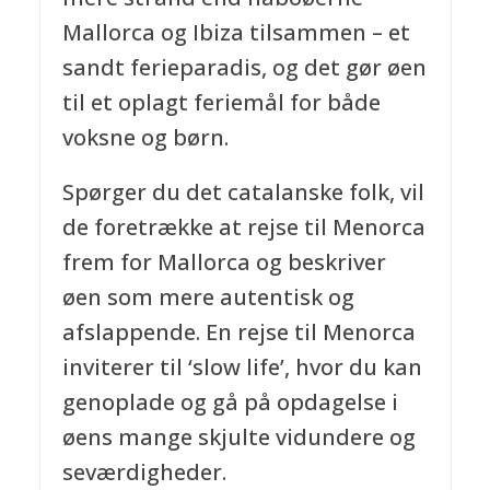
Mallorca og Ibiza tilsammen – et
sandt ferieparadis, og det gør øen
til et oplagt feriemål for både
voksne og børn.
Spørger du det catalanske folk, vil
de foretrække at rejse til Menorca
frem for Mallorca og beskriver
øen som mere autentisk og
afslappende. En rejse til Menorca
inviterer til ‘slow life’, hvor du kan
genoplade og gå på opdagelse i
øens mange skjulte vidundere og
seværdigheder.