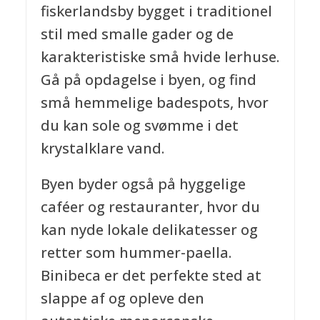
fiskerlandsby bygget i traditionel
stil med smalle gader og de
karakteristiske små hvide lerhuse.
Gå på opdagelse i byen, og find
små hemmelige badespots, hvor
du kan sole og svømme i det
krystalklare vand.
Byen byder også på hyggelige
caféer og restauranter, hvor du
kan nyde lokale delikatesser og
retter som hummer-paella.
Binibeca er det perfekte sted at
slappe af og opleve den