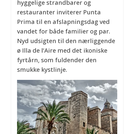
hyggelige strandbarer og
restauranter inviterer Punta
Prima til en afslapningsdag ved
vandet for både familier og par.
Nyd udsigten til den nærliggende
ø Illa de l’Aire med det ikoniske
fyrtårn, som fuldender den
smukke kystlinje.