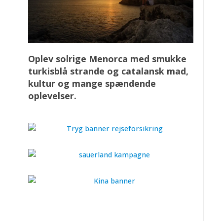
Oplev solrige Menorca med smukke
turkisblå strande og catalansk mad,
kultur og mange spændende
oplevelser.