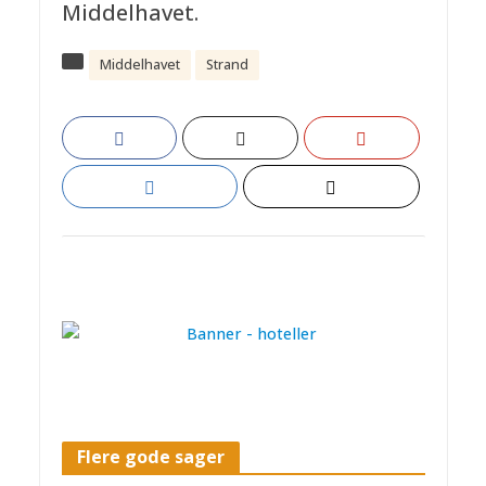
Middelhavet.
Middelhavet
Strand
Flere gode sager