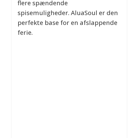
flere spændende
spisemuligheder. AluaSoul er den
perfekte base for en afslappende
ferie.