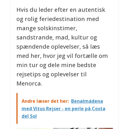
Hvis du leder efter en autentisk
og rolig feriedestination med
mange solskinstimer,
sandstrande, mad, kultur og
spændende oplevelser, så læs
med her, hvor jeg vil fortælle om
min tur og dele mine bedste
rejsetips og oplevelser til
Menorca.
Andre læser det her:
Benalmádena
med Vitus Rejser - en perle på Costa
del Sol