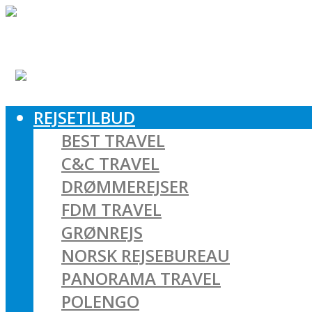
REJSETILBUD
BEST TRAVEL
C&C TRAVEL
DRØMMEREJSER
FDM TRAVEL
GRØNREJS
NORSK REJSEBUREAU
PANORAMA TRAVEL
POLENGO