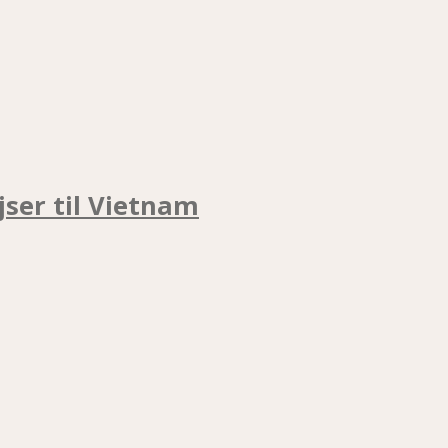
jser til Vietnam