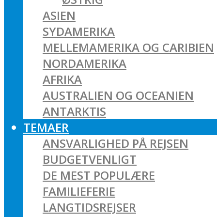
ASIEN
SYDAMERIKA
MELLEMAMERIKA OG CARIBIEN
NORDAMERIKA
AFRIKA
AUSTRALIEN OG OCEANIEN
ANTARKTIS
TEMAER
ANSVARLIGHED PÅ REJSEN
BUDGETVENLIGT
DE MEST POPULÆRE
FAMILIEFERIE
LANGTIDSREJSER