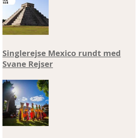
Singlerejse Mexico rundt med
Svane Rejser