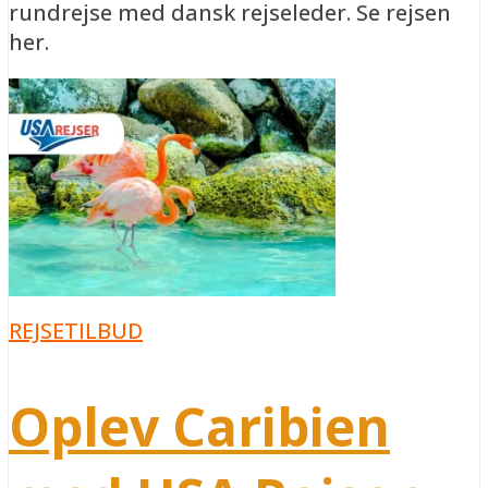
rundrejse med dansk rejseleder. Se rejsen
her.
REJSETILBUD
Oplev Caribien