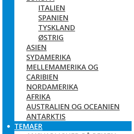
ITALIEN
SPANIEN
TYSKLAND
ØSTRIG
ASIEN
SYDAMERIKA
MELLEMAMERIKA OG
CARIBIEN
NORDAMERIKA
AFRIKA
AUSTRALIEN OG OCEANIEN
ANTARKTIS
TEMAER