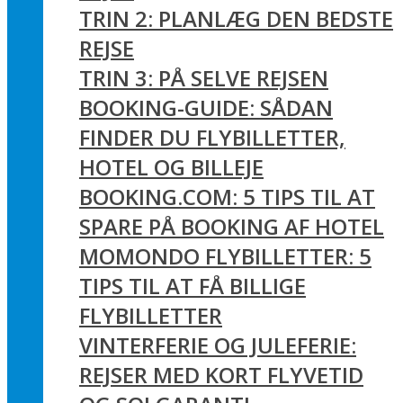
TRIN 2: PLANLÆG DEN BEDSTE
REJSE
TRIN 3: PÅ SELVE REJSEN
BOOKING-GUIDE: SÅDAN
FINDER DU FLYBILLETTER,
HOTEL OG BILLEJE
BOOKING.COM: 5 TIPS TIL AT
SPARE PÅ BOOKING AF HOTEL
MOMONDO FLYBILLETTER: 5
TIPS TIL AT FÅ BILLIGE
FLYBILLETTER
VINTERFERIE OG JULEFERIE:
REJSER MED KORT FLYVETID