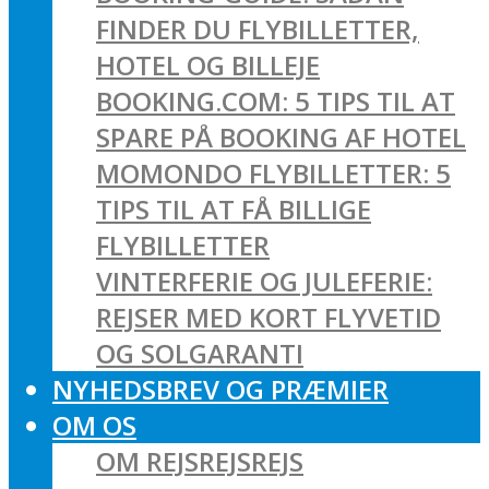
FINDER DU FLYBILLETTER,
HOTEL OG BILLEJE
BOOKING.COM: 5 TIPS TIL AT
SPARE PÅ BOOKING AF HOTEL
MOMONDO FLYBILLETTER: 5
TIPS TIL AT FÅ BILLIGE
FLYBILLETTER
VINTERFERIE OG JULEFERIE:
REJSER MED KORT FLYVETID
OG SOLGARANTI
NYHEDSBREV OG PRÆMIER
OM OS
OM REJSREJSREJS