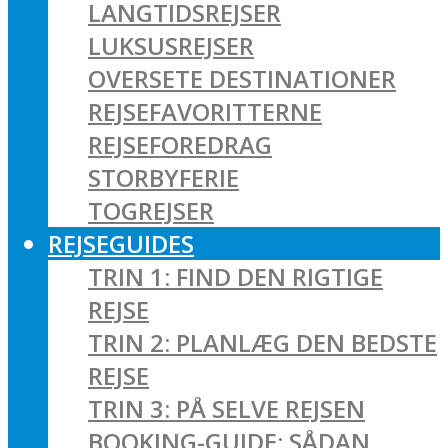
LANGTIDSREJSER
LUKSUSREJSER
OVERSETE DESTINATIONER
REJSEFAVORITTERNE
REJSEFOREDRAG
STORBYFERIE
TOGREJSER
REJSEGUIDES
TRIN 1: FIND DEN RIGTIGE
REJSE
TRIN 2: PLANLÆG DEN BEDSTE
REJSE
TRIN 3: PÅ SELVE REJSEN
BOOKING-GUIDE: SÅDAN