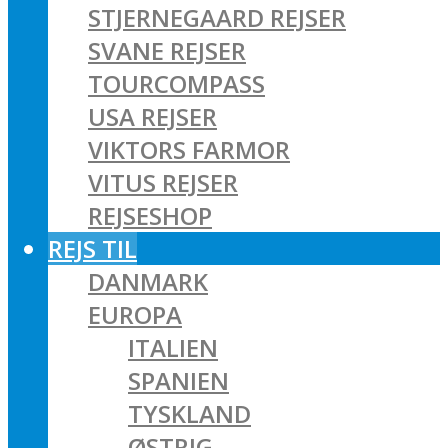
STJERNEGAARD REJSER
SVANE REJSER
TOURCOMPASS
USA REJSER
VIKTORS FARMOR
VITUS REJSER
REJSESHOP
REJS TIL
DANMARK
EUROPA
ITALIEN
SPANIEN
TYSKLAND
ØSTRIG