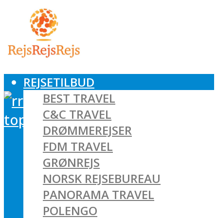
REJSETILBUD
BEST TRAVEL
C&C TRAVEL
DRØMMEREJSER
FDM TRAVEL
GRØNREJS
NORSK REJSEBUREAU
PANORAMA TRAVEL
POLENGO