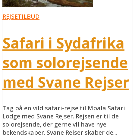
REJSETILBUD
Safari i Sydafrika
som solorejsende
med Svane Rejser
Tag på en vild safari-rejse til Mpala Safari
Lodge med Svane Rejser. Rejsen er til de
solorejsende, der gerne vil have nye
bekendskaber. Svane Rejser skaber de...