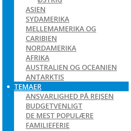
ASIEN
SYDAMERIKA
MELLEMAMERIKA OG
CARIBIEN
NORDAMERIKA
AFRIKA
AUSTRALIEN OG OCEANIEN
ANTARKTIS
TEMAER
ANSVARLIGHED PÅ REJSEN
BUDGETVENLIGT
DE MEST POPULÆRE
FAMILIEFERIE