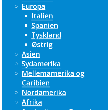
Europa
Italien
Spanien
Tyskland
Østrig
Asien
Sydamerika
Mellemamerika og
Caribien
Nordamerika
Afrika