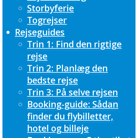
Storbyferie
Togrejser
Rejseguides
Trin 1: Find den rigtige
rejse
Trin 2: Planlæg den
bedste rejse
Trin 3: På selve rejsen
Booking-guide: Sådan
finder du flybilletter,
hotel og billeje