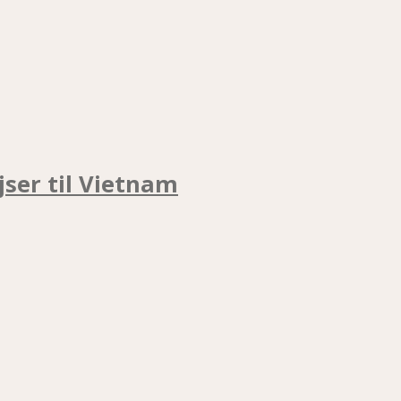
jser til Vietnam