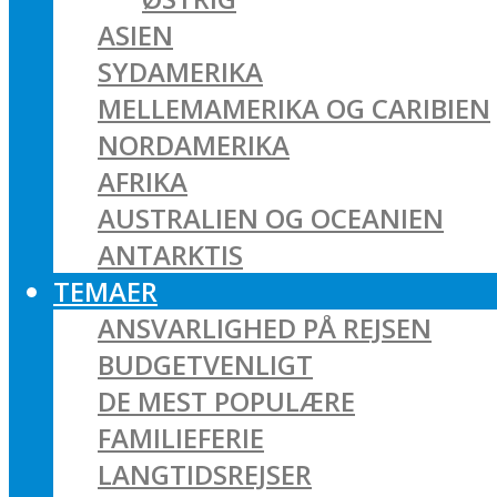
ASIEN
SYDAMERIKA
MELLEMAMERIKA OG CARIBIEN
NORDAMERIKA
AFRIKA
AUSTRALIEN OG OCEANIEN
ANTARKTIS
TEMAER
ANSVARLIGHED PÅ REJSEN
BUDGETVENLIGT
DE MEST POPULÆRE
FAMILIEFERIE
LANGTIDSREJSER