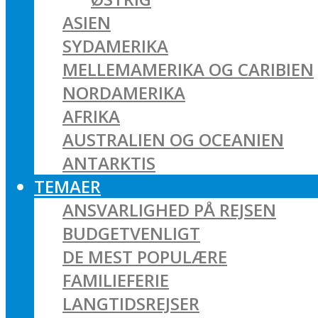
ASIEN
SYDAMERIKA
MELLEMAMERIKA OG CARIBIEN
NORDAMERIKA
AFRIKA
AUSTRALIEN OG OCEANIEN
ANTARKTIS
TEMAER
ANSVARLIGHED PÅ REJSEN
BUDGETVENLIGT
DE MEST POPULÆRE
FAMILIEFERIE
LANGTIDSREJSER