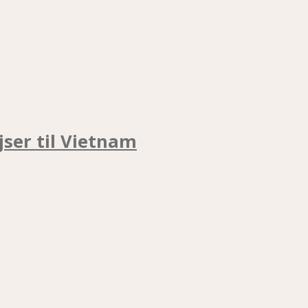
jser til Vietnam