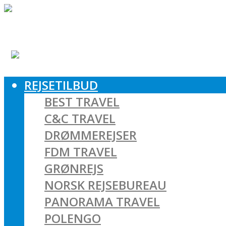
REJSETILBUD
BEST TRAVEL
C&C TRAVEL
DRØMMEREJSER
FDM TRAVEL
GRØNREJS
NORSK REJSEBUREAU
PANORAMA TRAVEL
POLENGO