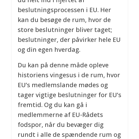
beslutningsprocessen i EU. Her
kan du besøge de rum, hvor de
store beslutninger bliver taget;
beslutninger, der påvirker hele EU
og din egen hverdag.
Du kan på denne måde opleve
historiens vingesus i de rum, hvor
EU’s medlemslande mødes og
tager vigtige beslutninger for EU’s
fremtid. Og du kan gå i
medlemmerne af EU-Rådets
fodspor, når du bevæger dig
rundt i alle de spændende rum og