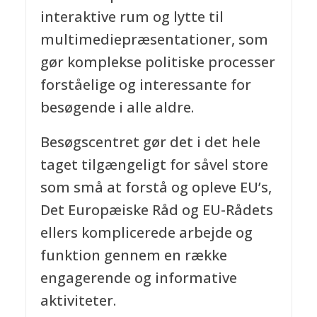
interaktive rum og lytte til
multimediepræsentationer, som
gør komplekse politiske processer
forståelige og interessante for
besøgende i alle aldre.
Besøgscentret gør det i det hele
taget tilgængeligt for såvel store
som små at forstå og opleve EU’s,
Det Europæiske Råd og EU-Rådets
ellers komplicerede arbejde og
funktion gennem en række
engagerende og informative
aktiviteter.