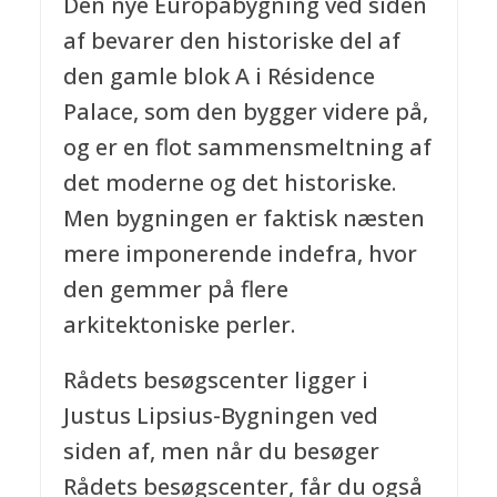
Den nye Europabygning ved siden
af bevarer den historiske del af
den gamle blok A i Résidence
Palace, som den bygger videre på,
og er en flot sammensmeltning af
det moderne og det historiske.
Men bygningen er faktisk næsten
mere imponerende indefra, hvor
den gemmer på flere
arkitektoniske perler.
Rådets besøgscenter ligger i
Justus Lipsius-Bygningen ved
siden af, men når du besøger
Rådets besøgscenter, får du også