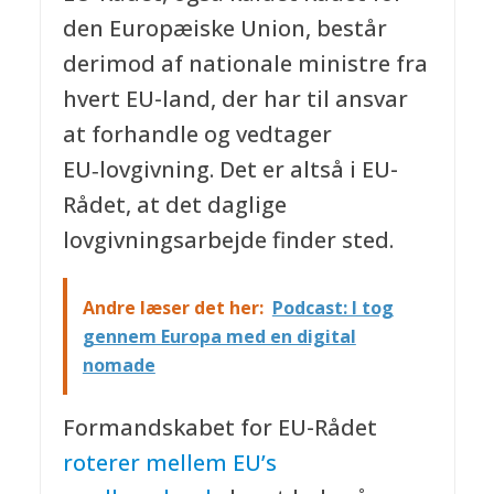
den Europæiske Union, består
derimod af nationale ministre fra
hvert EU-land, der har til ansvar
at forhandle og vedtager
EU‑lovgivning. Det er altså i EU-
Rådet, at det daglige
lovgivningsarbejde finder sted.
Andre læser det her:
Podcast: I tog
gennem Europa med en digital
nomade
Formandskabet for EU-Rådet
roterer mellem EU’s