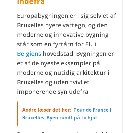
indefra
Europabygningen er i sig selv et af
Bruxelles nyere vartegn, og den
moderne og innovative bygning
står som en fyrtårn for EU i
Belgiens
hovedstad. Bygningen er
et af de nyeste eksempler på
moderne og nutidig arkitektur i
Bruxelles og uden tvivl et
imponerende syn udefra.
Andre læser det her:
Tour de France i
Bruxelles: Byen rundt på to hjul