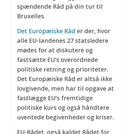
spændende Råd på din tur til
Bruxelles.
Det Europæiske Råd
er der, hvor
alle EU-landenes 27 statsledere
mødes for at diskutere og
fastsætte EU’s overordnede
politiske retning og prioriteter.
Det Europæiske Råd er altså ikke
lovgivende, men har til opgave at
fastlægge EU’s fremtidige
politiske kurs og også håndtere
uventede begivenheder og kriser.
EU-Rådet, også kaldet Rådet for