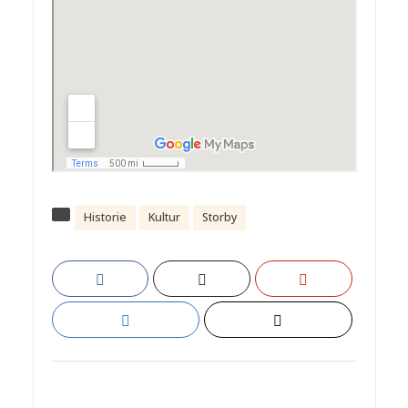
Historie
Kultur
Storby