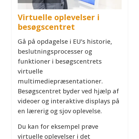
Virtuelle oplevelser i
besøgscentret
Gå på opdagelse i EU’s historie,
beslutningsprocesser og
funktioner i besøgscentrets
virtuelle
multimediepræsentationer.
Besøgscentret byder ved hjælp af
videoer og interaktive displays på
en lærerig og sjov oplevelse.
Du kan for eksempel prøve
virtuelle oplevelser i det