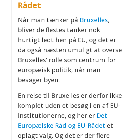
Rådet
Når man tænker på
Bruxelles
,
bliver de flestes tanker nok
hurtigt ledt hen på EU, og det er
da også næsten umuligt at overse
Bruxelles’ rolle som centrum for
europæisk politik, når man
besøger byen.
En rejse til Bruxelles er derfor ikke
komplet uden et besøg i en af EU-
institutionerne, og her er
Det
Europæiske Råd og EU-Rådet
et
oplagt valg. Og det er der flere