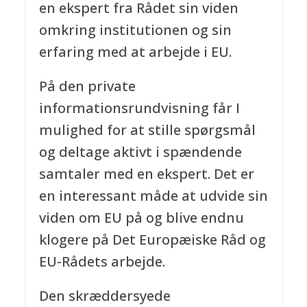
en ekspert fra Rådet sin viden
omkring institutionen og sin
erfaring med at arbejde i EU.
På den private
informationsrundvisning får I
mulighed for at stille spørgsmål
og deltage aktivt i spændende
samtaler med en ekspert. Det er
en interessant måde at udvide sin
viden om EU på og blive endnu
klogere på Det Europæiske Råd og
EU-Rådets arbejde.
Den skræddersyede