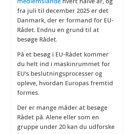
medlemslande
hvert halve år, og
fra juli til december 2025 er det
Danmark, der er formand for EU-
Rådet. Endnu en grund til at
besøge Rådet.
På et besøg i EU-Rådet kommer
du helt ind i maskinrummet for
EU’s beslutningsprocesser og
opleve, hvordan Europas fremtid
formes.
Der er mange måder at besøge
Rådet på. Alene eller som en
gruppe under 20 kan du udforske