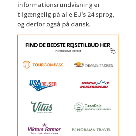
informationsrundvisning er
tilgængelig på alle EU’s 24 sprog,
og derfor også på dansk.