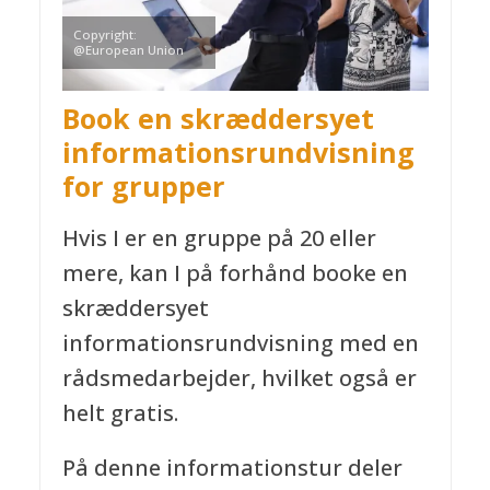
Copyright:
@European Union
Book en skræddersyet
informationsrundvisning
for grupper
Hvis I er en gruppe på 20 eller
mere, kan I på forhånd booke en
skræddersyet
informationsrundvisning med en
rådsmedarbejder, hvilket også er
helt gratis.
På denne informationstur deler