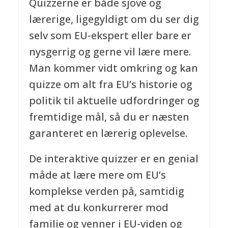
Quizzerne er både sjove og
lærerige, ligegyldigt om du ser dig
selv som EU-ekspert eller bare er
nysgerrig og gerne vil lære mere.
Man kommer vidt omkring og kan
quizze om alt fra EU’s historie og
politik til aktuelle udfordringer og
fremtidige mål, så du er næsten
garanteret en lærerig oplevelse.
De interaktive quizzer er en genial
måde at lære mere om EU’s
komplekse verden på, samtidig
med at du konkurrerer mod
familie og venner i EU-viden og