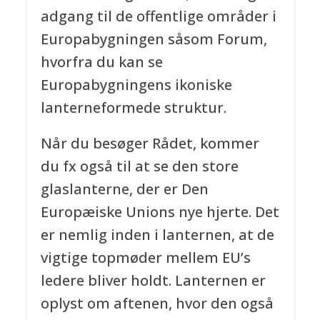
adgang til de offentlige områder i
Europabygningen såsom Forum,
hvorfra du kan se
Europabygningens ikoniske
lanterneformede struktur.
Når du besøger Rådet, kommer
du fx også til at se den store
glaslanterne, der er Den
Europæiske Unions nye hjerte. Det
er nemlig inden i lanternen, at de
vigtige topmøder mellem EU’s
ledere bliver holdt. Lanternen er
oplyst om aftenen, hvor den også