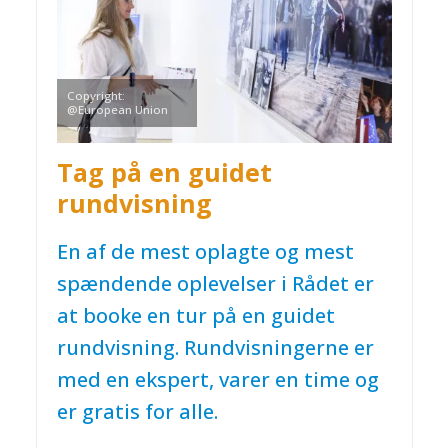
Copyright:
@European Union
Tag på en guidet
rundvisning
En af de mest oplagte og mest
spændende oplevelser i Rådet er
at booke en tur på en guidet
rundvisning. Rundvisningerne er
med en ekspert, varer en time og
er gratis for alle.