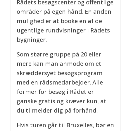
Rådets besøgscenter og offentlige
områder på egen hånd. En anden
mulighed er at booke en af de
ugentlige rundvisninger i Rådets
bygninger.
Som større gruppe på 20 eller
mere kan man anmode om et
skræddersyet besøgsprogram
med en rådsmedarbejder. Alle
former for besøg i Rådet er
ganske gratis og kræver kun, at
du tilmelder dig på forhånd.
Hvis turen går til Bruxelles, bør en