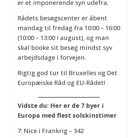
er et imponerende syn udefra.
Rådets besøgscenter er åbent
mandag til fredag fra 10:00 – 16:00
(10:00 – 13:00 i august), og man
skal booke sit besøg mindst syv
arbejdsdage i forvejen.
Rigtig god tur til Bruxelles og Det
Europæiske Råd og EU-Rådet!
Vidste du: Her er de 7 byer i
Europa med flest solskinstimer
7: Nice i Frankrig – 342