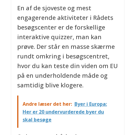
En af de sjoveste og mest
engagerende aktiviteter i Rådets
besøgscenter er de forskellige
interaktive quizzer, man kan
prøve. Der står en masse skærme
rundt omkring i besøgscentret,
hvor du kan teste din viden om EU
på en underholdende måde og
samtidig blive klogere.
Andre læser det her:
Byer i Europa:
Her er 20 undervurderede byer du
skal besøge