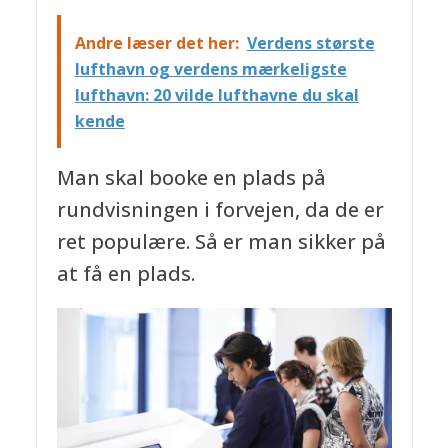
Andre læser det her:
Verdens største
lufthavn og verdens mærkeligste
lufthavn: 20 vilde lufthavne du skal
kende
Man skal booke en plads på
rundvisningen i forvejen, da de er
ret populære. Så er man sikker på
at få en plads.