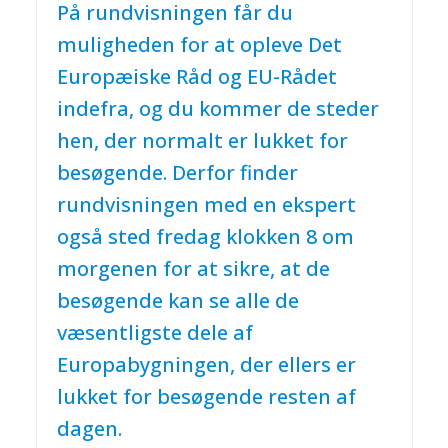
På rundvisningen får du
muligheden for at opleve Det
Europæiske Råd og EU-Rådet
indefra, og du kommer de steder
hen, der normalt er lukket for
besøgende. Derfor finder
rundvisningen med en ekspert
også sted fredag klokken 8 om
morgenen for at sikre, at de
besøgende kan se alle de
væsentligste dele af
Europabygningen, der ellers er
lukket for besøgende resten af
dagen.