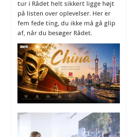
tur i Rådet helt sikkert ligge højt
på listen over oplevelser. Her er
fem fede ting, du ikke må gå glip
af, når du besøger Rådet.