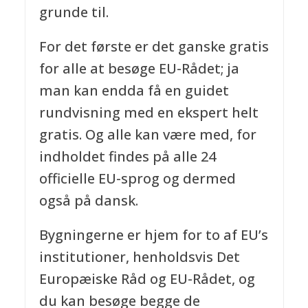
grunde til.
For det første er det ganske gratis
for alle at besøge EU-Rådet; ja
man kan endda få en guidet
rundvisning med en ekspert helt
gratis. Og alle kan være med, for
indholdet findes på alle 24
officielle EU-sprog og dermed
også på dansk.
Bygningerne er hjem for to af EU’s
institutioner, henholdsvis Det
Europæiske Råd og EU-Rådet, og
du kan besøge begge de