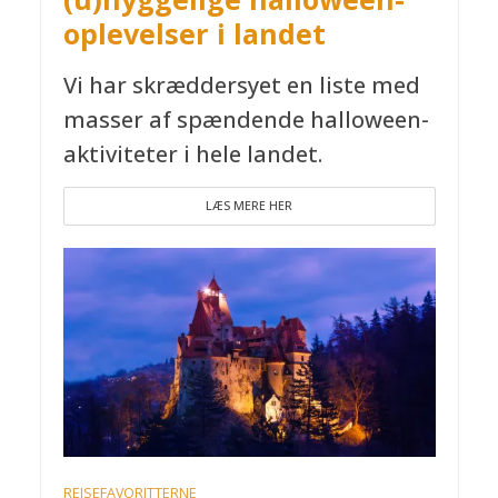
oplevelser i landet
Vi har skræddersyet en liste med
masser af spændende halloween-
aktiviteter i hele landet.
LÆS MERE HER
REJSEFAVORITTERNE