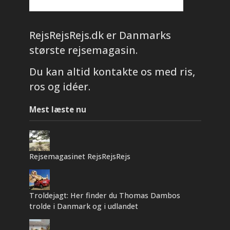
RejsRejsRejs.dk er Danmarks
største rejsemagasin.
Du kan altid kontakte os med ris,
ros og idéer.
Mest læste nu
Rejsemagasinet RejsRejsRejs
Troldejagt: Her finder du Thomas Dambos
trolde i Danmark og i udlandet