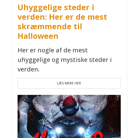
Uhyggelige steder i
verden: Her er de mest
skræmmende til
Halloween
Her er nogle af de mest
uhyggelige og mystiske steder i
verden.
LÆS MERE HER