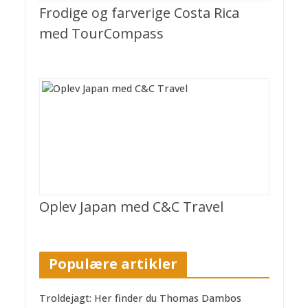
Frodige og farverige Costa Rica
med TourCompass
Oplev Japan med C&C Travel
Populære artikler
Troldejagt: Her finder du Thomas Dambos