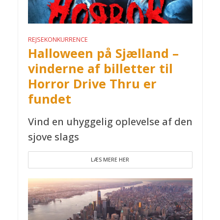
REJSEKONKURRENCE
Halloween på Sjælland –
vinderne af billetter til
Horror Drive Thru er
fundet
Vind en uhyggelig oplevelse af den
sjove slags
LÆS MERE HER