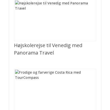
Højskolerejse til Venedig med
Panorama Travel