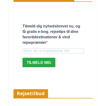
Tilmeld dig nyhedsbrevet nu, og
få gratis e-bog, rejsetips til dine
favoritdestinationer & vind
rejsepræmier
TILMELD MIG
Rejsetilbud